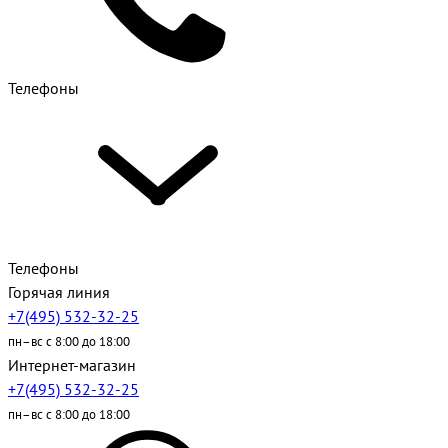
Телефоны
Телефоны
Горячая линия
+7(495) 532-32-25
пн–вс с 8:00 до 18:00
Интернет-магазин
+7(495) 532-32-25
пн–вс с 8:00 до 18:00