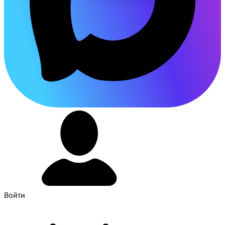
Войти