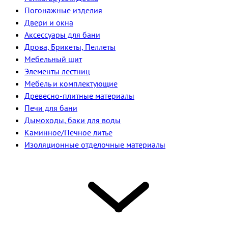
Погонажные изделия
Двери и окна
Аксессуары для бани
Дрова, Брикеты, Пеллеты
Мебельный щит
Элементы лестниц
Мебель и комплектующие
Древесно-плитные материалы
Печи для бани
Дымоходы, баки для воды
Каминное/Печное литье
Изоляционные отделочные материалы