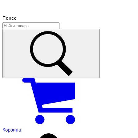
Поиск
Корзина