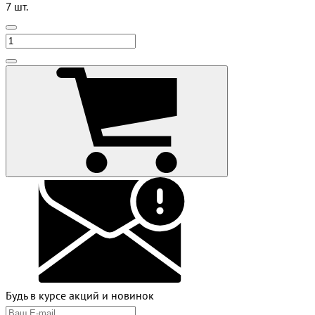
7 шт.
Будь в курсе акций и новинок