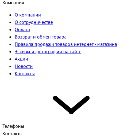
Компания
О компании
О сотрудничестве
Оплата
Возврат и обмен товара
Правила продажи товаров интернет - магазина
Эскизы и фотографии на сайте
Акции
Новости
Контакты
Телефоны
Контакты