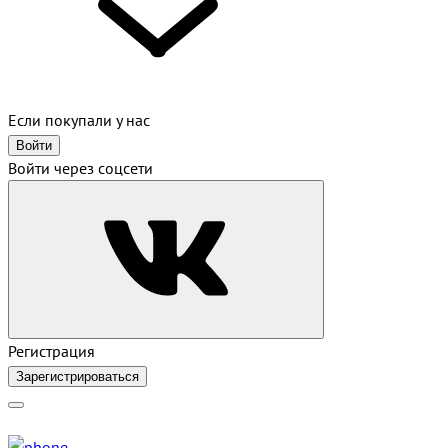
Если покупали у нас
Войти
Войти через соцсети
Регистрация
Зарегистрироваться