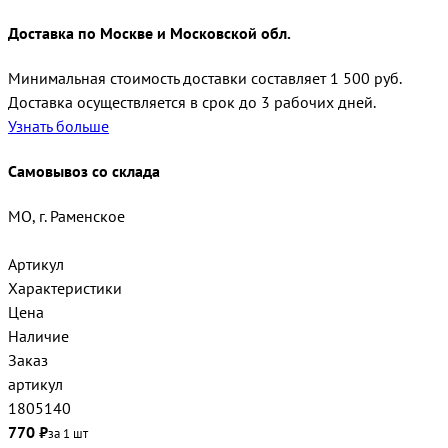
Доставка по Москве и Московской обл.
Минимальная стоимость доставки составляет 1 500 руб.
Доставка осуществляется в срок до 3 рабочих дней.
Узнать больше
Самовывоз со склада
МО, г. Раменское
Артикул
Характеристики
Цена
Наличие
Заказ
артикул
1805140
770 ₽
за 1 шт