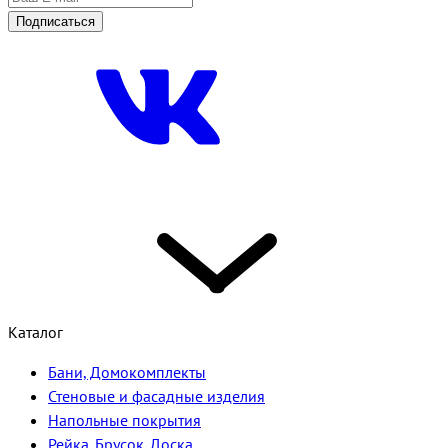
Подписаться
Каталог
Бани, Домокомплекты
Стеновые и фасадные изделия
Напольные покрытия
Рейка. Брусок. Доска