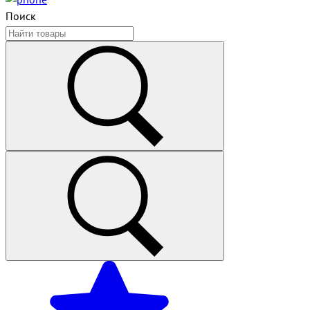
Поиск