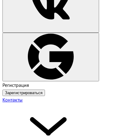
Регистрация
Зарегистрироваться
Контакты