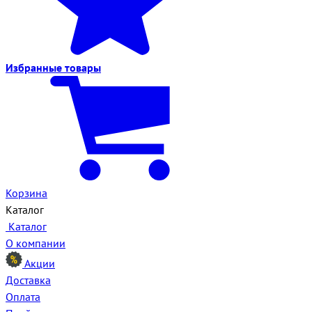
Избранные
товары
Корзина
Каталог
Каталог
О компании
Акции
Доставка
Оплата