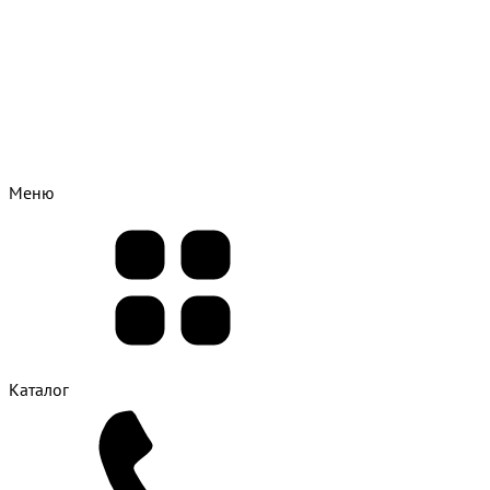
Меню
Каталог