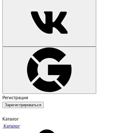
Регистрация
Зарегистрироваться
Каталог
Каталог