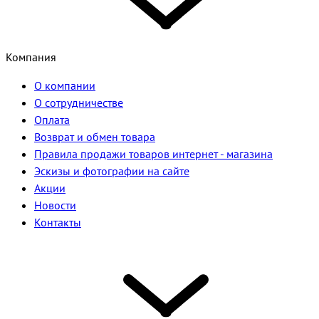
Компания
О компании
О сотрудничестве
Оплата
Возврат и обмен товара
Правила продажи товаров интернет - магазина
Эскизы и фотографии на сайте
Акции
Новости
Контакты