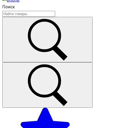
Поиск