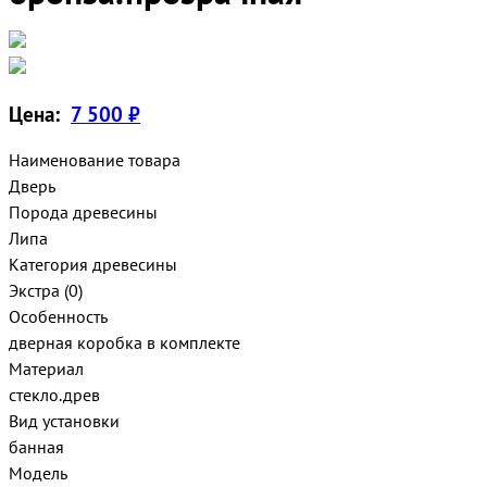
Цена:
7 500 ₽
Наименование товара
Дверь
Порода древесины
Липа
Категория древесины
Экстра (0)
Особенность
дверная коробка в комплекте
Материал
стекло.древ
Вид установки
банная
Модель