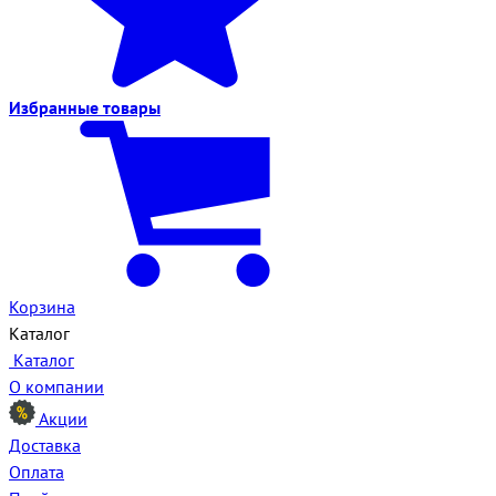
Избранные
товары
Корзина
Каталог
Каталог
О компании
Акции
Доставка
Оплата