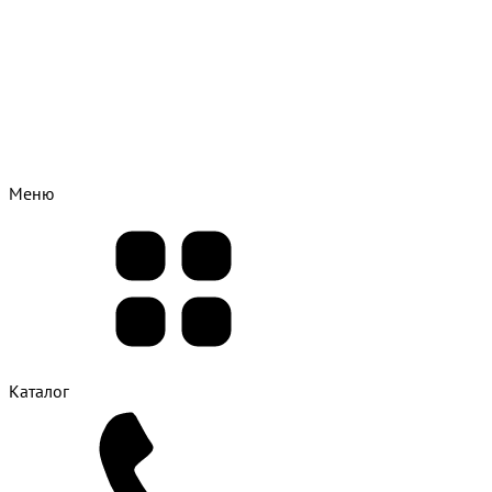
Меню
Каталог