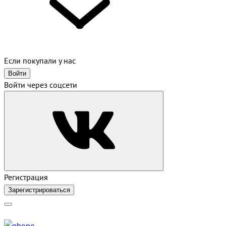
Если покупали у нас
Войти
Войти через соцсети
Регистрация
Зарегистрироваться