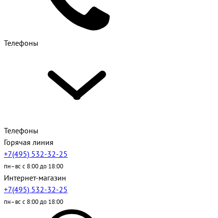
Телефоны
Телефоны
Горячая линия
+7(495) 532-32-25
пн–вс с 8:00 до 18:00
Интернет-магазин
+7(495) 532-32-25
пн–вс с 8:00 до 18:00