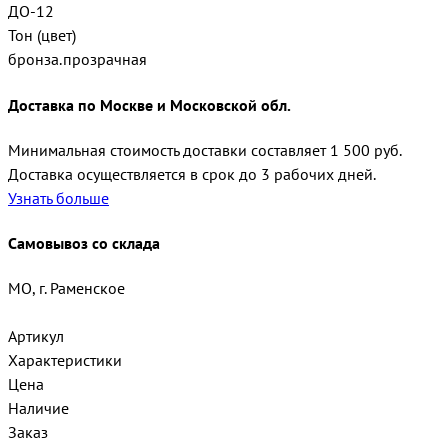
ДО-12
Тон (цвет)
бронза.прозрачная
Доставка по Москве и Московской обл.
Минимальная стоимость доставки составляет 1 500 руб.
Доставка осуществляется в срок до 3 рабочих дней.
Узнать больше
Самовывоз со склада
МО, г. Раменское
Артикул
Характеристики
Цена
Наличие
Заказ