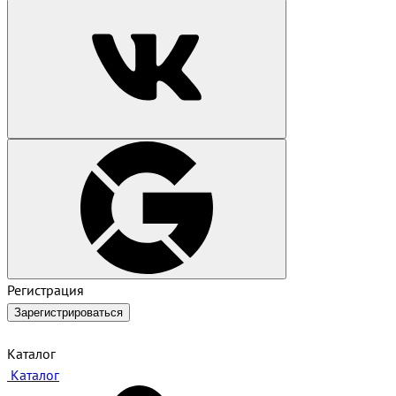
Регистрация
Зарегистрироваться
Каталог
Каталог