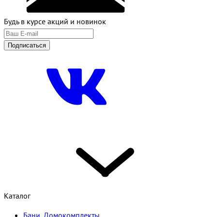
Будь в курсе акций и новинок
Подписаться
Каталог
Бани, Домокомплекты