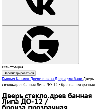
Регистрация
Зарегистрироваться
Главная
Каталог
Двери и окна
Двери для бани
Дверь
стекло.древ банная Липа ДО-12 / бронза.прозрачная
Дверь стекло.древ банная
Липа ДО-12 /
бронза.прозрачная