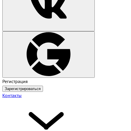
Регистрация
Зарегистрироваться
Контакты