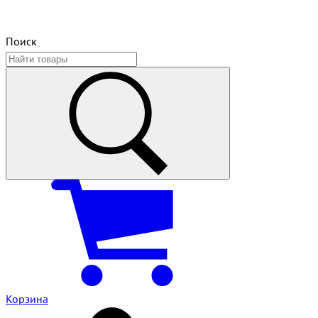
Поиск
Корзина