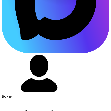
Войти