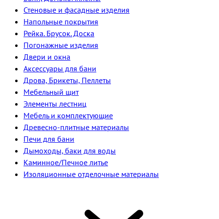
Стеновые и фасадные изделия
Напольные покрытия
Рейка. Брусок. Доска
Погонажные изделия
Двери и окна
Аксессуары для бани
Дрова, Брикеты, Пеллеты
Мебельный щит
Элементы лестниц
Мебель и комплектующие
Древесно-плитные материалы
Печи для бани
Дымоходы, баки для воды
Каминное/Печное литье
Изоляционные отделочные материалы