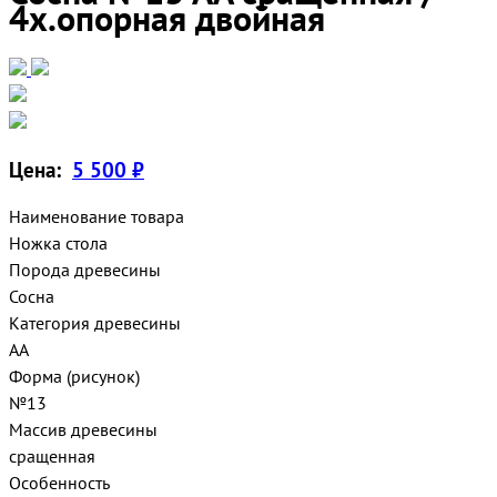
4х.опорная двойная
Цена:
5 500 ₽
Наименование товара
Ножка стола
Порода древесины
Сосна
Категория древесины
АА
Форма (рисунок)
№13
Массив древесины
сращенная
Особенность