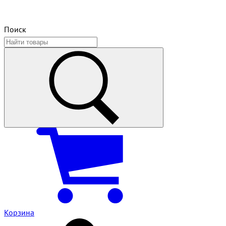
Поиск
Корзина