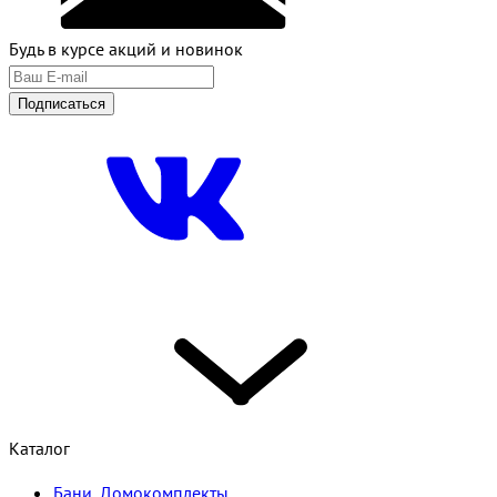
Будь в курсе акций и новинок
Подписаться
Каталог
Бани, Домокомплекты