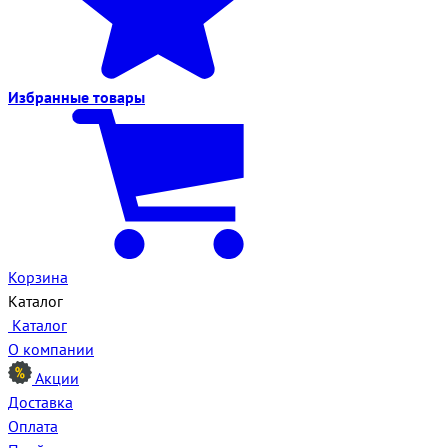
Избранные
товары
Корзина
Каталог
Каталог
О компании
Акции
Доставка
Оплата