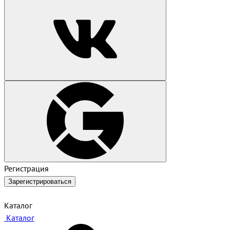
Регистрация
Зарегистрироваться
Каталог
Каталог