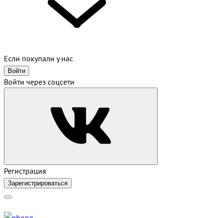
Если покупали у нас
Войти
Войти через соцсети
Регистрация
Зарегистрироваться