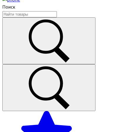
Поиск