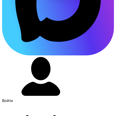
Войти