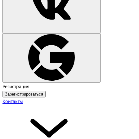
Регистрация
Зарегистрироваться
Контакты