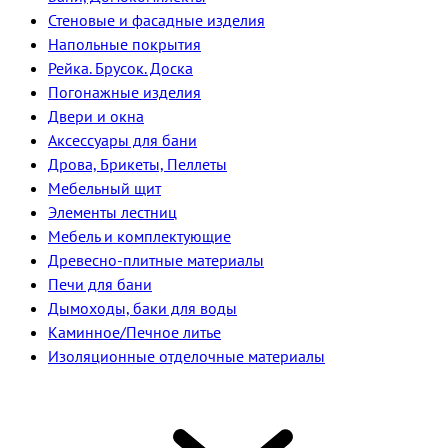
Стеновые и фасадные изделия
Напольные покрытия
Рейка. Брусок. Доска
Погонажные изделия
Двери и окна
Аксессуары для бани
Дрова, Брикеты, Пеллеты
Мебельный щит
Элементы лестниц
Мебель и комплектующие
Древесно-плитные материалы
Печи для бани
Дымоходы, баки для воды
Каминное/Печное литье
Изоляционные отделочные материалы