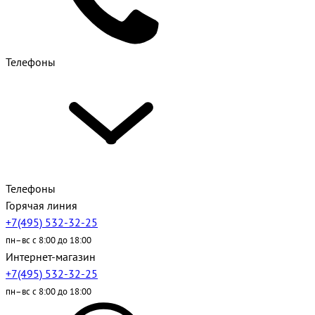
Телефоны
Телефоны
Горячая линия
+7(495) 532-32-25
пн–вс с 8:00 до 18:00
Интернет-магазин
+7(495) 532-32-25
пн–вс с 8:00 до 18:00