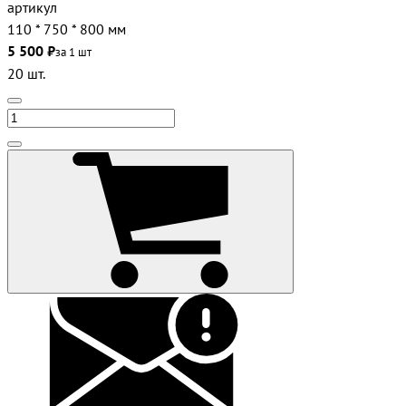
артикул
110 * 750 * 800 мм
5 500 ₽
за 1 шт
20 шт.