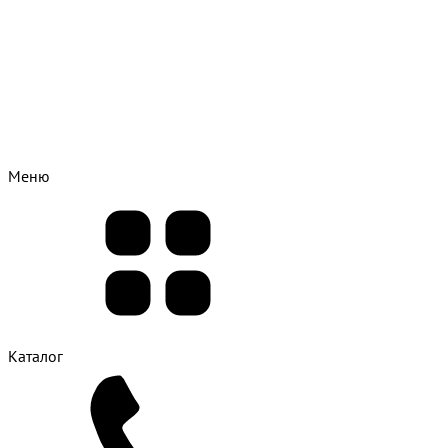
Меню
Каталог