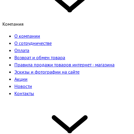
Компания
О компании
О сотрудничестве
Оплата
Возврат и обмен товара
Правила продажи товаров интернет - магазина
Эскизы и фотографии на сайте
Акции
Новости
Контакты