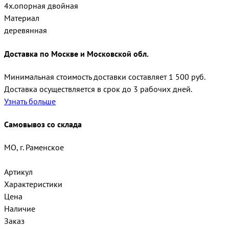
4х.опорная двойная
Материал
деревянная
Доставка по Москве и Московской обл.
Минимальная стоимость доставки составляет 1 500 руб.
Доставка осуществляется в срок до 3 рабочих дней.
Узнать больше
Самовывоз со склада
МО, г. Раменское
Артикул
Характеристики
Цена
Наличие
Заказ