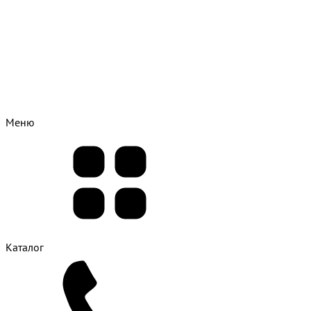
Меню
Каталог