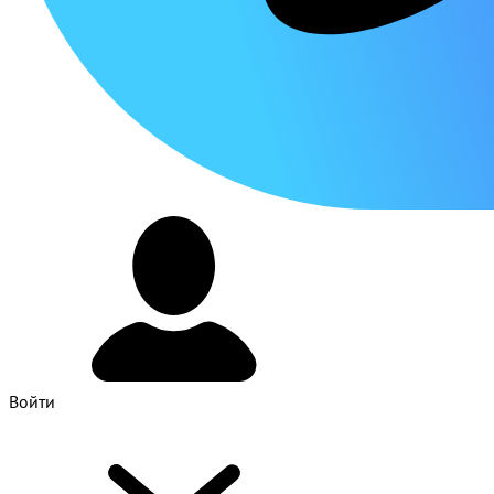
Войти