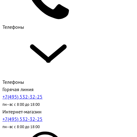
Телефоны
Телефоны
Горячая линия
+7(495) 532-32-25
пн–вс с 8:00 до 18:00
Интернет-магазин
+7(495) 532-32-25
пн–вс с 8:00 до 18:00