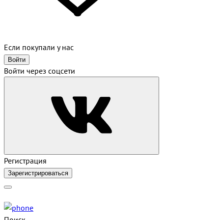
Если покупали у нас
Войти
Войти через соцсети
Регистрация
Зарегистрироваться
Поиск