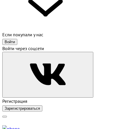
Если покупали у нас
Войти
Войти через соцсети
Регистрация
Зарегистрироваться