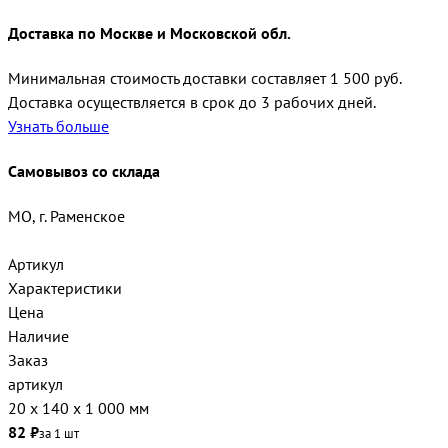
Доставка по Москве и Московской обл.
Минимальная стоимость доставки составляет 1 500 руб.
Доставка осуществляется в срок до 3 рабочих дней.
Узнать больше
Самовывоз со склада
МО, г. Раменское
Артикул
Характеристики
Цена
Наличие
Заказ
артикул
20 х 140 х 1 000 мм
82 ₽
за 1 шт