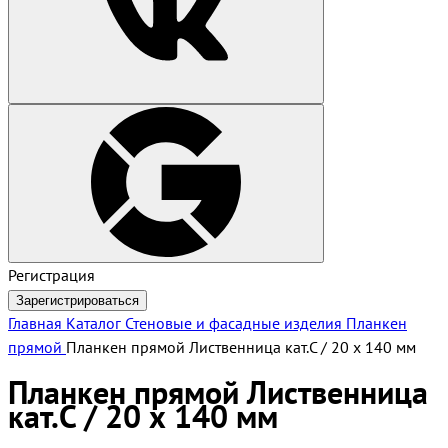
Регистрация
Зарегистрироваться
Главная
Каталог
Стеновые и фасадные изделия
Планкен
прямой
Планкен прямой Лиственница кат.С / 20 х 140 мм
Планкен прямой Лиственница
кат.С / 20 х 140 мм