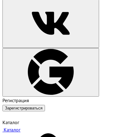
Регистрация
Зарегистрироваться
Каталог
Каталог