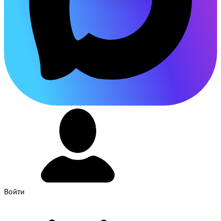
Войти