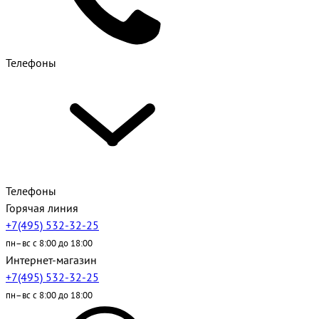
Телефоны
Телефоны
Горячая линия
+7(495) 532-32-25
пн–вс с 8:00 до 18:00
Интернет-магазин
+7(495) 532-32-25
пн–вс с 8:00 до 18:00