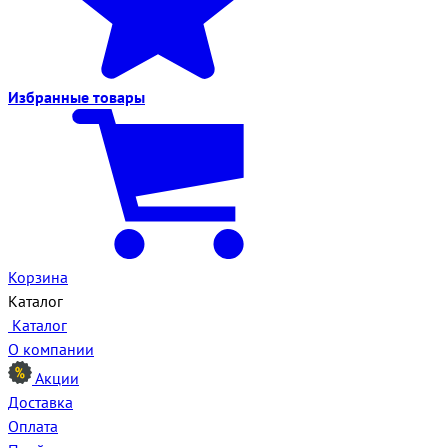
Избранные
товары
Корзина
Каталог
Каталог
О компании
Акции
Доставка
Оплата