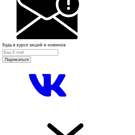
Будь в курсе акций и новинок
Подписаться