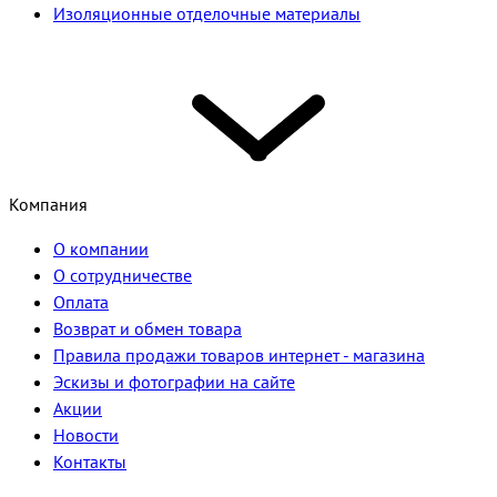
Изоляционные отделочные материалы
Компания
О компании
О сотрудничестве
Оплата
Возврат и обмен товара
Правила продажи товаров интернет - магазина
Эскизы и фотографии на сайте
Акции
Новости
Контакты