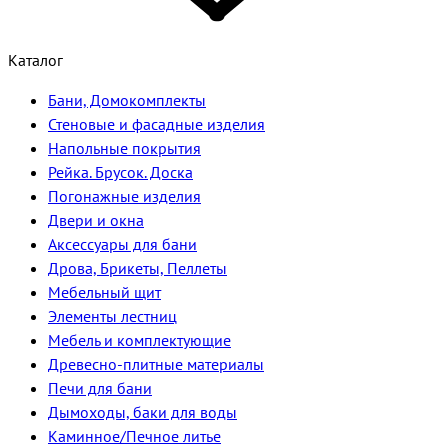
Каталог
Бани, Домокомплекты
Стеновые и фасадные изделия
Напольные покрытия
Рейка. Брусок. Доска
Погонажные изделия
Двери и окна
Аксессуары для бани
Дрова, Брикеты, Пеллеты
Мебельный щит
Элементы лестниц
Мебель и комплектующие
Древесно-плитные материалы
Печи для бани
Дымоходы, баки для воды
Каминное/Печное литье