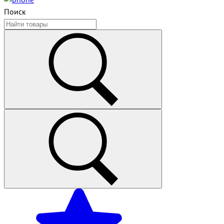
Поиск