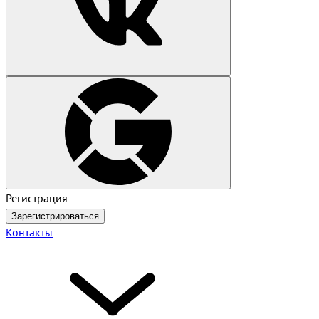
Регистрация
Зарегистрироваться
Контакты