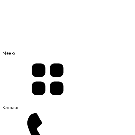
Меню
Каталог