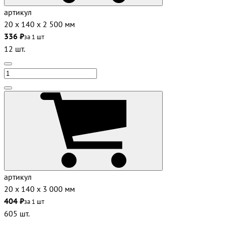
артикул
20 х 140 х 2 500 мм
336 ₽
за 1 шт
12 шт.
артикул
20 х 140 х 3 000 мм
404 ₽
за 1 шт
605 шт.