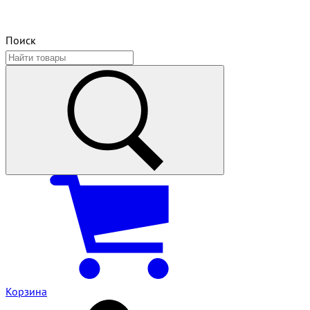
Поиск
Корзина