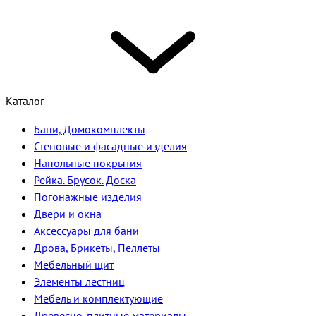
Каталог
Бани, Домокомплекты
Стеновые и фасадные изделия
Напольные покрытия
Рейка. Брусок. Доска
Погонажные изделия
Двери и окна
Аксессуары для бани
Дрова, Брикеты, Пеллеты
Мебельный щит
Элементы лестниц
Мебель и комплектующие
Древесно-плитные материалы