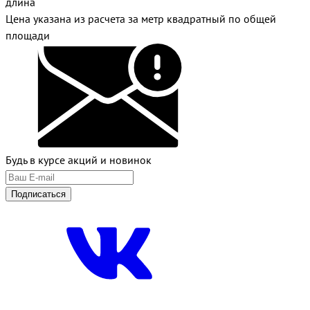
длина
Цена указана из расчета за метр квадратный по общей
площади
Будь в курсе акций и новинок
Подписаться