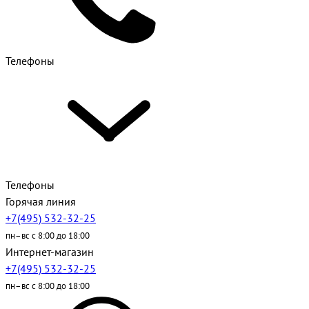
Телефоны
Телефоны
Горячая линия
+7(495) 532-32-25
пн–вс с 8:00 до 18:00
Интернет-магазин
+7(495) 532-32-25
пн–вс с 8:00 до 18:00