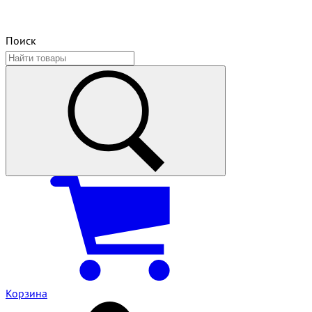
Поиск
Корзина