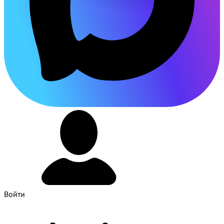
Войти