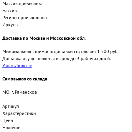
Массив древесины
массив
Регион производства
Иркутск
Доставка по Москве и Московской обл.
Минимальная стоимость доставки составляет 1 500 руб.
Доставка осуществляется в срок до 3 рабочих дней.
Узнать больше
Самовывоз со склада
МО, г. Раменское
Артикул
Характеристики
Цена
Наличие