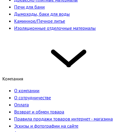
Печи для бани
Дымоходы, баки для воды
Каминное/Печное литье
Изоляционные отделочные материалы
Компания
О компании
О сотрудничестве
Оплата
Возврат и обмен товара
Правила продажи товаров интернет - магазина
Эскизы и фотографии на сайте