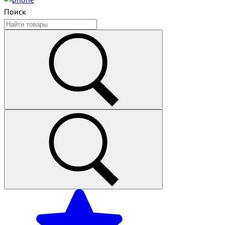
Поиск