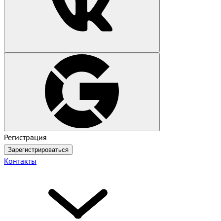
Регистрация
Зарегистрироваться
Контакты