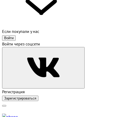
Если покупали у нас
Войти
Войти через соцсети
Регистрация
Зарегистрироваться