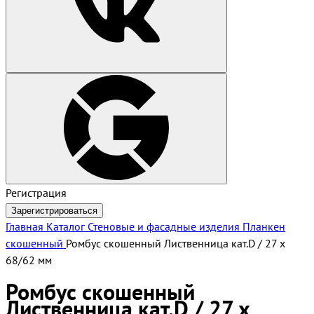
Регистрация
Зарегистрироваться
Главная
Каталог
Стеновые и фасадные изделия
Планкен
скошенный
Ромбус скошенный Лиственница кат.D / 27 х
68/62 мм
Ромбус скошенный
Лиственница кат.D / 27 х