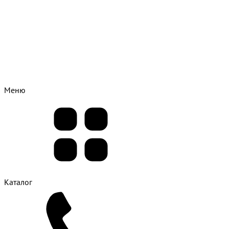
Меню
Каталог