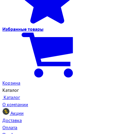
Избранные
товары
Корзина
Каталог
Каталог
О компании
Акции
Доставка
Оплата