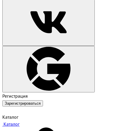
Регистрация
Зарегистрироваться
Каталог
Каталог