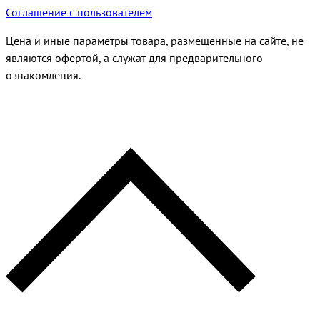
Соглашение с пользователем
Цена и иные параметры товара, размещенные на сайте, не
являются офертой, а служат для предварительного
ознакомления.