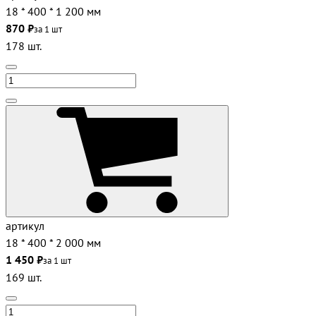
18 * 400 * 1 200 мм
870 ₽
за 1 шт
178 шт.
артикул
18 * 400 * 2 000 мм
1 450 ₽
за 1 шт
169 шт.