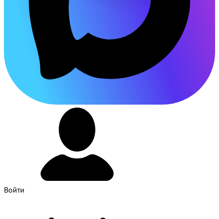
Войти