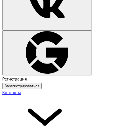
Регистрация
Зарегистрироваться
Контакты