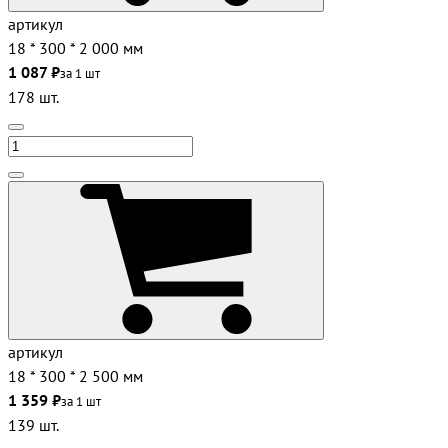
артикул
18 * 300 * 2 000 мм
1 087 ₽
за 1 шт
178 шт.
артикул
18 * 300 * 2 500 мм
1 359 ₽
за 1 шт
139 шт.