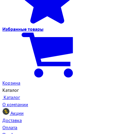
Избранные
товары
Корзина
Каталог
Каталог
О компании
Акции
Доставка
Оплата