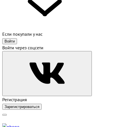
Если покупали у нас
Войти
Войти через соцсети
Регистрация
Зарегистрироваться