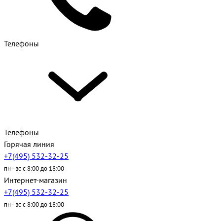
Телефоны
Телефоны
Горячая линия
+7(495) 532-32-25
пн–вс с 8:00 до 18:00
Интернет-магазин
+7(495) 532-32-25
пн–вс с 8:00 до 18:00