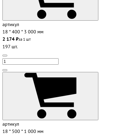
артикул
18 * 400 * 3 000 мм
2 174 ₽
за 1 шт
197 шт.
артикул
18 * 500 * 1 000 мм