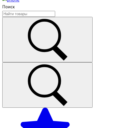
Поиск