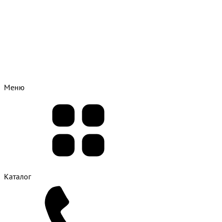
Меню
Каталог