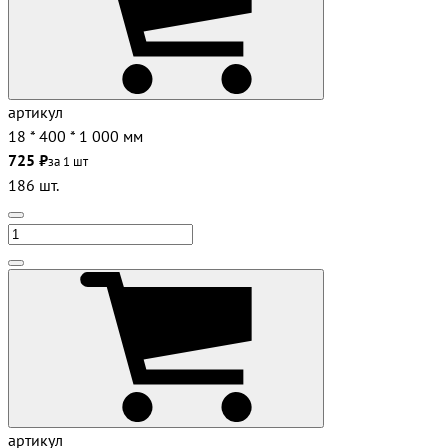
артикул
18 * 400 * 1 000 мм
725 ₽
за 1 шт
186 шт.
артикул