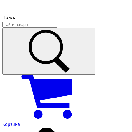
Поиск
Корзина