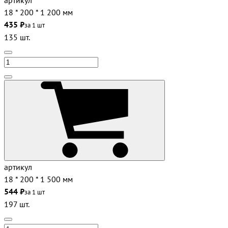
артикул
18 * 200 * 1 200 мм
435 ₽
за 1 шт
135 шт.
артикул
18 * 200 * 1 500 мм
544 ₽
за 1 шт
197 шт.