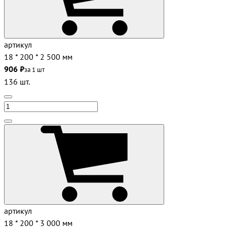
артикул
18 * 200 * 2 500 мм
906 ₽
за 1 шт
136 шт.
артикул
18 * 200 * 3 000 мм