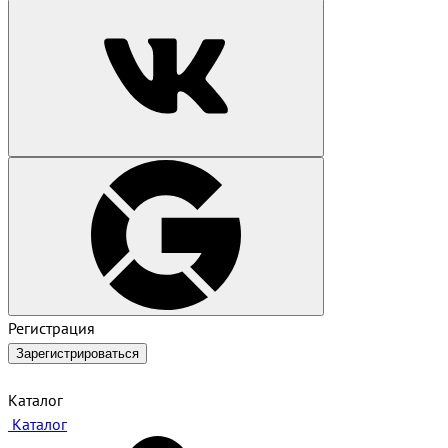
Регистрация
Зарегистрироваться
Каталог
Каталог