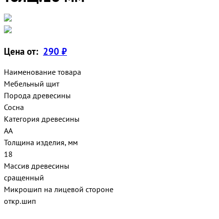
Цена от:
290 ₽
Наименование товара
Мебельный щит
Порода древесины
Сосна
Категория древесины
АА
Толщина изделия, мм
18
Массив древесины
сращенный
Микрошип на лицевой стороне
откр.шип