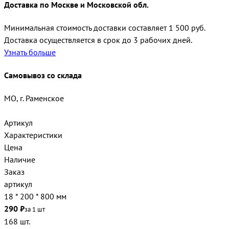
Доставка по Москве и Московской обл.
Минимальная стоимость доставки составляет 1 500 руб.
Доставка осуществляется в срок до 3 рабочих дней.
Узнать больше
Самовывоз со склада
МО, г. Раменское
Артикул
Характеристики
Цена
Наличие
Заказ
артикул
18 * 200 * 800 мм
290 ₽
за 1 шт
168 шт.