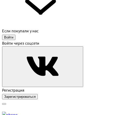
Если покупали у нас
Войти
Войти через соцсети
Регистрация
Зарегистрироваться