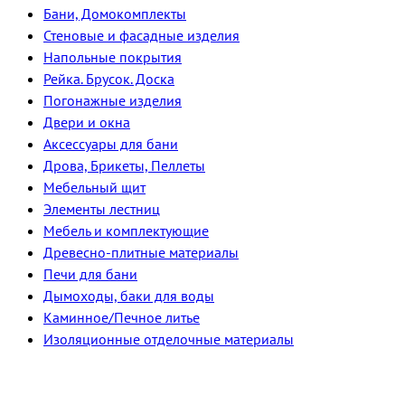
Бани, Домокомплекты
Стеновые и фасадные изделия
Напольные покрытия
Рейка. Брусок. Доска
Погонажные изделия
Двери и окна
Аксессуары для бани
Дрова, Брикеты, Пеллеты
Мебельный щит
Элементы лестниц
Мебель и комплектующие
Древесно-плитные материалы
Печи для бани
Дымоходы, баки для воды
Каминное/Печное литье
Изоляционные отделочные материалы