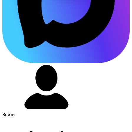
Войти