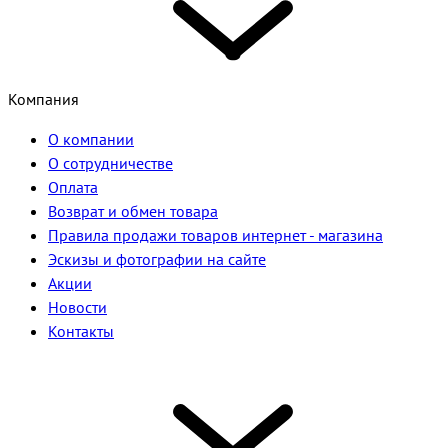
Компания
О компании
О сотрудничестве
Оплата
Возврат и обмен товара
Правила продажи товаров интернет - магазина
Эскизы и фотографии на сайте
Акции
Новости
Контакты