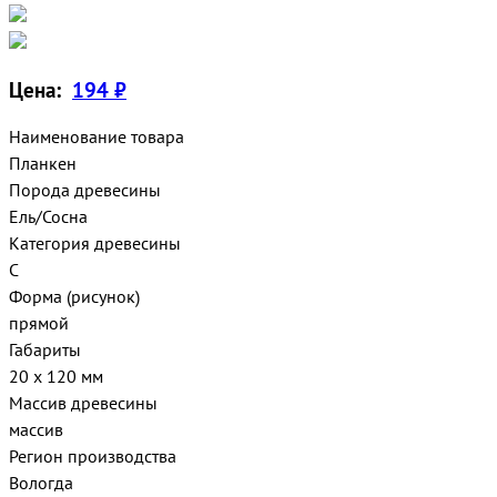
Цена:
194 ₽
Наименование товара
Планкен
Порода древесины
Ель/Сосна
Категория древесины
С
Форма (рисунок)
прямой
Габариты
20 х 120 мм
Массив древесины
массив
Регион производства
Вологда