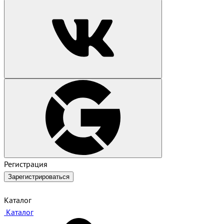
Регистрация
Зарегистрироваться
Каталог
Каталог