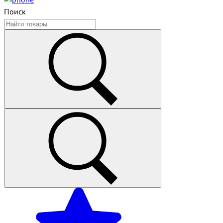
Поиск