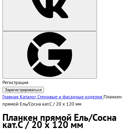
Регистрация
Зарегистрироваться
Главная
Каталог
Стеновые и фасадные изделия
Планкен
прямой Ель/Сосна кат.С / 20 х 120 мм
Планкен прямой Ель/Сосна
кат.С / 20 х 120 мм