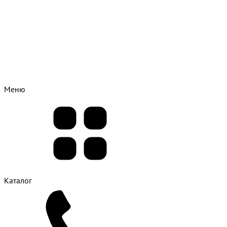
Меню
Каталог