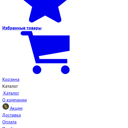
Избранные
товары
Корзина
Каталог
Каталог
О компании
Акции
Доставка
Оплата