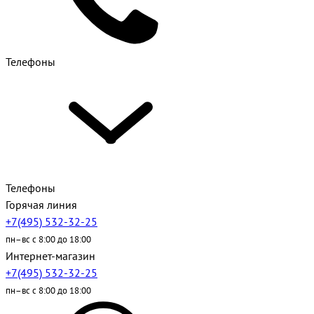
Телефоны
Телефоны
Горячая линия
+7(495) 532-32-25
пн–вс с 8:00 до 18:00
Интернет-магазин
+7(495) 532-32-25
пн–вс с 8:00 до 18:00