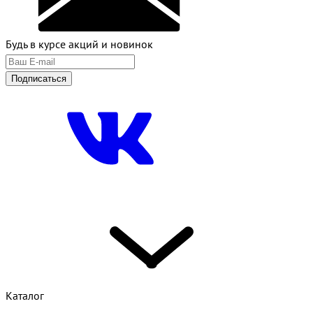
Будь в курсе акций и новинок
Подписаться
Каталог