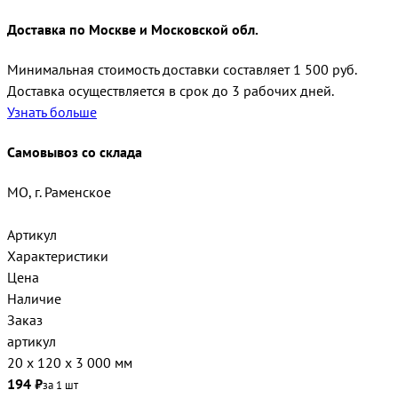
Доставка по Москве и Московской обл.
Минимальная стоимость доставки составляет 1 500 руб.
Доставка осуществляется в срок до 3 рабочих дней.
Узнать больше
Самовывоз со склада
МО, г. Раменское
Артикул
Характеристики
Цена
Наличие
Заказ
артикул
20 х 120 х 3 000 мм
194 ₽
за 1 шт