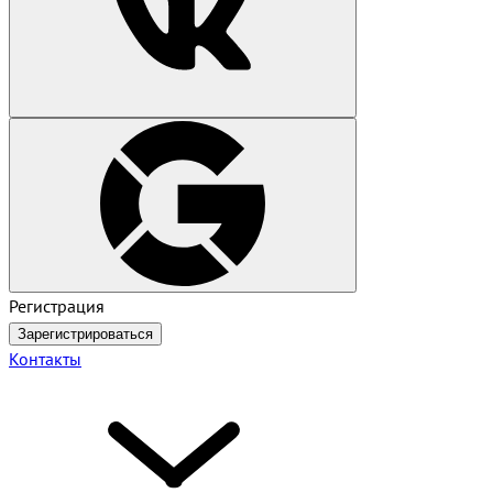
Регистрация
Зарегистрироваться
Контакты