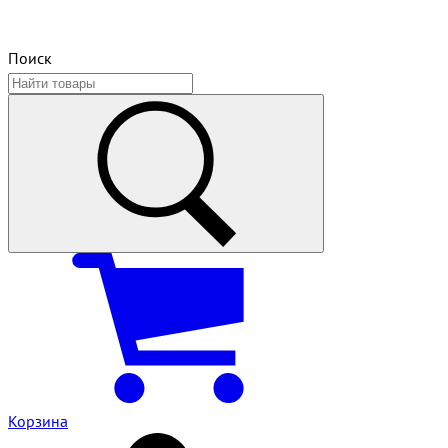
Поиск
Корзина