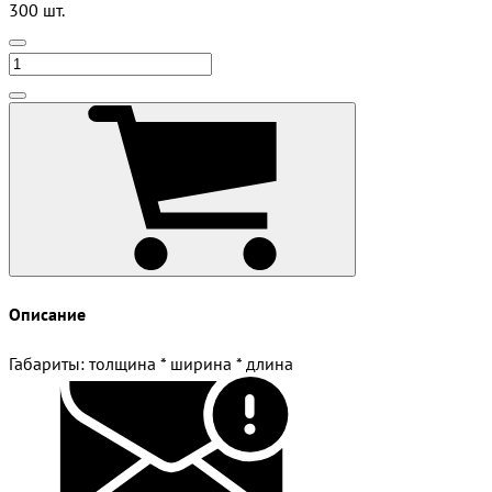
300 шт.
Описание
Габариты: толщина * ширина * длина