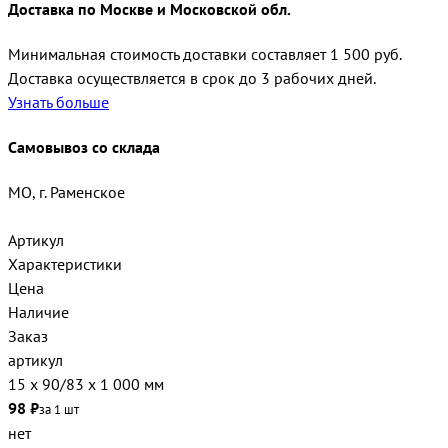
Доставка по Москве и Московской обл.
Минимальная стоимость доставки составляет 1 500 руб.
Доставка осуществляется в срок до 3 рабочих дней.
Узнать больше
Самовывоз со склада
МО, г. Раменское
Артикул
Характеристики
Цена
Наличие
Заказ
артикул
15 х 90/83 х 1 000 мм
98 ₽
за 1 шт
нет