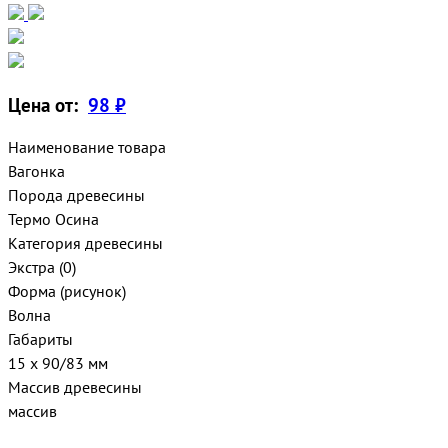
Цена от:
98 ₽
Наименование товара
Вагонка
Порода древесины
Термо Осина
Категория древесины
Экстра (0)
Форма (рисунок)
Волна
Габариты
15 х 90/83 мм
Массив древесины
массив