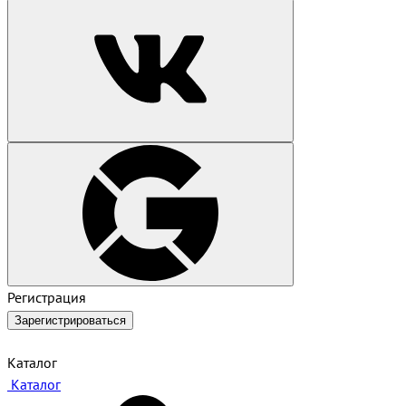
Регистрация
Зарегистрироваться
Каталог
Каталог