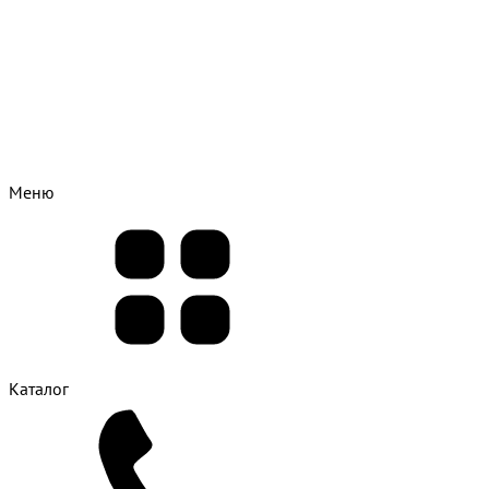
Меню
Каталог