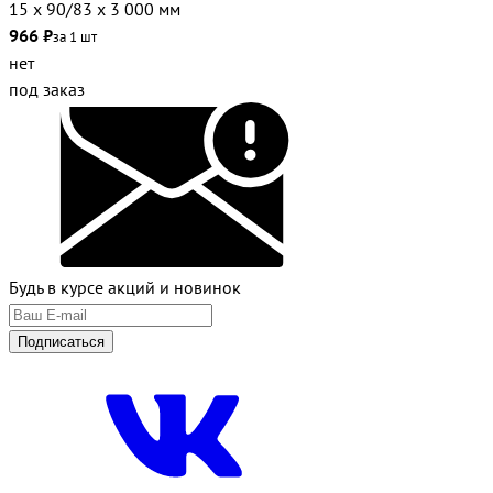
15 х 90/83 х 3 000 мм
966 ₽
за 1 шт
нет
под заказ
Будь в курсе акций и новинок
Подписаться