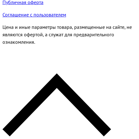
Публичная оферта
Соглашение с пользователем
Цена и иные параметры товара, размещенные на сайте, не
являются офертой, а служат для предварительного
ознакомления.