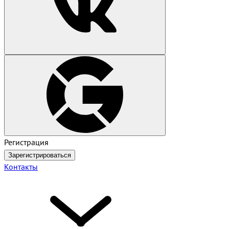
Регистрация
Зарегистрироваться
Контакты