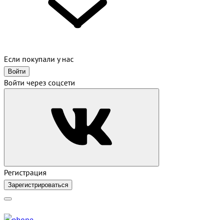
Если покупали у нас
Войти
Войти через соцсети
Регистрация
Зарегистрироваться