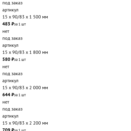
под заказ
артикул
15 х 90/83 х 1 500 мм
483 ₽
за 1 шт
нет
под заказ
артикул
15 х 90/83 х 1 800 мм
580 ₽
за 1 шт
нет
под заказ
артикул
15 х 90/83 х 2 000 мм
644 ₽
за 1 шт
нет
под заказ
артикул
15 х 90/83 х 2 200 мм
709 ₽
за 1 шт