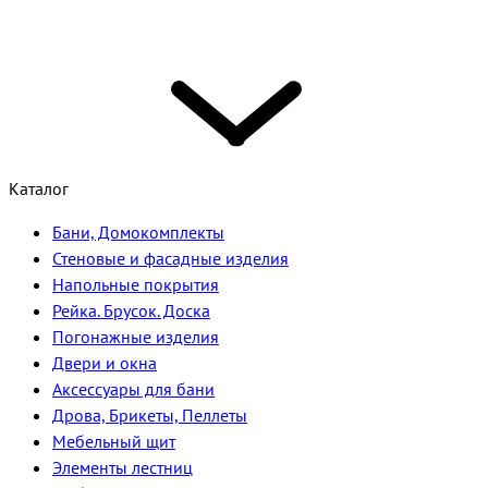
Каталог
Бани, Домокомплекты
Стеновые и фасадные изделия
Напольные покрытия
Рейка. Брусок. Доска
Погонажные изделия
Двери и окна
Аксессуары для бани
Дрова, Брикеты, Пеллеты
Мебельный щит
Элементы лестниц