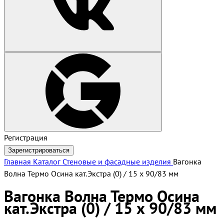
Регистрация
Зарегистрироваться
Главная
Каталог
Стеновые и фасадные изделия
Вагонка
Волна Термо Осина кат.Экстра (0) / 15 х 90/83 мм
Вагонка Волна Термо Осина
кат.Экстра (0) / 15 х 90/83 мм