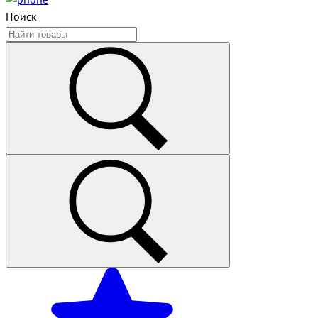
Поиск