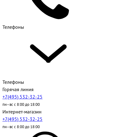
Телефоны
Телефоны
Горячая линия
+7(495) 532-32-25
пн–вс с 8:00 до 18:00
Интернет-магазин
+7(495) 532-32-25
пн–вс с 8:00 до 18:00