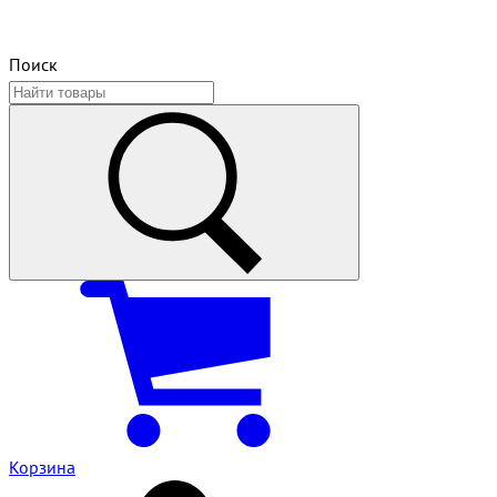
Поиск
Корзина