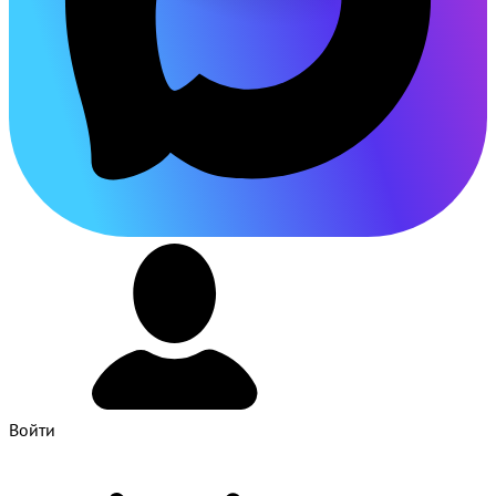
Войти