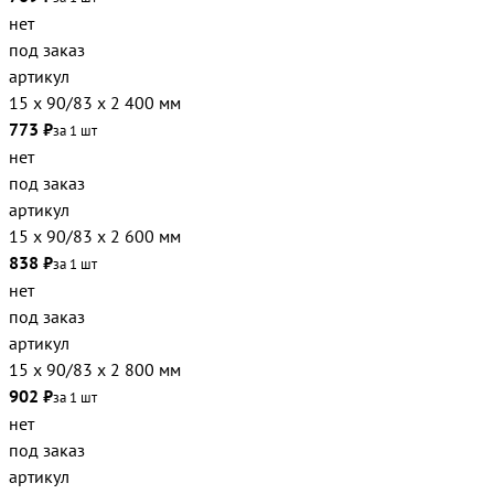
нет
под заказ
артикул
15 х 90/83 х 2 400 мм
773 ₽
за 1 шт
нет
под заказ
артикул
15 х 90/83 х 2 600 мм
838 ₽
за 1 шт
нет
под заказ
артикул
15 х 90/83 х 2 800 мм
902 ₽
за 1 шт
нет
под заказ
артикул