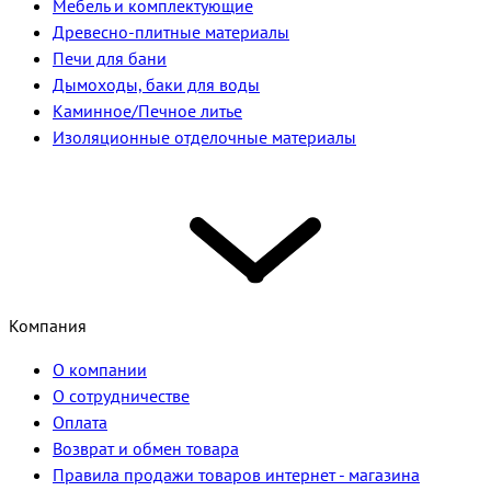
Мебель и комплектующие
Древесно-плитные материалы
Печи для бани
Дымоходы, баки для воды
Каминное/Печное литье
Изоляционные отделочные материалы
Компания
О компании
О сотрудничестве
Оплата
Возврат и обмен товара
Правила продажи товаров интернет - магазина