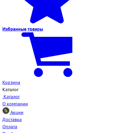
Избранные
товары
Корзина
Каталог
Каталог
О компании
Акции
Доставка
Оплата