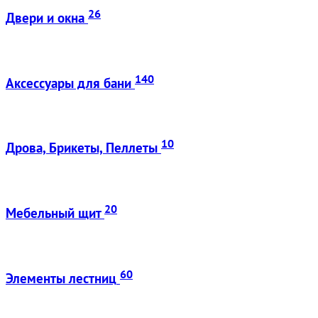
26
Двери и окна
140
Аксессуары для бани
10
Дрова, Брикеты, Пеллеты
20
Мебельный щит
60
Элементы лестниц