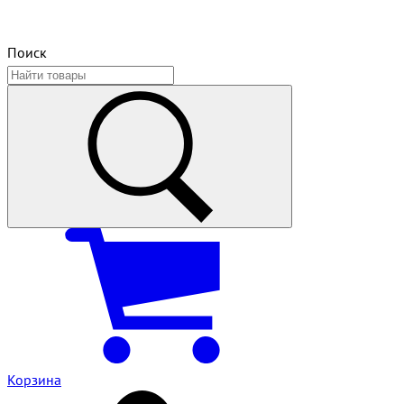
Поиск
Корзина