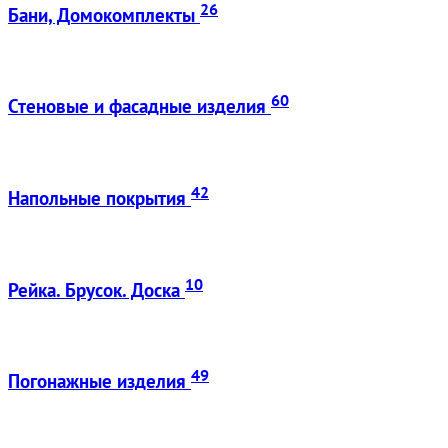
26
Бани, Домокомплекты
60
Стеновые и фасадные изделия
42
Напольные покрытия
10
Рейка. Брусок. Доска
49
Погонажные изделия