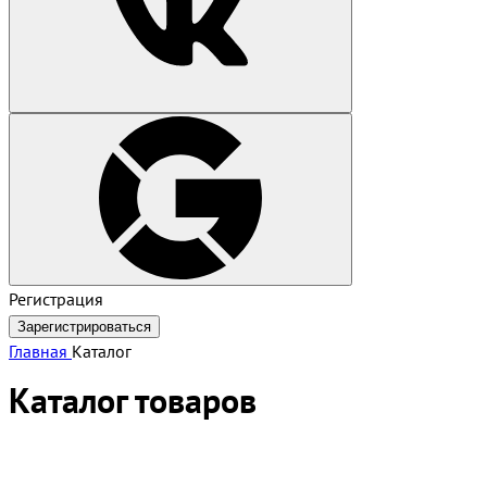
Регистрация
Зарегистрироваться
Главная
Каталог
Каталог товаров