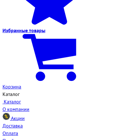
Избранные
товары
Корзина
Каталог
Каталог
О компании
Акции
Доставка
Оплата