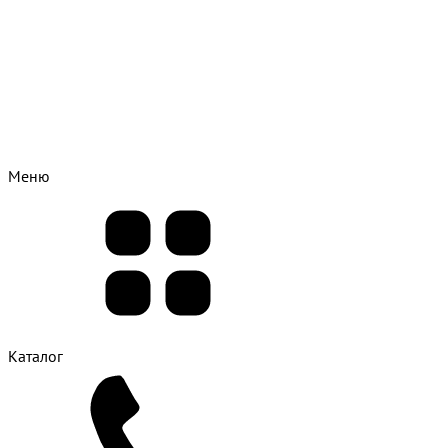
Меню
Каталог