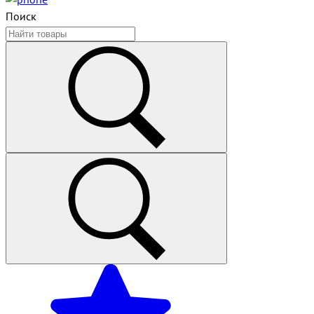
Поиск