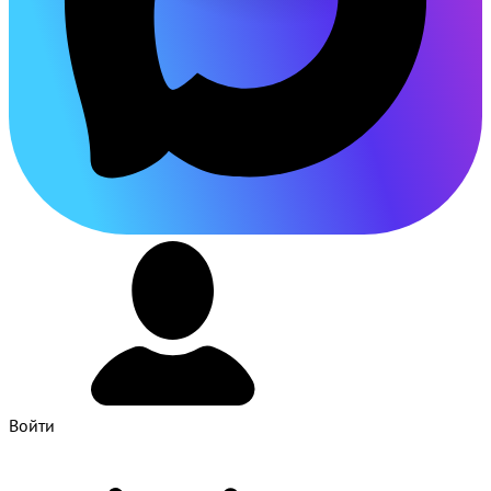
Войти