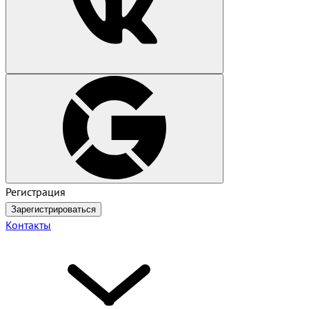
Регистрация
Зарегистрироваться
Контакты