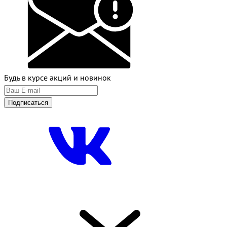
Будь в курсе акций и новинок
Подписаться