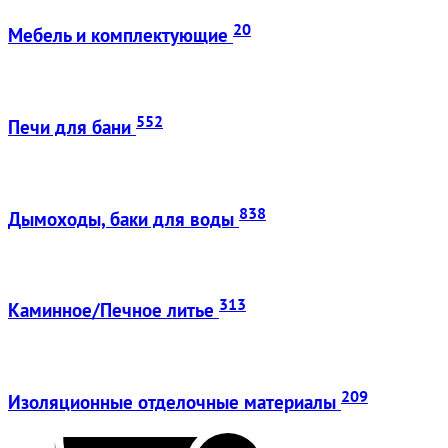
20
Мебель и комплектующие
552
Печи для бани
838
Дымоходы, баки для воды
313
Каминное/Печное литье
209
Изоляционные отделочные материалы