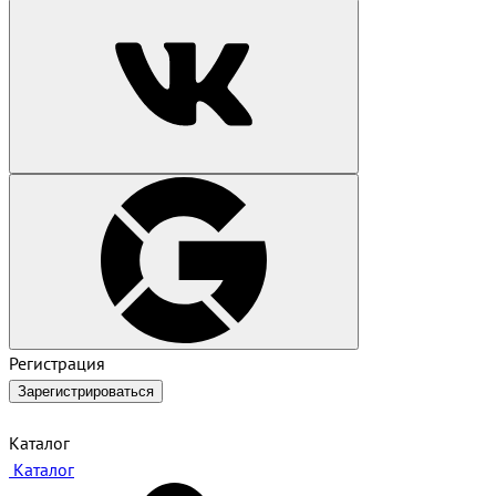
Регистрация
Зарегистрироваться
Каталог
Каталог