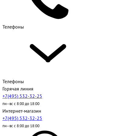
Телефоны
Телефоны
Горячая линия
+7(495) 532-32-25
пн–вс с 8:00 до 18:00
Интернет-магазин
+7(495) 532-32-25
пн–вс с 8:00 до 18:00