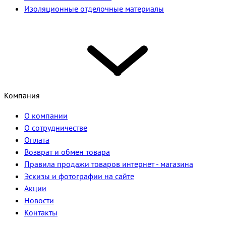
Изоляционные отделочные материалы
Компания
О компании
О сотрудничестве
Оплата
Возврат и обмен товара
Правила продажи товаров интернет - магазина
Эскизы и фотографии на сайте
Акции
Новости
Контакты