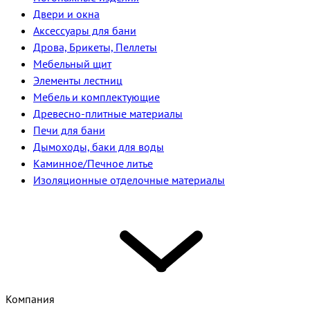
Двери и окна
Аксессуары для бани
Дрова, Брикеты, Пеллеты
Мебельный щит
Элементы лестниц
Мебель и комплектующие
Древесно-плитные материалы
Печи для бани
Дымоходы, баки для воды
Каминное/Печное литье
Изоляционные отделочные материалы
Компания