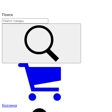
Поиск
Корзина