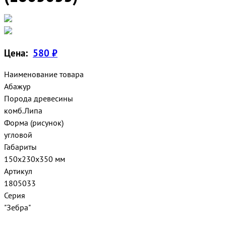
Цена:
580 ₽
Наименование товара
Абажур
Порода древесины
комб.Липа
Форма (рисунок)
угловой
Габариты
150х230х350 мм
Артикул
1805033
Серия
"Зебра"