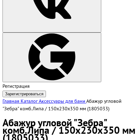
Регистрация
Зарегистрироваться
Главная
Каталог
Аксессуары для бани
Абажур угловой
"Зебра" комб.Липа / 150х230х350 мм (1805033)
Абажур угловой "Зебра"
комб.Липа / 150х230х350 мм
(1805033)