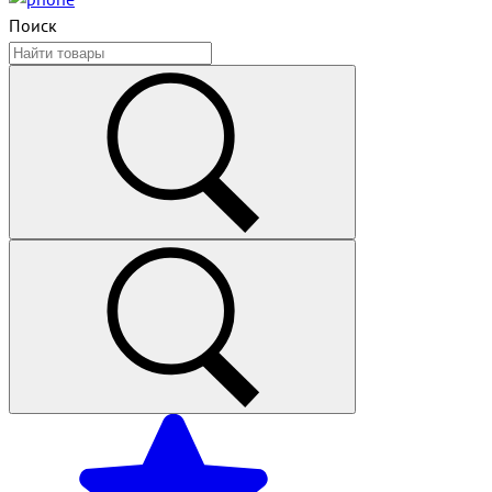
Поиск