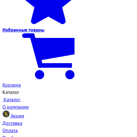
Избранные
товары
Корзина
Каталог
Каталог
О компании
Акции
Доставка
Оплата