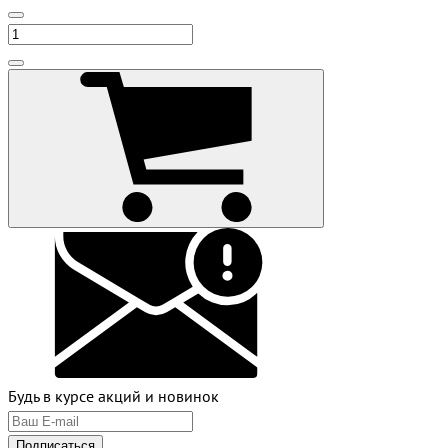
Будь в курсе акций и новинок
Подписаться