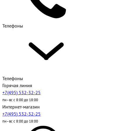
Телефоны
Телефоны
Горячая линия
+7(495) 532-32-25
пн–вс с 8:00 до 18:00
Интернет-магазин
+7(495) 532-32-25
пн–вс с 8:00 до 18:00