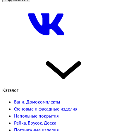
Каталог
Бани, Домокомплекты
Стеновые и фасадные изделия
Напольные покрытия
Рейка. Брусок. Доска
Погонажные изделия