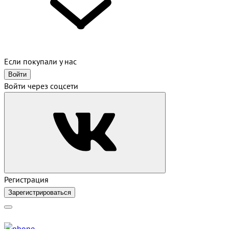
Если покупали у нас
Войти
Войти через соцсети
Регистрация
Зарегистрироваться