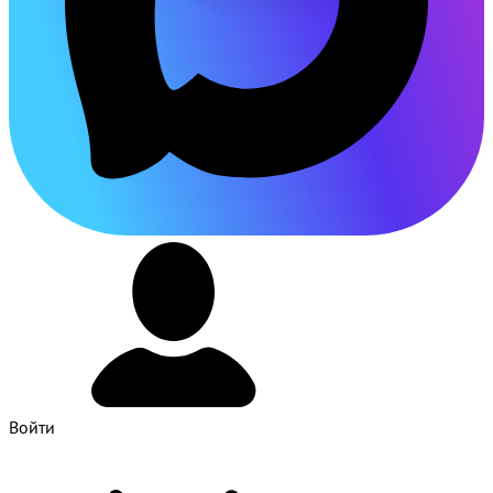
Войти