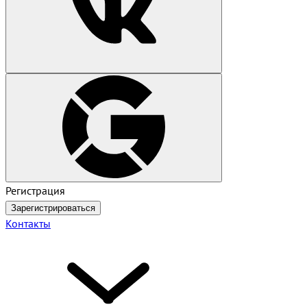
Регистрация
Зарегистрироваться
Контакты