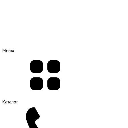
Меню
Каталог