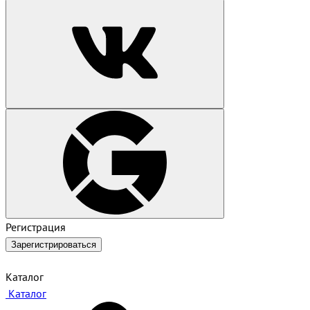
Регистрация
Зарегистрироваться
Каталог
Каталог