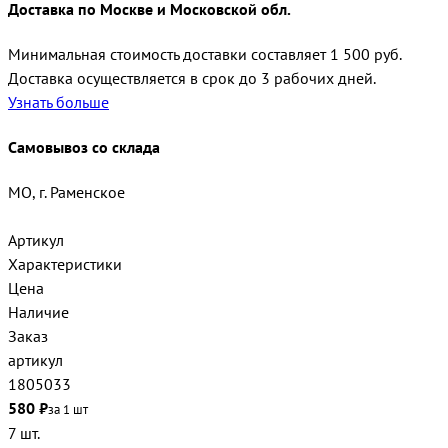
Доставка по Москве и Московской обл.
Минимальная стоимость доставки составляет 1 500 руб.
Доставка осуществляется в срок до 3 рабочих дней.
Узнать больше
Самовывоз со склада
МО, г. Раменское
Артикул
Характеристики
Цена
Наличие
Заказ
артикул
1805033
580 ₽
за 1 шт
7 шт.