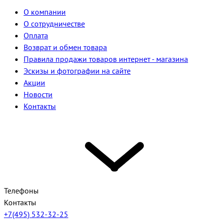
О компании
О сотрудничестве
Оплата
Возврат и обмен товара
Правила продажи товаров интернет - магазина
Эскизы и фотографии на сайте
Акции
Новости
Контакты
Телефоны
Контакты
+7(495) 532-32-25