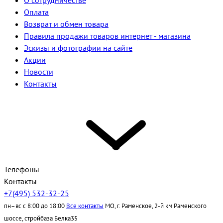
О сотрудничестве
Оплата
Возврат и обмен товара
Правила продажи товаров интернет - магазина
Эскизы и фотографии на сайте
Акции
Новости
Контакты
Телефоны
Контакты
+7(495) 532-32-25
пн–вс с 8:00 до 18:00
Все контакты
МО, г. Раменское, 2-й км Раменского
шоссе, стройбаза Белка35