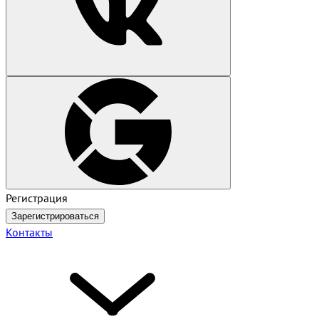
Регистрация
Зарегистрироваться
Контакты