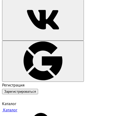
Регистрация
Зарегистрироваться
Каталог
Каталог