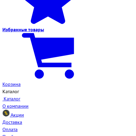
Избранные
товары
Корзина
Каталог
Каталог
О компании
Акции
Доставка
Оплата