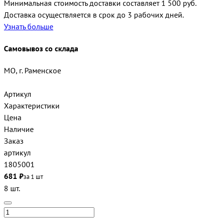
Минимальная стоимость доставки составляет 1 500 руб.
Доставка осуществляется в срок до 3 рабочих дней.
Узнать больше
Самовывоз со склада
МО, г. Раменское
Артикул
Характеристики
Цена
Наличие
Заказ
артикул
1805001
681 ₽
за 1 шт
8 шт.