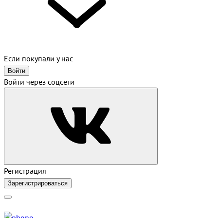
Если покупали у нас
Войти
Войти через соцсети
Регистрация
Зарегистрироваться