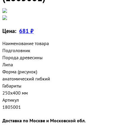
Цена:
681 ₽
Наименование товара
Подголовник
Порода древесины
Липа
Форма (рисунок)
анатомический гибкий
Габариты
250х400 мм
Артикул
1805001
Доставка по Москве и Московской обл.