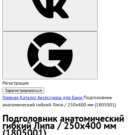
Регистрация
Зарегистрироваться
Главная
Каталог
Аксессуары для бани
Подголовник
анатомический гибкий Липа / 250х400 мм (1805001)
Подголовник анатомический
гибкий Липа / 250х400 мм
(1805001)