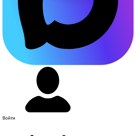
Войти