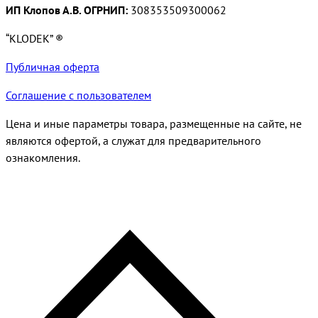
ИП Клопов А.В. ОГРНИП:
308353509300062
“KLODEK” ®
Публичная оферта
Соглашение с пользователем
Цена и иные параметры товара, размещенные на сайте, не
являются офертой, а служат для предварительного
ознакомления.