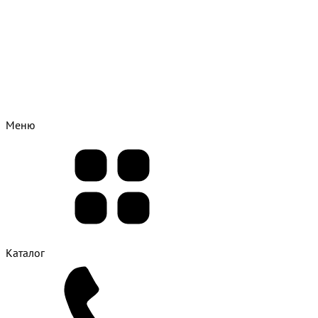
Меню
Каталог