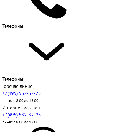
Телефоны
Телефоны
Горячая линия
+7(495) 532-32-25
пн–вс с 8:00 до 18:00
Интернет-магазин
+7(495) 532-32-25
пн–вс с 8:00 до 18:00