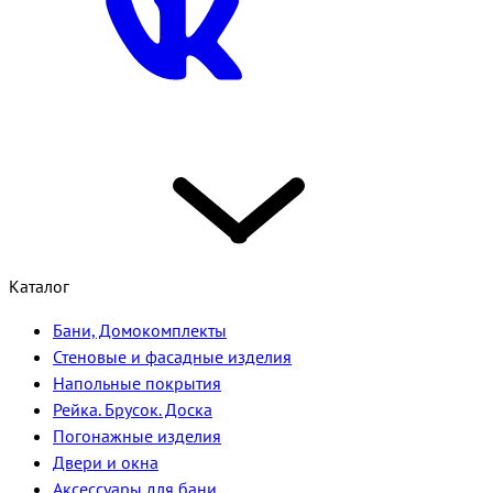
Каталог
Бани, Домокомплекты
Стеновые и фасадные изделия
Напольные покрытия
Рейка. Брусок. Доска
Погонажные изделия
Двери и окна
Аксессуары для бани