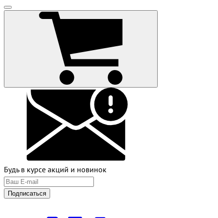
Будь в курсе акций и новинок
Подписаться