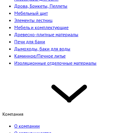
Дрова, Брикеты, Пеллеты
Мебельный щит
Элементы лестниц
Мебель и комплектующие
Древесно-плитные материалы
Печи для бани
Дымоходы, баки для воды
Каминное/Печное литье
Изоляционные отделочные материалы
Компания
О компании