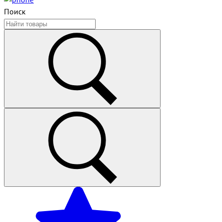
Поиск