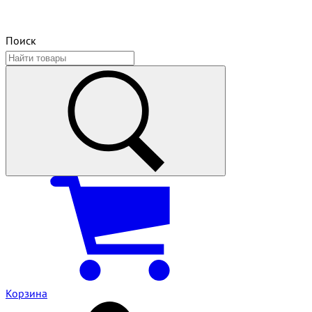
Поиск
Корзина