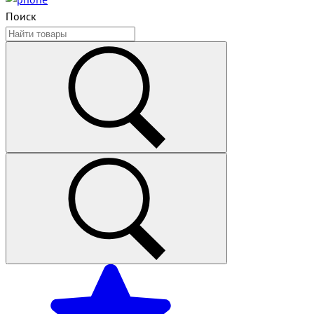
Поиск