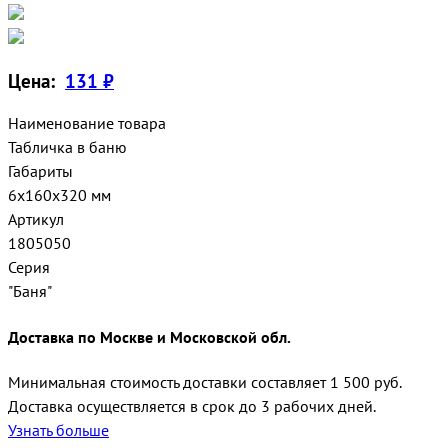
Цена:
131 ₽
Наименование товара
Табличка в баню
Габариты
6х160х320 мм
Артикул
1805050
Серия
"Баня"
Доставка по Москве и Московской обл.
Минимальная стоимость доставки составляет 1 500 руб.
Доставка осуществляется в срок до 3 рабочих дней.
Узнать больше