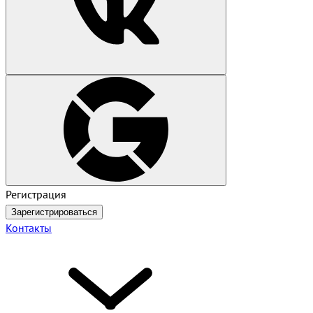
Регистрация
Зарегистрироваться
Контакты