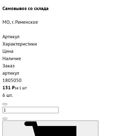
Самовывоз со склада
МО, г. Раменское
Артикул
Характеристики
Цена
Наличие
Заказ
артикул
1805050
131 ₽
за 1 шт
6 шт.