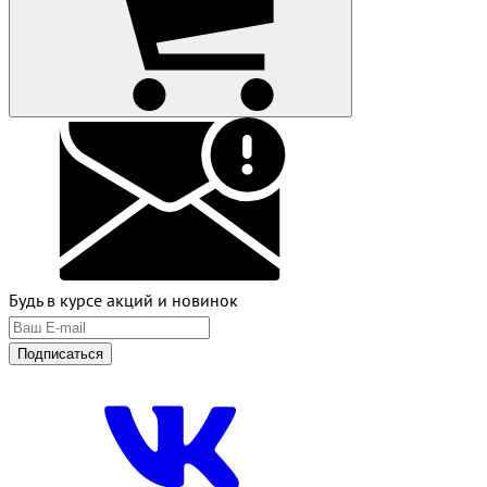
Будь в курсе акций и новинок
Подписаться