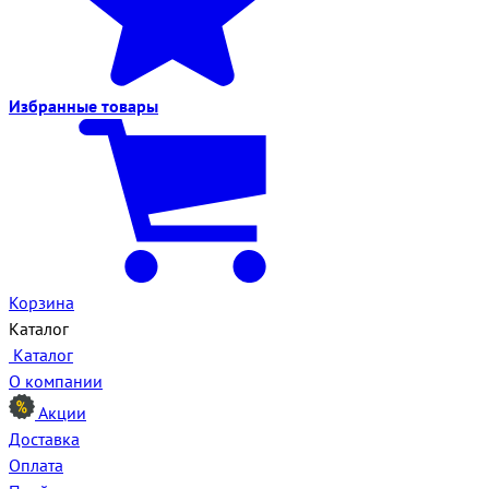
Избранные
товары
Корзина
Каталог
Каталог
О компании
Акции
Доставка
Оплата