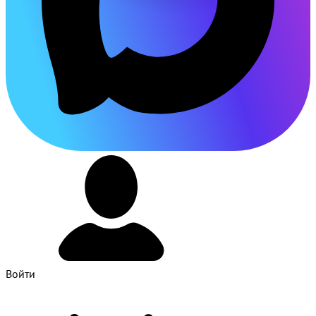
Войти