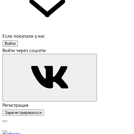
Если покупали у нас
Войти
Войти через соцсети
Регистрация
Зарегистрироваться