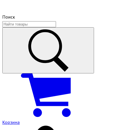
Поиск
Корзина