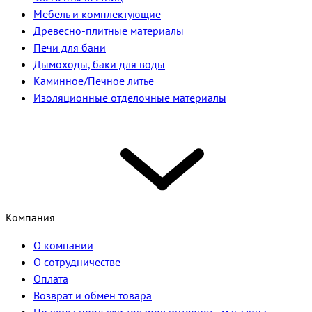
Мебель и комплектующие
Древесно-плитные материалы
Печи для бани
Дымоходы, баки для воды
Каминное/Печное литье
Изоляционные отделочные материалы
Компания
О компании
О сотрудничестве
Оплата
Возврат и обмен товара