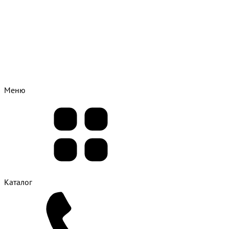
Меню
Каталог