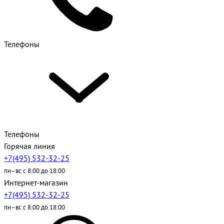
Телефоны
Телефоны
Горячая линия
+7(495) 532-32-25
пн–вс с 8:00 до 18:00
Интернет-магазин
+7(495) 532-32-25
пн–вс с 8:00 до 18:00