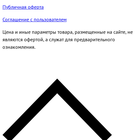
Публичная оферта
Соглашение с пользователем
Цена и иные параметры товара, размещенные на сайте, не
являются офертой, а служат для предварительного
ознакомления.