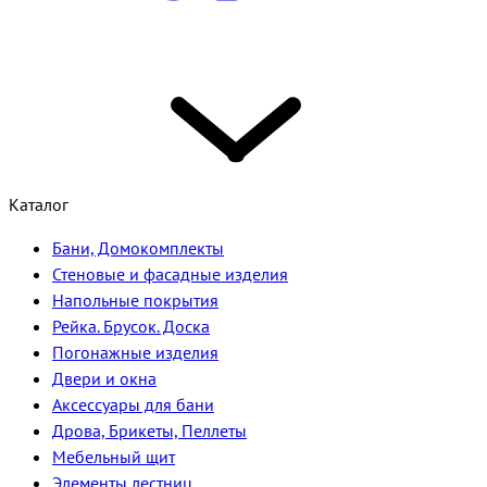
Каталог
Бани, Домокомплекты
Стеновые и фасадные изделия
Напольные покрытия
Рейка. Брусок. Доска
Погонажные изделия
Двери и окна
Аксессуары для бани
Дрова, Брикеты, Пеллеты
Мебельный щит
Элементы лестниц