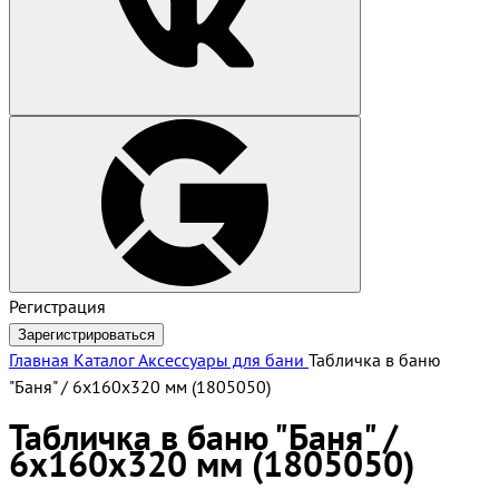
Регистрация
Зарегистрироваться
Главная
Каталог
Аксессуары для бани
Табличка в баню
"Баня" / 6х160х320 мм (1805050)
Табличка в баню "Баня" /
6х160х320 мм (1805050)