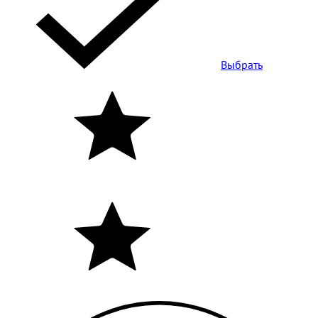
Выбрать