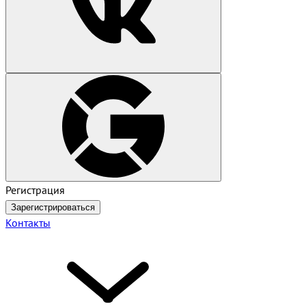
Регистрация
Зарегистрироваться
Контакты