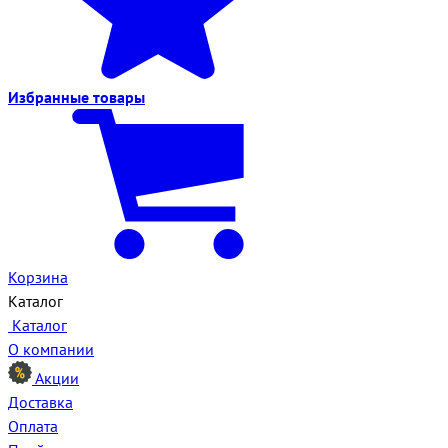
Избранные
товары
Корзина
Каталог
Каталог
О компании
Акции
Доставка
Оплата