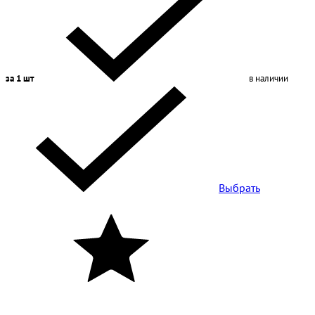
за 1 шт
в наличии
Выбрать