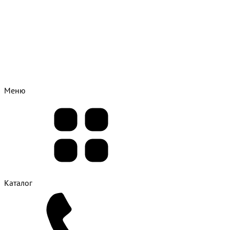
Меню
Каталог