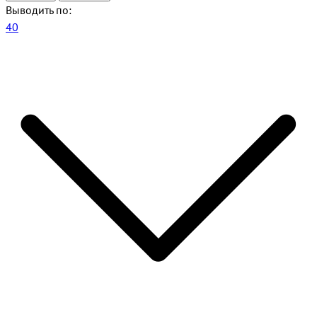
Выводить по:
40