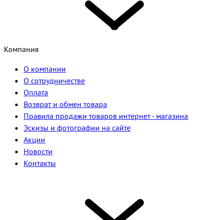
Компания
О компании
О сотрудничестве
Оплата
Возврат и обмен товара
Правила продажи товаров интернет - магазина
Эскизы и фотографии на сайте
Акции
Новости
Контакты