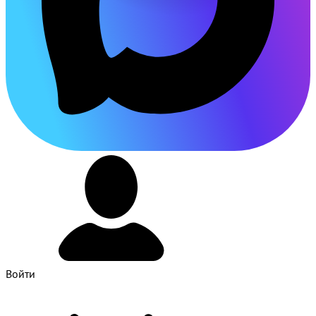
Войти