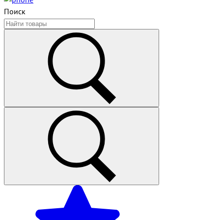
Поиск