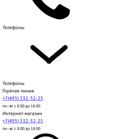
Телефоны
Телефоны
Горячая линия
+7(495) 532-32-25
пн–вс с 8:00 до 18:00
Интернет-магазин
+7(495) 532-32-25
пн–вс с 8:00 до 18:00