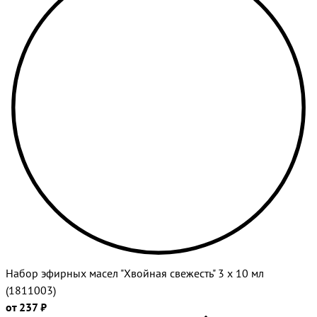
Набор эфирных масел "Хвойная свежесть" 3 х 10 мл
(1811003)
от 237 ₽