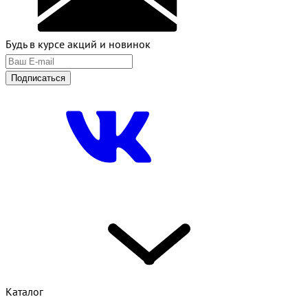
Будь в курсе акций и новинок
Подписаться
Каталог