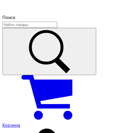
Поиск
Корзина