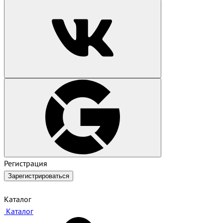
Регистрация
Зарегистрироваться
Каталог
Каталог