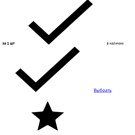
за 1 шт
в наличии
Выбрать