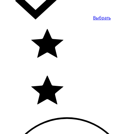
Выбрать