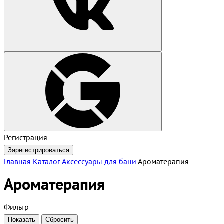
Регистрация
Зарегистрироваться
Главная
Каталог
Аксессуары для бани
Ароматерапия
Ароматерапия
Фильтр