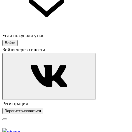
Если покупали у нас
Войти
Войти через соцсети
Регистрация
Зарегистрироваться