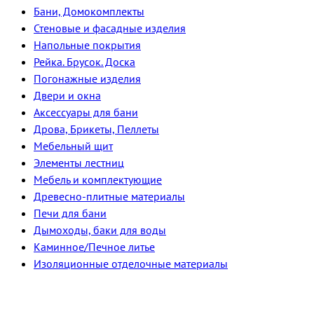
Бани, Домокомплекты
Стеновые и фасадные изделия
Напольные покрытия
Рейка. Брусок. Доска
Погонажные изделия
Двери и окна
Аксессуары для бани
Дрова, Брикеты, Пеллеты
Мебельный щит
Элементы лестниц
Мебель и комплектующие
Древесно-плитные материалы
Печи для бани
Дымоходы, баки для воды
Каминное/Печное литье
Изоляционные отделочные материалы