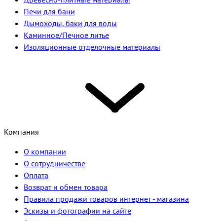
Печи для бани
Дымоходы, баки для воды
Каминное/Печное литье
Изоляционные отделочные материалы
Компания
О компании
О сотрудничестве
Оплата
Возврат и обмен товара
Правила продажи товаров интернет - магазина
Эскизы и фотографии на сайте