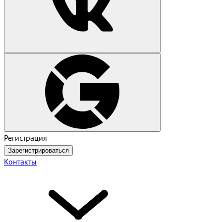
Регистрация
Зарегистрироваться
Контакты