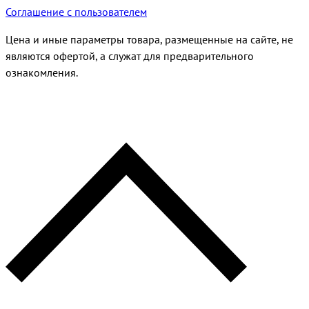
Соглашение с пользователем
Цена и иные параметры товара, размещенные на сайте, не
являются офертой, а служат для предварительного
ознакомления.