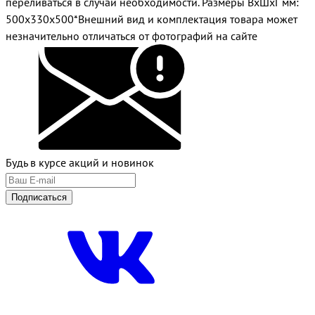
переливаться в случаи необходимости. Размеры ВхШхГ мм:
500х330х500*Внешний вид и комплектация товара может
незначительно отличаться от фотографий на сайте
Будь в курсе акций и новинок
Подписаться