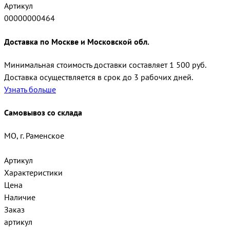
Артикул
00000000464
Доставка по Москве и Московской обл.
Минимальная стоимость доставки составляет 1 500 руб.
Доставка осуществляется в срок до 3 рабочих дней.
Узнать больше
Самовывоз со склада
МО, г. Раменское
Артикул
Характеристики
Цена
Наличие
Заказ
артикул