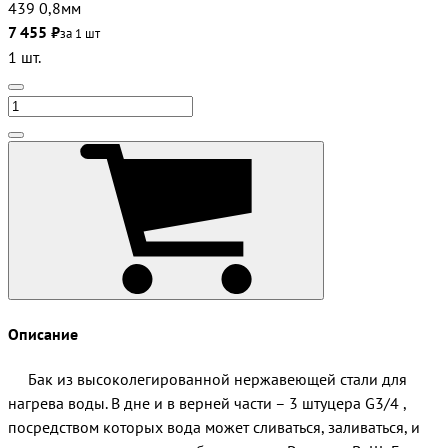
439 0,8мм
7 455 ₽
за 1 шт
1 шт.
Описание
Бак из высоколегированной нержавеющей стали для
нагрева воды. В дне и в верней части – 3 штуцера G3/4 ,
посредством которых вода может сливаться, заливаться, и