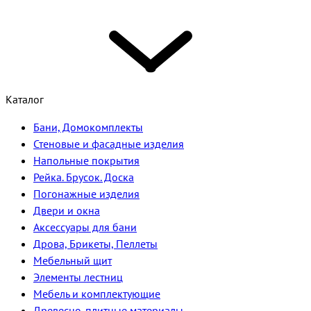
Каталог
Бани, Домокомплекты
Стеновые и фасадные изделия
Напольные покрытия
Рейка. Брусок. Доска
Погонажные изделия
Двери и окна
Аксессуары для бани
Дрова, Брикеты, Пеллеты
Мебельный щит
Элементы лестниц
Мебель и комплектующие
Древесно-плитные материалы