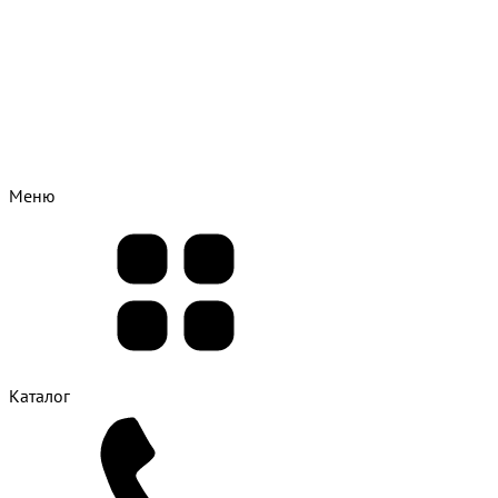
Меню
Каталог