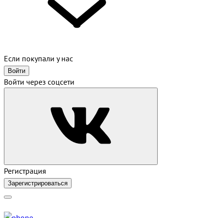
Если покупали у нас
Войти
Войти через соцсети
Регистрация
Зарегистрироваться