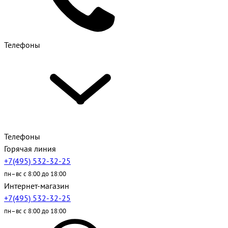
Телефоны
Телефоны
Горячая линия
+7(495) 532-32-25
пн–вс с 8:00 до 18:00
Интернет-магазин
+7(495) 532-32-25
пн–вс с 8:00 до 18:00