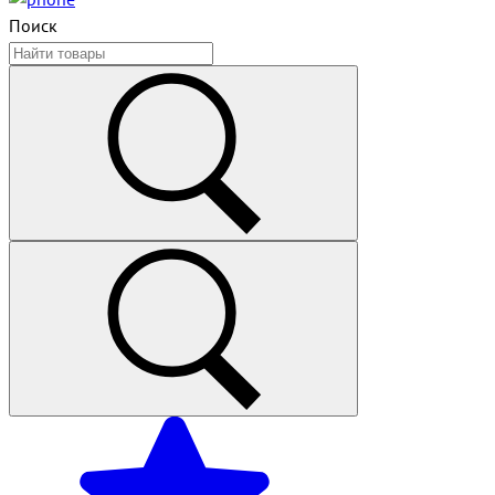
Поиск