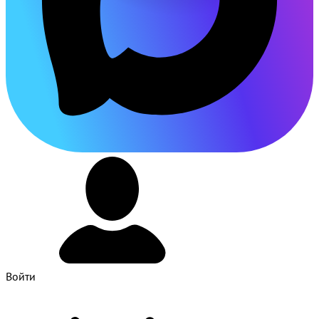
Войти