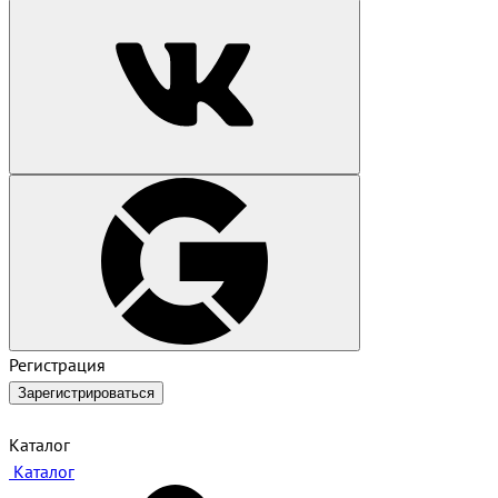
Регистрация
Зарегистрироваться
Каталог
Каталог