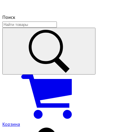
Поиск
Корзина