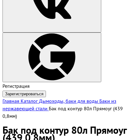
Регистрация
Зарегистрироваться
Главная
Каталог
Дымоходы, баки для воды
Баки из
нержавеющей стали
Бак под контур 80л Прямоуг (439
0,8мм)
Бак под контур 80л Прямоуг
(439 0,8мм)