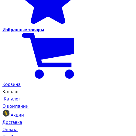
Избранные
товары
Корзина
Каталог
Каталог
О компании
Акции
Доставка
Оплата