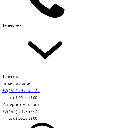
Телефоны
Телефоны
Горячая линия
+7(495) 532-32-25
пн–вс с 8:00 до 18:00
Интернет-магазин
+7(495) 532-32-25
пн–вс с 8:00 до 18:00