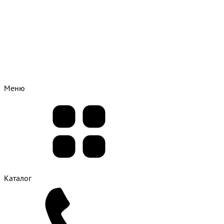
Меню
Каталог