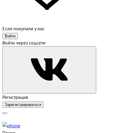
Если покупали у нас
Войти
Войти через соцсети
Регистрация
Зарегистрироваться
Поиск