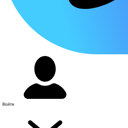
Войти