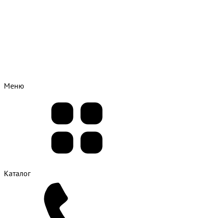
Меню
Каталог