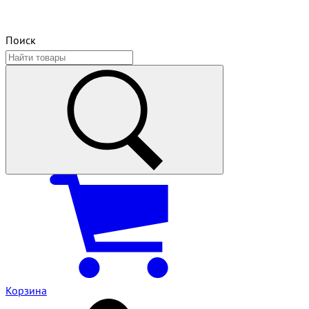
Поиск
Корзина