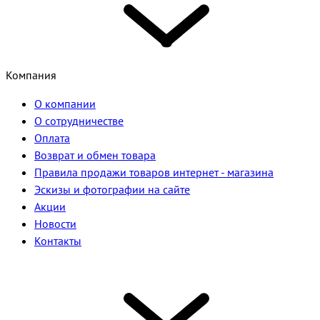
Компания
О компании
О сотрудничестве
Оплата
Возврат и обмен товара
Правила продажи товаров интернет - магазина
Эскизы и фотографии на сайте
Акции
Новости
Контакты