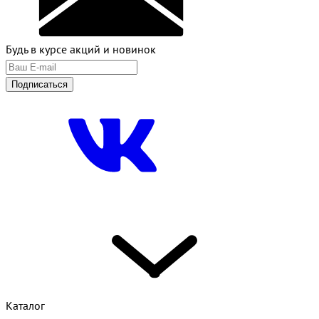
Будь в курсе акций и новинок
Подписаться
Каталог