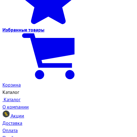
Избранные
товары
Корзина
Каталог
Каталог
О компании
Акции
Доставка
Оплата