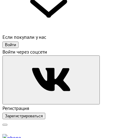
Если покупали у нас
Войти
Войти через соцсети
Регистрация
Зарегистрироваться