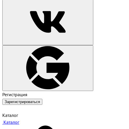
Регистрация
Зарегистрироваться
Каталог
Каталог