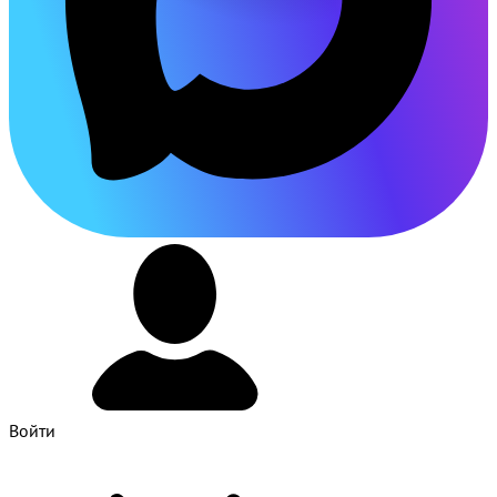
Войти