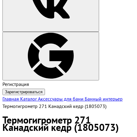
Регистрация
Зарегистрироваться
Главная
Каталог
Аксессуары для бани
Банный интерьер
Термогигрометр 271 Канадский кедр (1805073)
Термогигрометр 271
Канадский кедр (1805073)