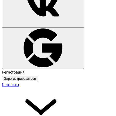
Регистрация
Зарегистрироваться
Контакты