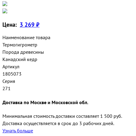
Цена:
3 269 ₽
Наименование товара
Термогигрометр
Порода древесины
Канадский кедр
Артикул
1805073
Серия
271
Доставка по Москве и Московской обл.
Минимальная стоимость доставки составляет 1 500 руб.
Доставка осуществляется в срок до 3 рабочих дней.
Узнать больше