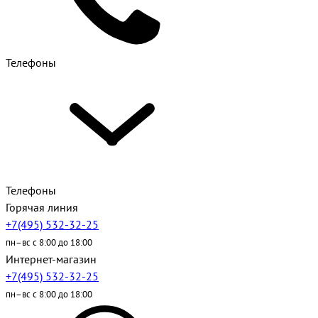
Телефоны
Телефоны
Горячая линия
+7(495) 532-32-25
пн–вс с 8:00 до 18:00
Интернет-магазин
+7(495) 532-32-25
пн–вс с 8:00 до 18:00