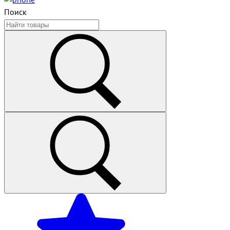
Поиск