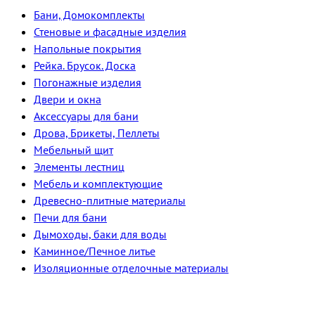
Бани, Домокомплекты
Стеновые и фасадные изделия
Напольные покрытия
Рейка. Брусок. Доска
Погонажные изделия
Двери и окна
Аксессуары для бани
Дрова, Брикеты, Пеллеты
Мебельный щит
Элементы лестниц
Мебель и комплектующие
Древесно-плитные материалы
Печи для бани
Дымоходы, баки для воды
Каминное/Печное литье
Изоляционные отделочные материалы