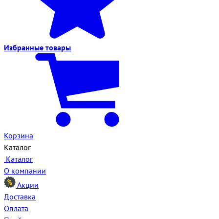
Избранные
товары
Корзина
Каталог
Каталог
О компании
Акции
Доставка
Оплата