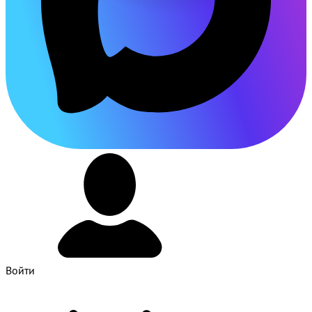
Войти