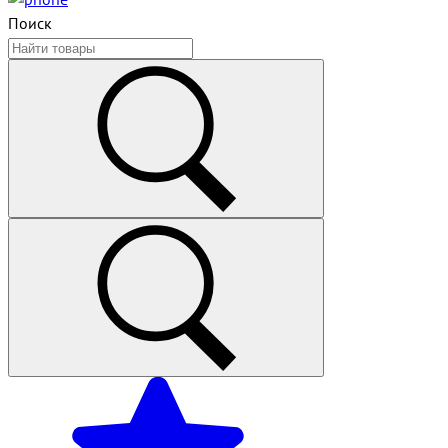
Поиск