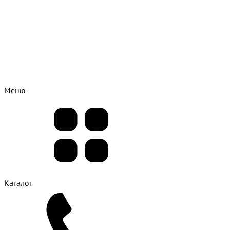
Меню
Каталог