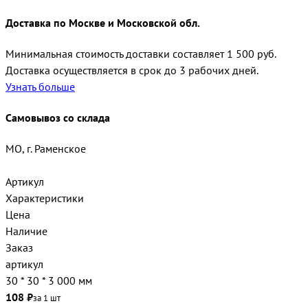
Доставка по Москве и Московской обл.
Минимальная стоимость доставки составляет 1 500 руб.
Доставка осуществляется в срок до 3 рабочих дней.
Узнать больше
Самовывоз со склада
МО, г. Раменское
Артикул
Характеристики
Цена
Наличие
Заказ
артикул
30 * 30 * 3 000 мм
108 ₽
за 1 шт