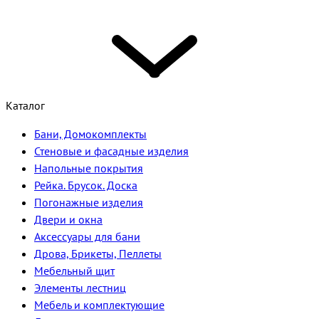
Каталог
Бани, Домокомплекты
Стеновые и фасадные изделия
Напольные покрытия
Рейка. Брусок. Доска
Погонажные изделия
Двери и окна
Аксессуары для бани
Дрова, Брикеты, Пеллеты
Мебельный щит
Элементы лестниц
Мебель и комплектующие