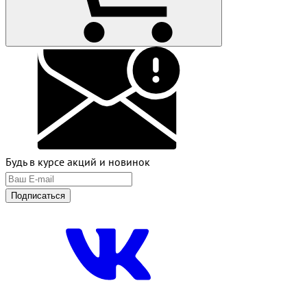
Будь в курсе акций и новинок
Подписаться