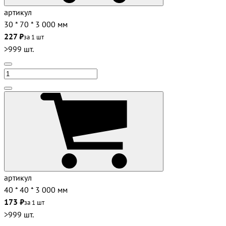
артикул
30 * 70 * 3 000 мм
227 ₽
за 1 шт
>999 шт.
артикул
40 * 40 * 3 000 мм
173 ₽
за 1 шт
>999 шт.