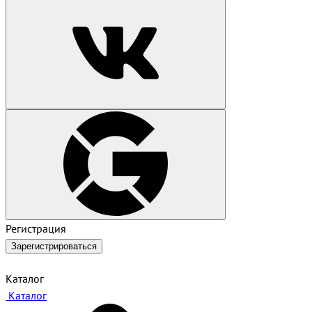
Регистрация
Зарегистрироваться
Каталог
Каталог