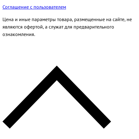
Соглашение с пользователем
Цена и иные параметры товара, размещенные на сайте, не
являются офертой, а служат для предварительного
ознакомления.