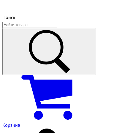
Поиск
Корзина