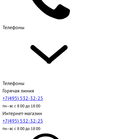
Телефоны
Телефоны
Горячая линия
+7(495) 532-32-25
пн–вс с 8:00 до 18:00
Интернет-магазин
+7(495) 532-32-25
пн–вс с 8:00 до 18:00