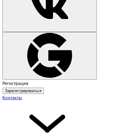
Регистрация
Зарегистрироваться
Контакты