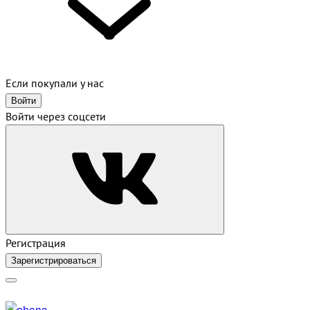
Если покупали у нас
Войти
Войти через соцсети
Регистрация
Зарегистрироваться