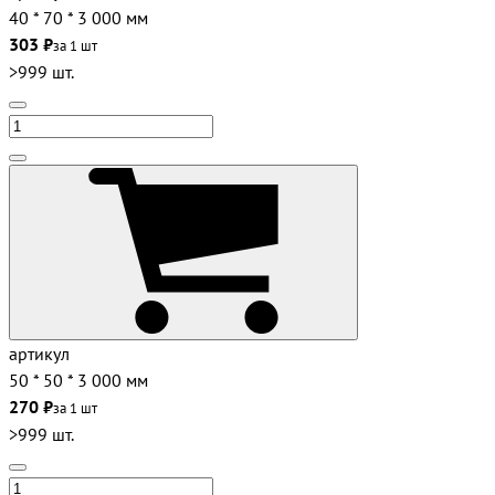
40 * 70 * 3 000 мм
303 ₽
за 1 шт
>999 шт.
артикул
50 * 50 * 3 000 мм
270 ₽
за 1 шт
>999 шт.