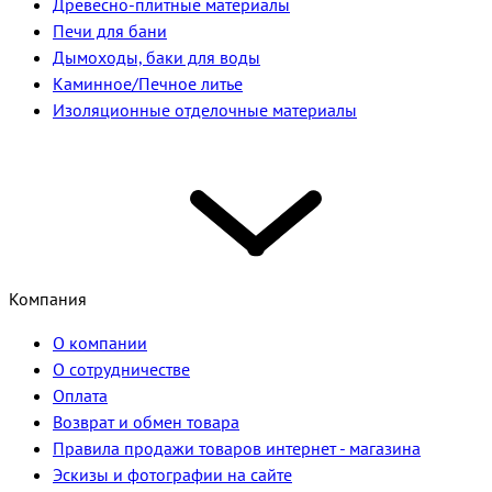
Древесно-плитные материалы
Печи для бани
Дымоходы, баки для воды
Каминное/Печное литье
Изоляционные отделочные материалы
Компания
О компании
О сотрудничестве
Оплата
Возврат и обмен товара
Правила продажи товаров интернет - магазина
Эскизы и фотографии на сайте