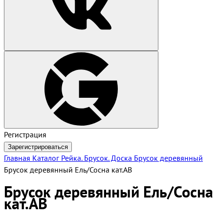
Регистрация
Зарегистрироваться
Главная
Каталог
Рейка. Брусок. Доска
Брусок деревянный
Брусок деревянный Ель/Сосна кат.АВ
Брусок деревянный Ель/Сосна
кат.АВ