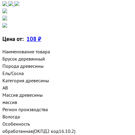
Цена от:
108 ₽
Наименование товара
Брусок деревянный
Порода древесины
Ель/Сосна
Категория древесины
АВ
Массив древесины
массив
Регион производства
Вологда
Особенность
обработанная(ОКПД2 код16.10.2)