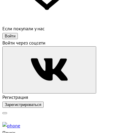
Если покупали у нас
Войти
Войти через соцсети
Регистрация
Зарегистрироваться
Поиск