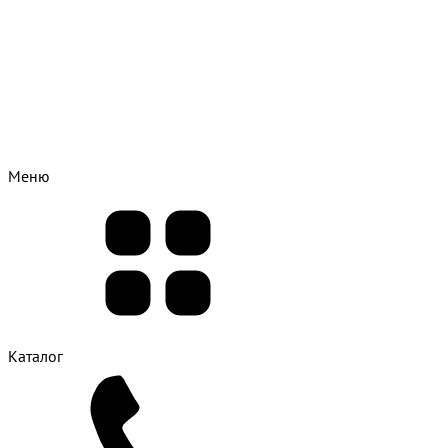
Меню
Каталог