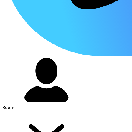
Войти