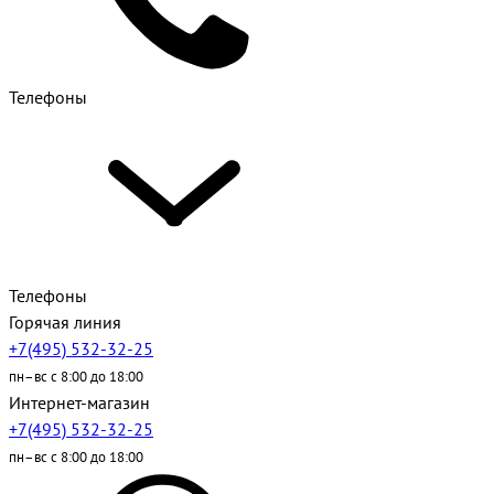
Телефоны
Телефоны
Горячая линия
+7(495) 532-32-25
пн–вс с 8:00 до 18:00
Интернет-магазин
+7(495) 532-32-25
пн–вс с 8:00 до 18:00