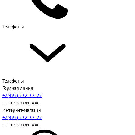
Телефоны
Телефоны
Горячая линия
+7(495) 532-32-25
пн–вс с 8:00 до 18:00
Интернет-магазин
+7(495) 532-32-25
пн–вс с 8:00 до 18:00