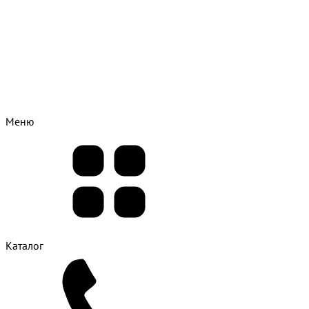
Меню
Каталог