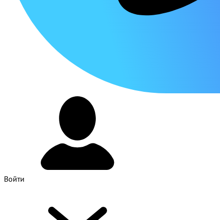
Войти