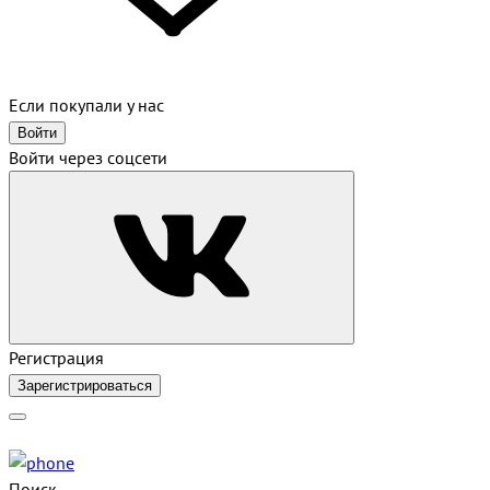
Если покупали у нас
Войти
Войти через соцсети
Регистрация
Зарегистрироваться
Поиск