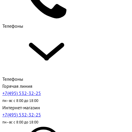
Телефоны
Телефоны
Горячая линия
+7(495) 532-32-25
пн–вс с 8:00 до 18:00
Интернет-магазин
+7(495) 532-32-25
пн–вс с 8:00 до 18:00