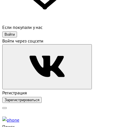
Если покупали у нас
Войти
Войти через соцсети
Регистрация
Зарегистрироваться
Поиск