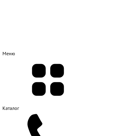
Меню
Каталог