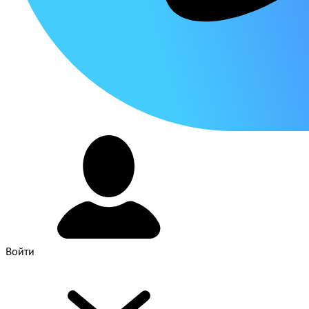
Войти