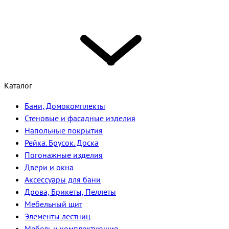
Каталог
Бани, Домокомплекты
Стеновые и фасадные изделия
Напольные покрытия
Рейка. Брусок. Доска
Погонажные изделия
Двери и окна
Аксессуары для бани
Дрова, Брикеты, Пеллеты
Мебельный щит
Элементы лестниц
Мебель и комплектующие