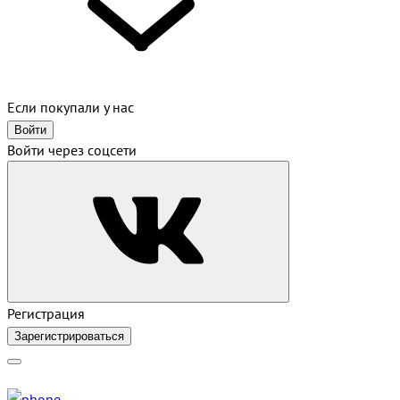
Если покупали у нас
Войти
Войти через соцсети
Регистрация
Зарегистрироваться