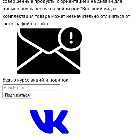
совершенные продукты с ориентацией на дизайн для
повышения качества нашей жизни.*Внешний вид и
комплектация товара может незначительно отличаться от
фотографий на сайте
Будь в курсе акций и новинок
Подписаться