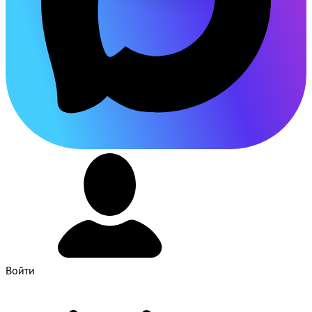
Войти