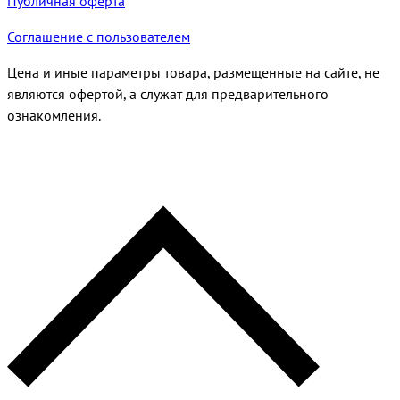
Публичная оферта
Соглашение с пользователем
Цена и иные параметры товара, размещенные на сайте, не
являются офертой, а служат для предварительного
ознакомления.