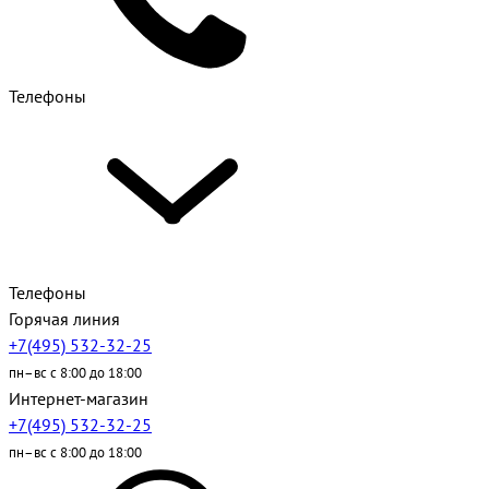
Телефоны
Телефоны
Горячая линия
+7(495) 532-32-25
пн–вс с 8:00 до 18:00
Интернет-магазин
+7(495) 532-32-25
пн–вс с 8:00 до 18:00