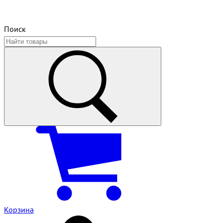
Поиск
Корзина