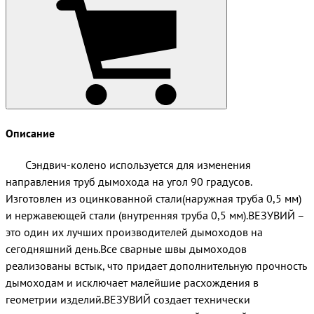
Описание
Сэндвич-колено используется для изменения
направления труб дымохода на угол 90 градусов.
Изготовлен из оцинкованной стали(наружная труба 0,5 мм)
и нержавеющей стали (внутренняя труба 0,5 мм).ВЕЗУВИЙ –
это один их лучших производителей дымоходов на
сегодняшний день.Все сварные швы дымоходов
реализованы встык, что придает дополнительную прочность
дымоходам и исключает малейшие расхождения в
геометрии изделий.ВЕЗУВИЙ создает технически