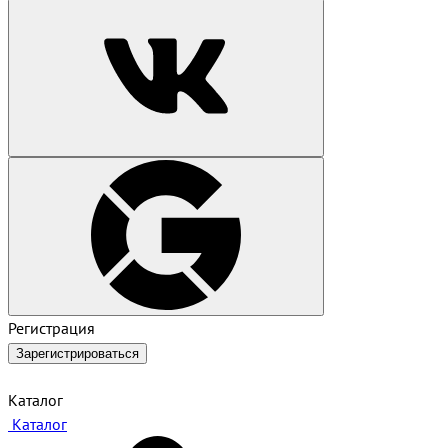
Регистрация
Зарегистрироваться
Каталог
Каталог