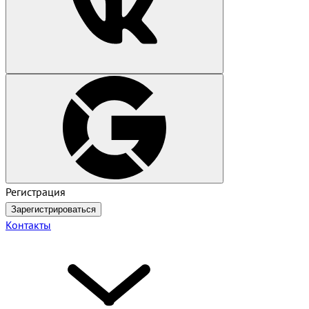
Регистрация
Зарегистрироваться
Контакты