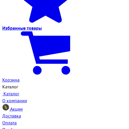
Избранные
товары
Корзина
Каталог
Каталог
О компании
Акции
Доставка
Оплата