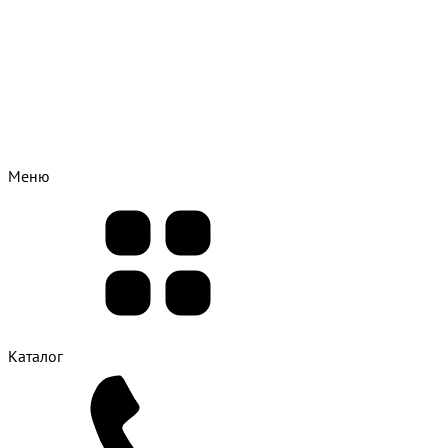
Меню
Каталог