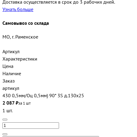
Доставка осуществляется в срок до 3 рабочих дней.
Узнать больше
Самовывоз со склада
МО, г. Раменское
Артикул
Характеристики
Цена
Наличие
Заказ
артикул
430 0,5мм/Оц 0,5мм) 90* 3S д.130х25
2 087 ₽
за 1 шт
1 шт.