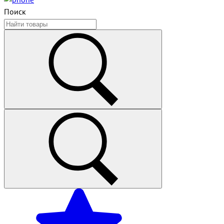
Поиск