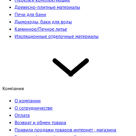
Древесно-плитные материалы
Печи для бани
Дымоходы, баки для воды
Каминное/Печное литье
Изоляционные отделочные материалы
Компания
О компании
О сотрудничестве
Оплата
Возврат и обмен товара
Правила продажи товаров интернет - магазина