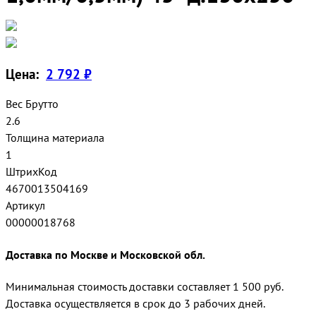
Цена:
2 792 ₽
Вес Брутто
2.6
Толщина материала
1
ШтрихКод
4670013504169
Артикул
00000018768
Доставка по Москве и Московской обл.
Минимальная стоимость доставки составляет 1 500 руб.
Доставка осуществляется в срок до 3 рабочих дней.