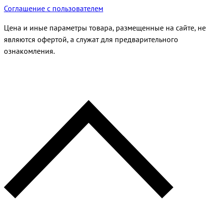
Соглашение с пользователем
Цена и иные параметры товара, размещенные на сайте, не
являются офертой, а служат для предварительного
ознакомления.