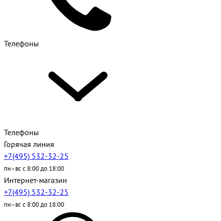
Телефоны
Телефоны
Горячая линия
+7(495) 532-32-25
пн–вс с 8:00 до 18:00
Интернет-магазин
+7(495) 532-32-25
пн–вс с 8:00 до 18:00