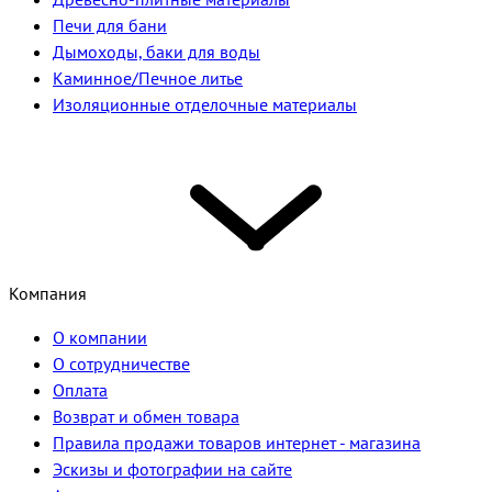
Печи для бани
Дымоходы, баки для воды
Каминное/Печное литье
Изоляционные отделочные материалы
Компания
О компании
О сотрудничестве
Оплата
Возврат и обмен товара
Правила продажи товаров интернет - магазина
Эскизы и фотографии на сайте