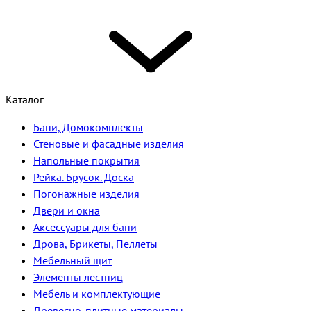
Каталог
Бани, Домокомплекты
Стеновые и фасадные изделия
Напольные покрытия
Рейка. Брусок. Доска
Погонажные изделия
Двери и окна
Аксессуары для бани
Дрова, Брикеты, Пеллеты
Мебельный щит
Элементы лестниц
Мебель и комплектующие
Древесно-плитные материалы