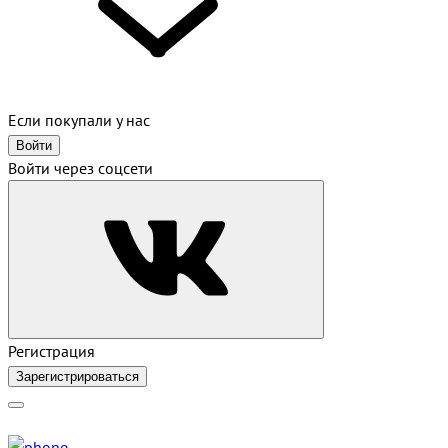
Если покупали у нас
Войти
Войти через соцсети
Регистрация
Зарегистрироваться