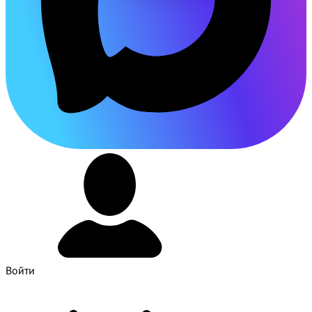
Войти