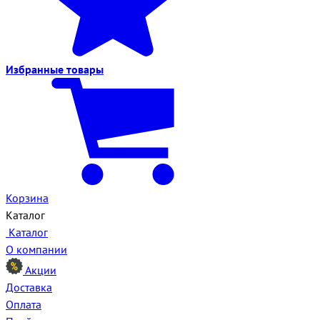
Избранные
товары
Корзина
Каталог
Каталог
О компании
Акции
Доставка
Оплата