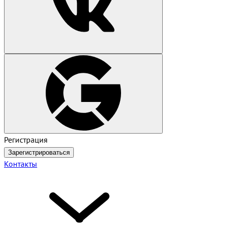
Регистрация
Зарегистрироваться
Контакты