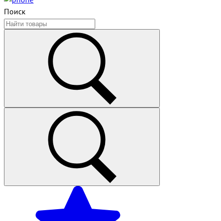
Поиск