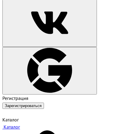
Регистрация
Зарегистрироваться
Каталог
Каталог