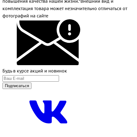
повышения качества нашей жизни.*Внешний вид и
комплектация товара может незначительно отличаться от
фотографий на сайте
Будь в курсе акций и новинок
Подписаться