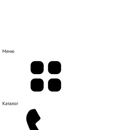
Меню
Каталог