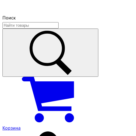
Поиск
Корзина