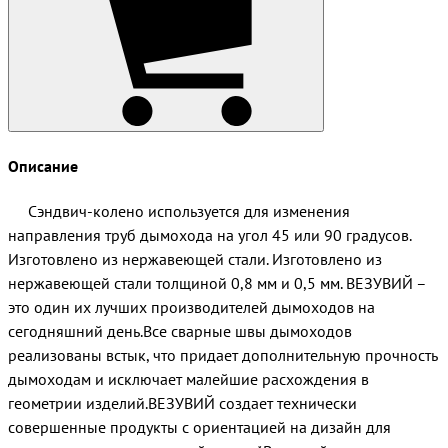
Описание
Сэндвич-колено используется для изменения
направления труб дымохода на угол 45 или 90 градусов.
Изготовлено из нержавеющей стали. Изготовлено из
нержавеющей стали толщиной 0,8 мм и 0,5 мм. ВЕЗУВИЙ –
это один их лучших производителей дымоходов на
сегодняшний день.Все сварные швы дымоходов
реализованы встык, что придает дополнительную прочность
дымоходам и исключает малейшие расхождения в
геометрии изделий.ВЕЗУВИЙ создает технически
совершенные продукты с ориентацией на дизайн для