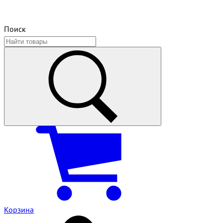
Поиск
Корзина