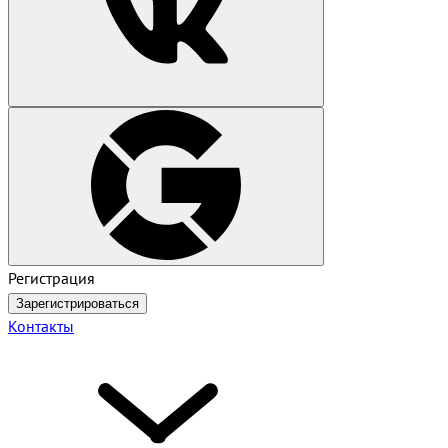
Регистрация
Зарегистрироваться
Контакты