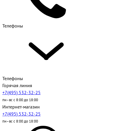
Телефоны
Телефоны
Горячая линия
+7(495) 532-32-25
пн–вс с 8:00 до 18:00
Интернет-магазин
+7(495) 532-32-25
пн–вс с 8:00 до 18:00