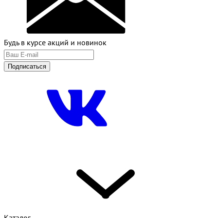
Будь в курсе акций и новинок
Подписаться
Каталог