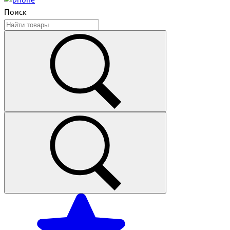
Поиск