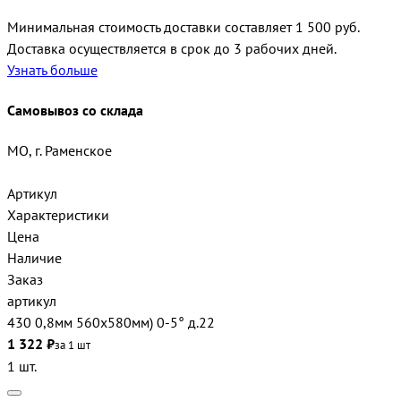
Минимальная стоимость доставки составляет 1 500 руб.
Доставка осуществляется в срок до 3 рабочих дней.
Узнать больше
Самовывоз со склада
МО, г. Раменское
Артикул
Характеристики
Цена
Наличие
Заказ
артикул
430 0,8мм 560х580мм) 0-5° д.22
1 322 ₽
за 1 шт
1 шт.