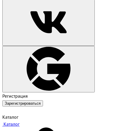
Регистрация
Зарегистрироваться
Каталог
Каталог