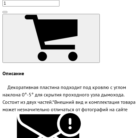
Описание
Декоративная пластина подходит под кровлю с углом
наклона 0°-5° для скрытия проходного узла дымохода.
Состоит из двух частей.*Внешний вид и комплектация товара
может незначительно отличаться от фотографий на сайте