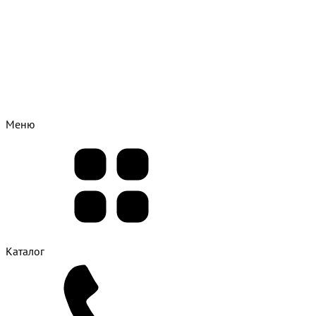
Меню
Каталог