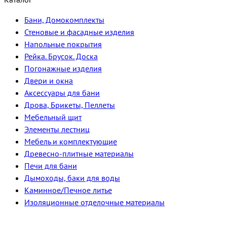
Бани, Домокомплекты
Стеновые и фасадные изделия
Напольные покрытия
Рейка. Брусок. Доска
Погонажные изделия
Двери и окна
Аксессуары для бани
Дрова, Брикеты, Пеллеты
Мебельный щит
Элементы лестниц
Мебель и комплектующие
Древесно-плитные материалы
Печи для бани
Дымоходы, баки для воды
Каминное/Печное литье
Изоляционные отделочные материалы