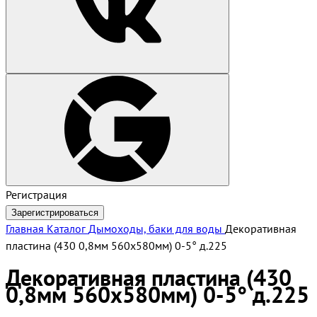
Регистрация
Зарегистрироваться
Главная
Каталог
Дымоходы, баки для воды
Декоративная
пластина (430 0,8мм 560х580мм) 0-5° д.225
Декоративная пластина (430
0,8мм 560х580мм) 0-5° д.225