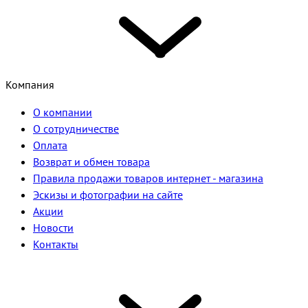
Компания
О компании
О сотрудничестве
Оплата
Возврат и обмен товара
Правила продажи товаров интернет - магазина
Эскизы и фотографии на сайте
Акции
Новости
Контакты