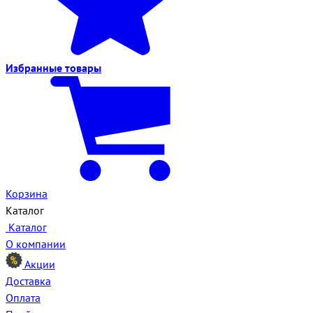
Избранные
товары
Корзина
Каталог
Каталог
О компании
Акции
Доставка
Оплата