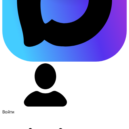
Войти