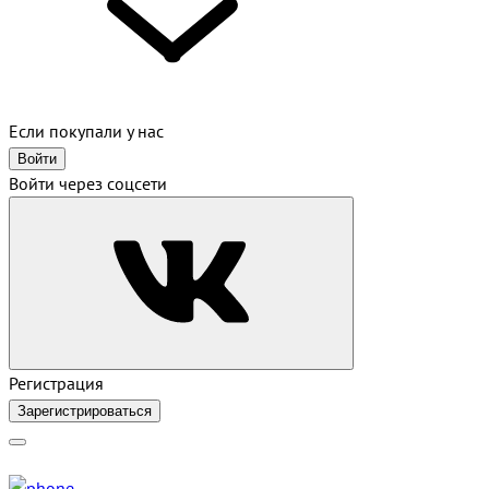
Если покупали у нас
Войти
Войти через соцсети
Регистрация
Зарегистрироваться