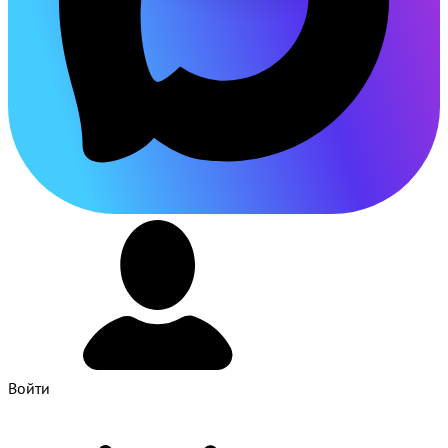
Войти