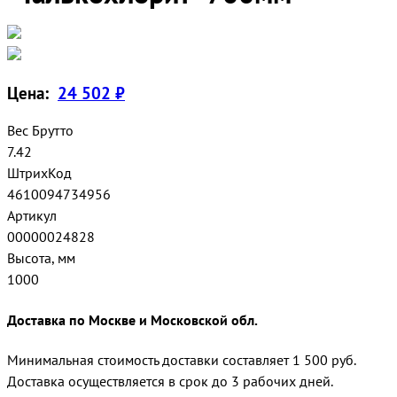
Цена:
24 502 ₽
Вес Брутто
7.42
ШтрихКод
4610094734956
Артикул
00000024828
Высота, мм
1000
Доставка по Москве и Московской обл.
Минимальная стоимость доставки составляет 1 500 руб.
Доставка осуществляется в срок до 3 рабочих дней.