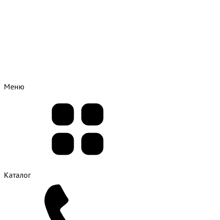
Меню
Каталог