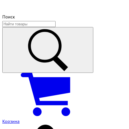
Поиск
Корзина