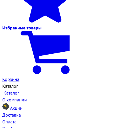
Избранные
товары
Корзина
Каталог
Каталог
О компании
Акции
Доставка
Оплата