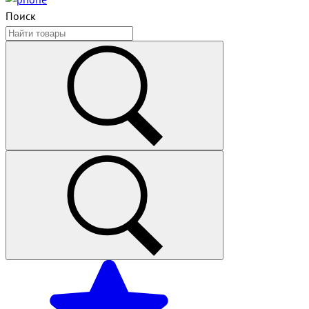
Поиск