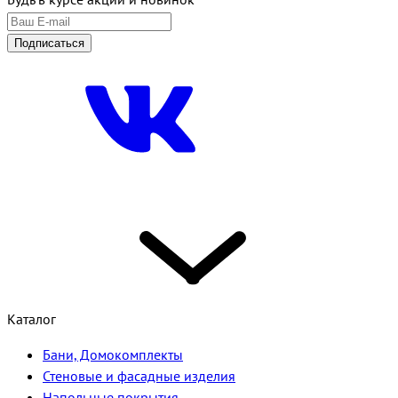
Подписаться
Каталог
Бани, Домокомплекты
Стеновые и фасадные изделия
Напольные покрытия