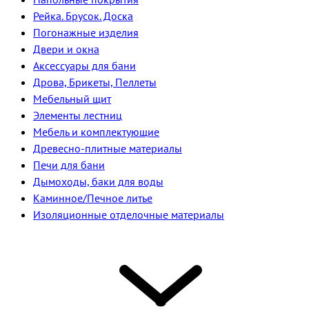
Рейка. Брусок. Доска
Погонажные изделия
Двери и окна
Аксессуары для бани
Дрова, Брикеты, Пеллеты
Мебельный щит
Элементы лестниц
Мебель и комплектующие
Древесно-плитные материалы
Печи для бани
Дымоходы, баки для воды
Каминное/Печное литье
Изоляционные отделочные материалы