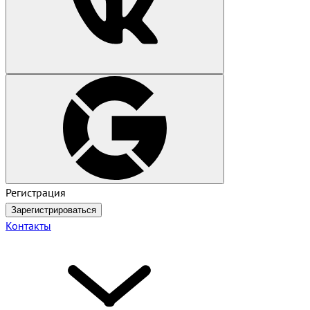
Регистрация
Зарегистрироваться
Контакты