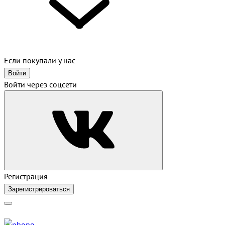
Если покупали у нас
Войти
Войти через соцсети
Регистрация
Зарегистрироваться