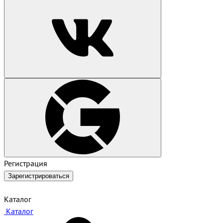
Регистрация
Зарегистрироваться
Каталог
Каталог