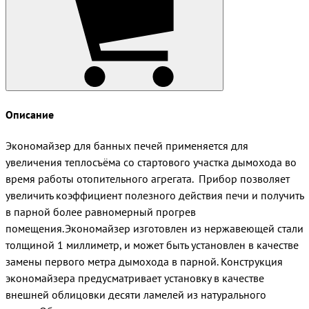
Описание
Экономайзер для банных печей применяется для
увеличения теплосъёма со стартового участка дымохода во
время работы отопительного агрегата. Прибор позволяет
увеличить коэффициент полезного действия печи и получить
в парной более равномерный прогрев
помещения.Экономайзер изготовлен из нержавеющей стали
толщиной 1 миллиметр, и может быть установлен в качестве
замены первого метра дымохода в парной. Конструкция
экономайзера предусматривает установку в качестве
внешней облицовки десяти ламелей из натурального