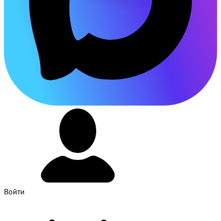
Войти