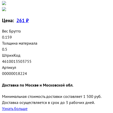
Цена:
261 ₽
Вес Брутто
0.159
Толщина материала
0.5
ШтрихКод
4610013503755
Артикул
00000018224
Доставка по Москве и Московской обл.
Минимальная стоимость доставки составляет 1 500 руб.
Доставка осуществляется в срок до 3 рабочих дней.
Узнать больше