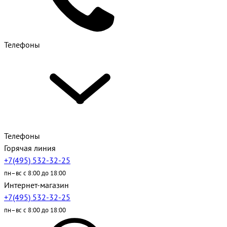
Телефоны
Телефоны
Горячая линия
+7(495) 532-32-25
пн–вс с 8:00 до 18:00
Интернет-магазин
+7(495) 532-32-25
пн–вс с 8:00 до 18:00