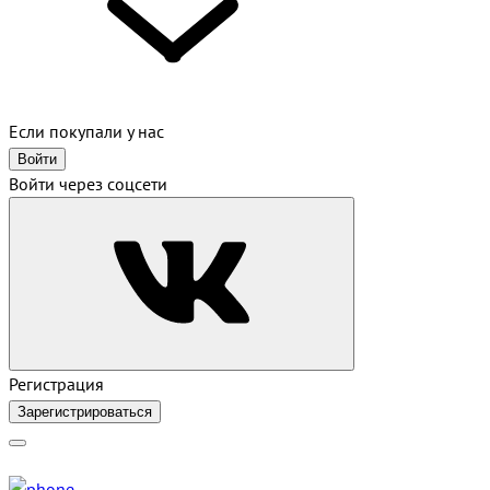
Если покупали у нас
Войти
Войти через соцсети
Регистрация
Зарегистрироваться