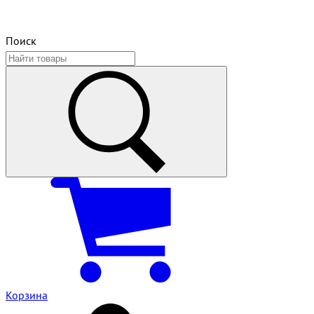
Поиск
Корзина