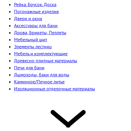
Рейка. Брусок. Доска
Погонажные изделия
Двери и окна
Аксессуары для бани
Дрова, Брикеты, Пеллеты
Мебельный щит
Элементы лестниц
Мебель и комплектующие
Древесно-плитные материалы
Печи для бани
Дымоходы, баки для воды
Каминное/Печное литье
Изоляционные отделочные материалы