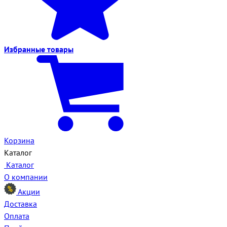
Избранные
товары
Корзина
Каталог
Каталог
О компании
Акции
Доставка
Оплата