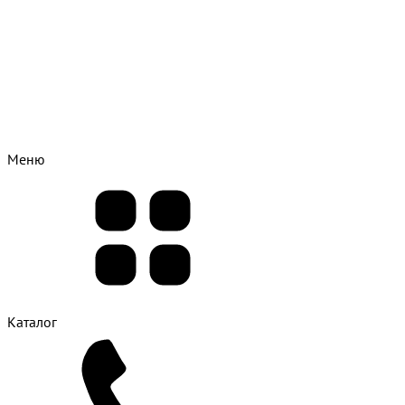
Меню
Каталог