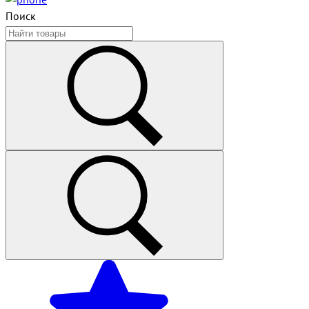
Поиск