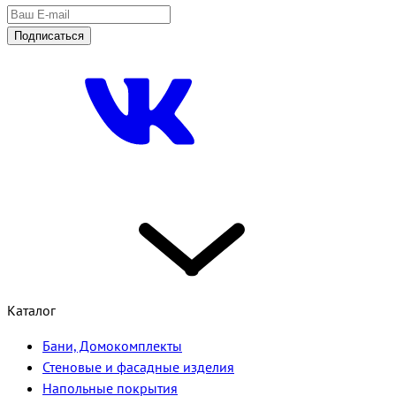
Подписаться
Каталог
Бани, Домокомплекты
Стеновые и фасадные изделия
Напольные покрытия