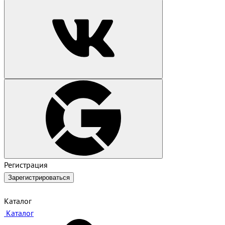
Регистрация
Зарегистрироваться
Каталог
Каталог