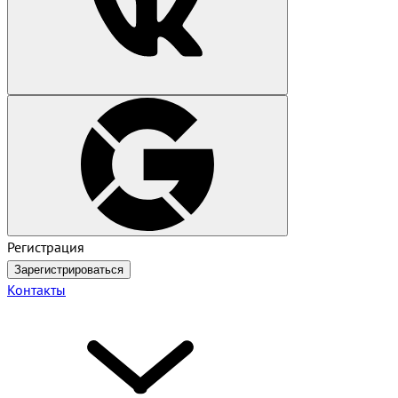
Регистрация
Зарегистрироваться
Контакты