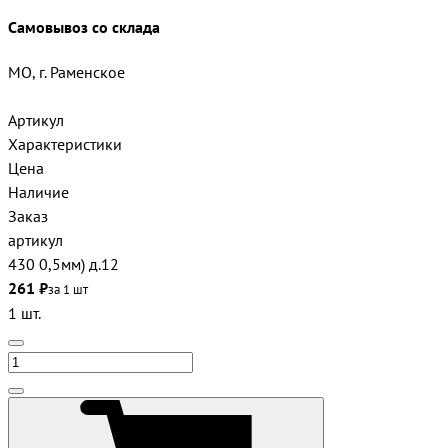
Самовывоз со склада
МО, г. Раменское
Артикул
Характеристики
Цена
Наличие
Заказ
артикул
430 0,5мм) д.12
261 ₽
за 1 шт
1 шт.