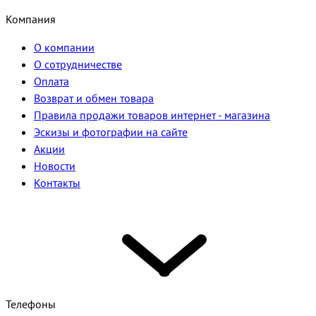
Компания
О компании
О сотрудничестве
Оплата
Возврат и обмен товара
Правила продажи товаров интернет - магазина
Эскизы и фотографии на сайте
Акции
Новости
Контакты
Телефоны