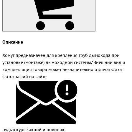
Описание
Хомут предназначен для крепления труб дымохода при
установке (монтаже) дымоходной системы.*Внешний вид и
комплектация товара может незначительно отличаться от
фотографий на сайте
Будь в курсе акций и новинок