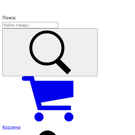
Поиск
Корзина