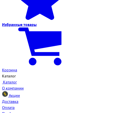
Избранные
товары
Корзина
Каталог
Каталог
О компании
Акции
Доставка
Оплата