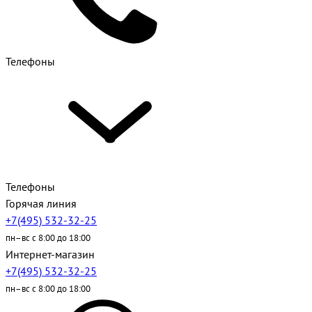
Телефоны
Телефоны
Горячая линия
+7(495) 532-32-25
пн–вс с 8:00 до 18:00
Интернет-магазин
+7(495) 532-32-25
пн–вс с 8:00 до 18:00