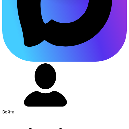
Войти