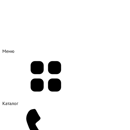
Меню
Каталог