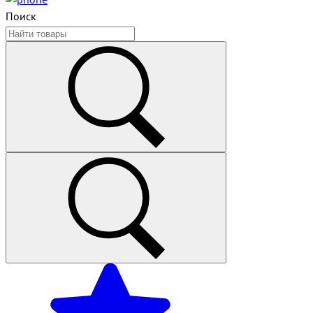
Поиск