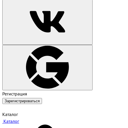
Регистрация
Зарегистрироваться
Каталог
Каталог