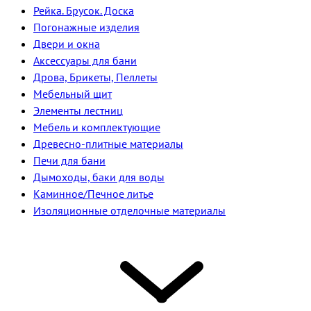
Рейка. Брусок. Доска
Погонажные изделия
Двери и окна
Аксессуары для бани
Дрова, Брикеты, Пеллеты
Мебельный щит
Элементы лестниц
Мебель и комплектующие
Древесно-плитные материалы
Печи для бани
Дымоходы, баки для воды
Каминное/Печное литье
Изоляционные отделочные материалы