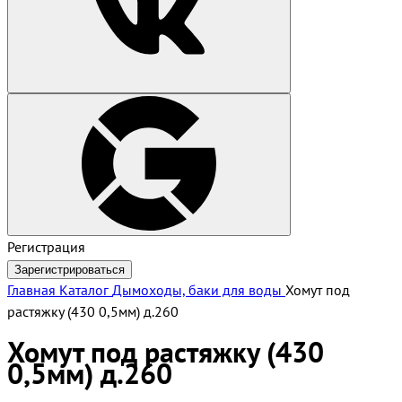
Регистрация
Зарегистрироваться
Главная
Каталог
Дымоходы, баки для воды
Хомут под
растяжку (430 0,5мм) д.260
Хомут под растяжку (430
0,5мм) д.260