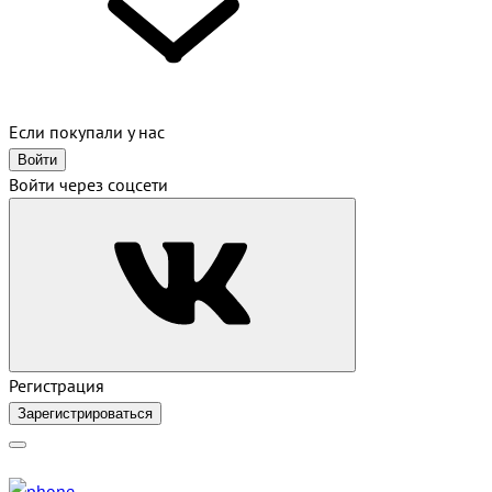
Если покупали у нас
Войти
Войти через соцсети
Регистрация
Зарегистрироваться