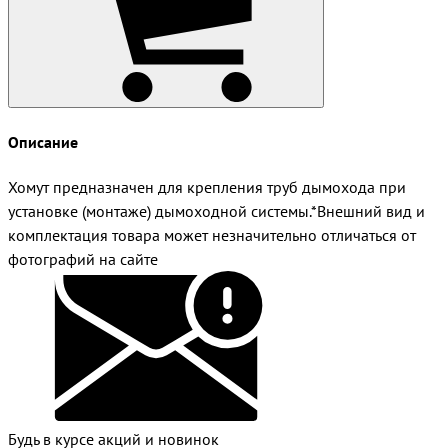
Описание
Хомут предназначен для крепления труб дымохода при
установке (монтаже) дымоходной системы.*Внешний вид и
комплектация товара может незначительно отличаться от
фотографий на сайте
Будь в курсе акций и новинок