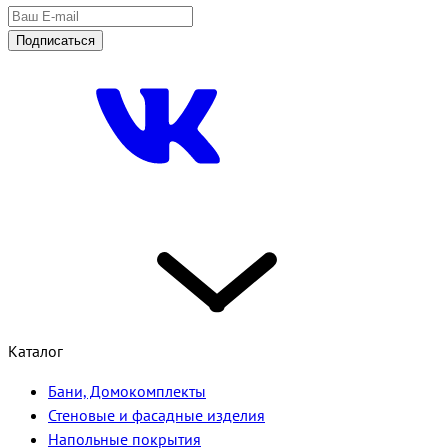
Подписаться
Каталог
Бани, Домокомплекты
Стеновые и фасадные изделия
Напольные покрытия