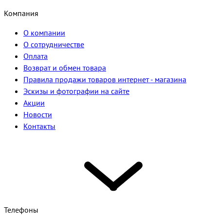
Компания
О компании
О сотрудничестве
Оплата
Возврат и обмен товара
Правила продажи товаров интернет - магазина
Эскизы и фотографии на сайте
Акции
Новости
Контакты
Телефоны