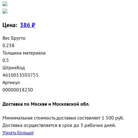
Цена:
386 ₽
Вес Брутто
0.238
Толщина материала
0.5
ШтрихКод
4610013503755
Артикул
00000018230
Доставка по Москве и Московской обл.
Минимальная стоимость доставки составляет 1 500 руб.
Доставка осуществляется в срок до 3 рабочих дней.
Узнать больше