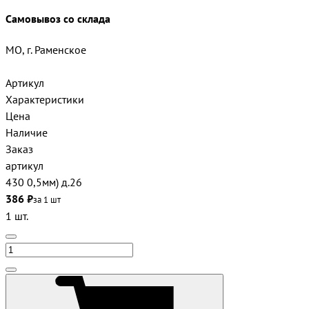
Самовывоз со склада
МО, г. Раменское
Артикул
Характеристики
Цена
Наличие
Заказ
артикул
430 0,5мм) д.26
386 ₽
за 1 шт
1 шт.