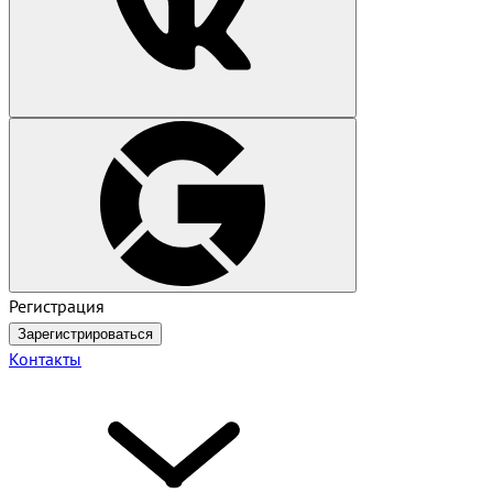
Регистрация
Зарегистрироваться
Контакты