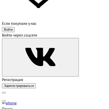
Если покупали у нас
Войти
Войти через соцсети
Регистрация
Зарегистрироваться
Поиск