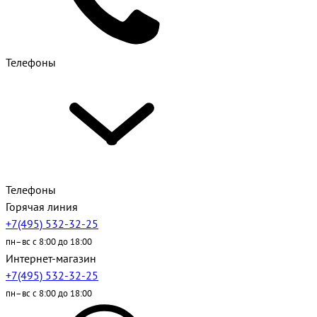
Телефоны
Телефоны
Горячая линия
+7(495) 532-32-25
пн–вс с 8:00 до 18:00
Интернет-магазин
+7(495) 532-32-25
пн–вс с 8:00 до 18:00