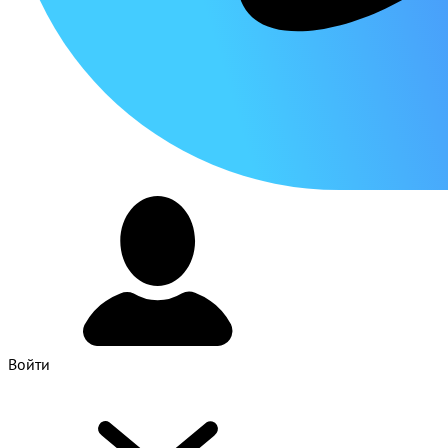
Войти