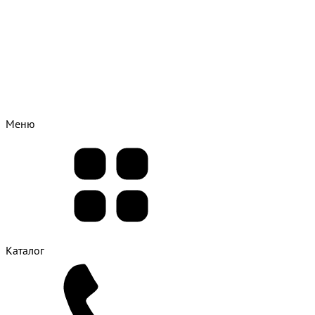
Меню
Каталог