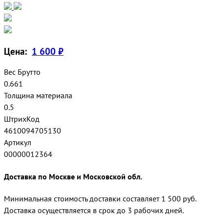
Цена:
1 600 ₽
Вес Брутто
0.661
Толщина материала
0.5
ШтрихКод
4610094705130
Артикул
00000012364
Доставка по Москве и Московской обл.
Минимальная стоимость доставки составляет 1 500 руб.
Доставка осуществляется в срок до 3 рабочих дней.