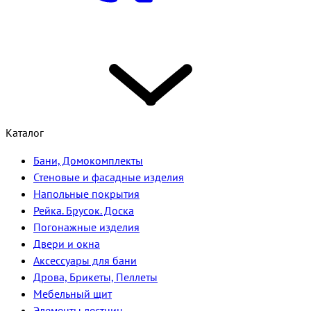
Каталог
Бани, Домокомплекты
Стеновые и фасадные изделия
Напольные покрытия
Рейка. Брусок. Доска
Погонажные изделия
Двери и окна
Аксессуары для бани
Дрова, Брикеты, Пеллеты
Мебельный щит
Элементы лестниц