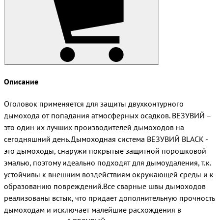
Описание
Оголовок применяется для защиты двухконтурного
дымохода от попадания атмосферных осадков. ВЕЗУВИЙ –
это один их лучших производителей дымоходов на
сегодняшний день.Дымоходная система ВЕЗУВИЙ BLACK -
это дымоходы, снаружи покрытые защитной порошковой
эмалью, поэтому идеально подходят для дымоудаления, т.к.
устойчивы к внешним воздействиям окружающей среды и к
образованию повреждений.Все сварные швы дымоходов
реализованы встык, что придает дополнительную прочность
дымоходам и исключает малейшие расхождения в