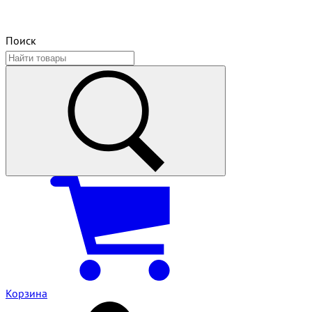
Поиск
Корзина