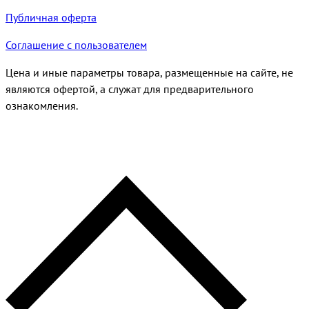
Публичная оферта
Соглашение с пользователем
Цена и иные параметры товара, размещенные на сайте, не
являются офертой, а служат для предварительного
ознакомления.