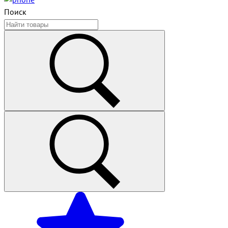
Поиск