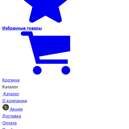
Избранные
товары
Корзина
Каталог
Каталог
О компании
Акции
Доставка
Оплата