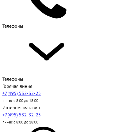
Телефоны
Телефоны
Горячая линия
+7(495) 532-32-25
пн–вс с 8:00 до 18:00
Интернет-магазин
+7(495) 532-32-25
пн–вс с 8:00 до 18:00