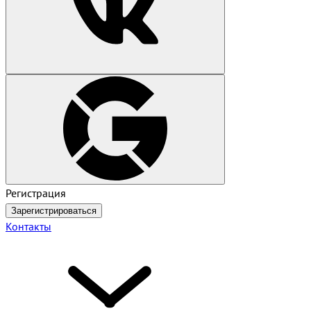
Регистрация
Зарегистрироваться
Контакты