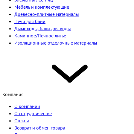
Мебель и комплектующие
Древесно-плитные материалы
Печи для бани
Дымоходы, баки для воды
Каминное/Печное литье
Изоляционные отделочные материалы
Компания
О компании
О сотрудничестве
Оплата
Возврат и обмен товара