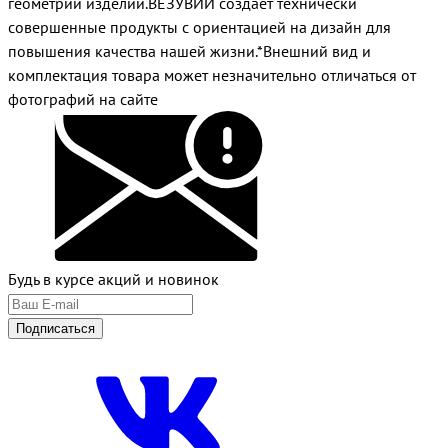
геометрии изделий.ВЕЗУВИЙ создает технически
совершенные продукты с ориентацией на дизайн для
повышения качества нашей жизни.*Внешний вид и
комплектация товара может незначительно отличаться от
фотографий на сайте
Будь в курсе акций и новинок
Подписаться