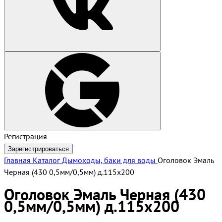
Регистрация
Зарегистрироваться
Главная
Каталог
Дымоходы, баки для воды
Оголовок Эмаль
Черная (430 0,5мм/0,5мм) д.115х200
Оголовок Эмаль Черная (430
0,5мм/0,5мм) д.115х200