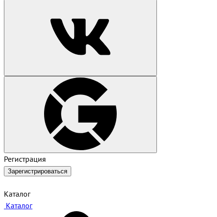
Регистрация
Зарегистрироваться
Каталог
Каталог