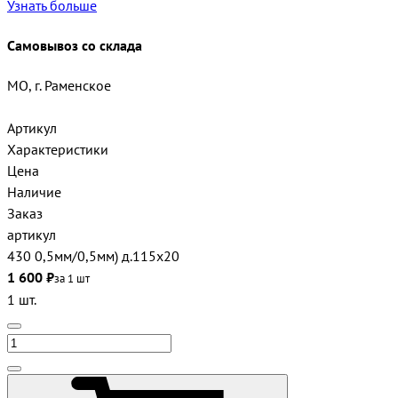
Узнать больше
Самовывоз со склада
МО, г. Раменское
Артикул
Характеристики
Цена
Наличие
Заказ
артикул
430 0,5мм/0,5мм) д.115х20
1 600 ₽
за 1 шт
1 шт.