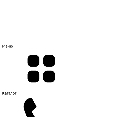
Меню
Каталог