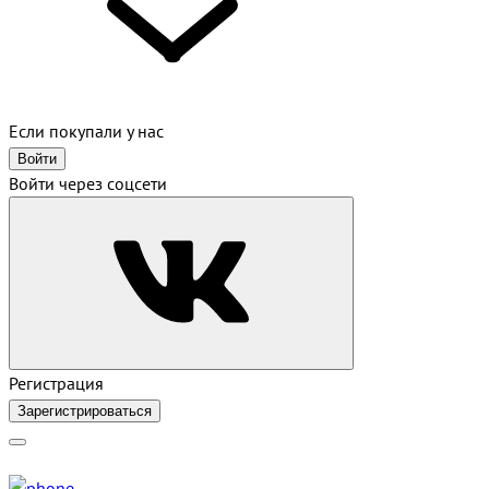
Если покупали у нас
Войти
Войти через соцсети
Регистрация
Зарегистрироваться