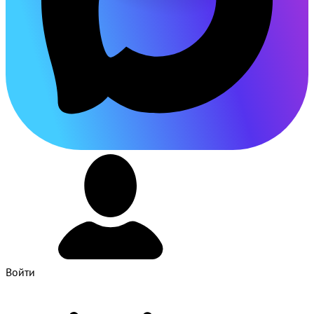
Войти