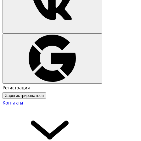
Регистрация
Зарегистрироваться
Контакты