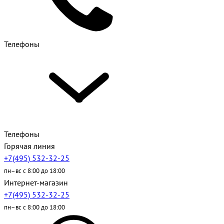
Телефоны
Телефоны
Горячая линия
+7(495) 532-32-25
пн–вс с 8:00 до 18:00
Интернет-магазин
+7(495) 532-32-25
пн–вс с 8:00 до 18:00