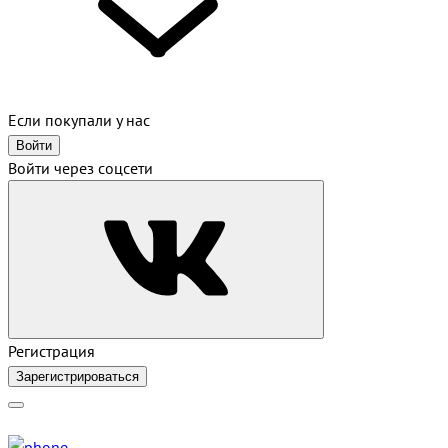
Если покупали у нас
Войти
Войти через соцсети
Регистрация
Зарегистрироваться