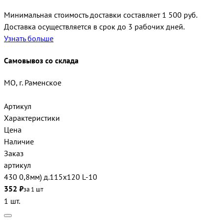
Минимальная стоимость доставки составляет 1 500 руб.
Доставка осуществляется в срок до 3 рабочих дней.
Узнать больше
Самовывоз со склада
МО, г. Раменское
Артикул
Характеристики
Цена
Наличие
Заказ
артикул
430 0,8мм) д.115х120 L-10
352 ₽
за 1 шт
1 шт.