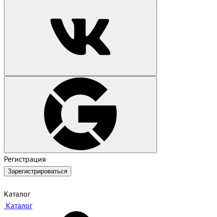
Регистрация
Зарегистрироваться
Каталог
Каталог