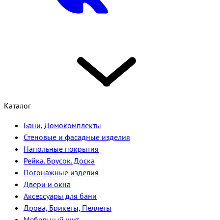
Каталог
Бани, Домокомплекты
Стеновые и фасадные изделия
Напольные покрытия
Рейка. Брусок. Доска
Погонажные изделия
Двери и окна
Аксессуары для бани
Дрова, Брикеты, Пеллеты
Мебельный щит