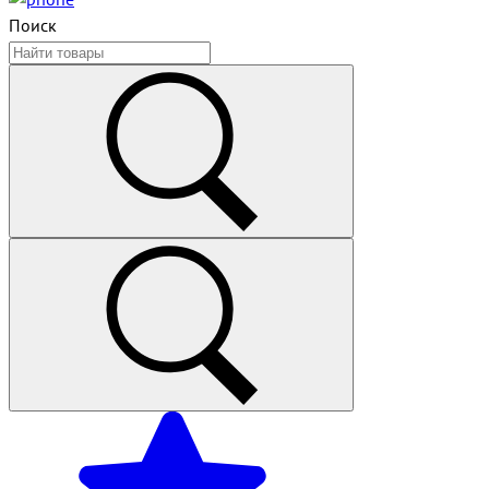
Поиск