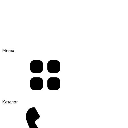
Меню
Каталог