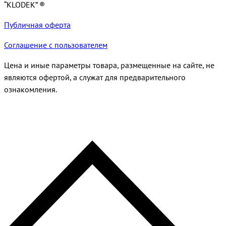
“KLODEK” ®
Публичная оферта
Соглашение с пользователем
Цена и иные параметры товара, размещенные на сайте, не
являются офертой, а служат для предварительного
ознакомления.