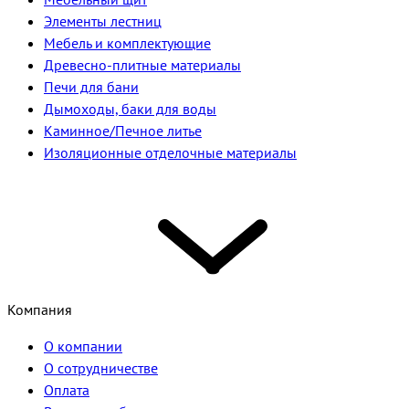
Элементы лестниц
Мебель и комплектующие
Древесно-плитные материалы
Печи для бани
Дымоходы, баки для воды
Каминное/Печное литье
Изоляционные отделочные материалы
Компания
О компании
О сотрудничестве
Оплата