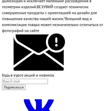
дымоходам и исключает малейшие расхождения в
геометрии изделий.ВЕЗУВИЙ создает технически
совершенные продукты с ориентацией на дизайн для
повышения качества нашей жизни.*Внешний вид и
комплектация товара может незначительно отличаться от
фотографий на сайте
Будь в курсе акций и новинок
Подписаться