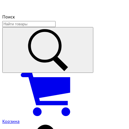
Поиск
Корзина