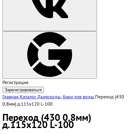
Регистрация
Зарегистрироваться
Главная
Каталог
Дымоходы, баки для воды
Переход (430
0,8мм) д.115х120 L-100
Переход (430 0,8мм)
д.115х120 L-100