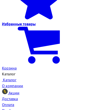
Избранные
товары
Корзина
Каталог
Каталог
О компании
Акции
Доставка
Оплата