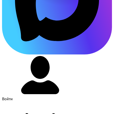
Войти