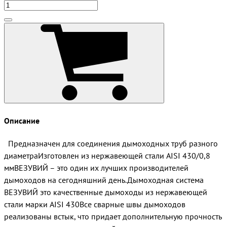
Описание
Предназначен для соединения дымоходных труб разного
диаметраИзготовлен из нержавеющей стали AISI 430/0,8
ммВЕЗУВИЙ – это один их лучших производителей
дымоходов на сегодняшний день.Дымоходная система
ВЕЗУВИЙ это качественные дымоходы из нержавеющей
стали марки AISI 430Все сварные швы дымоходов
реализованы встык, что придает дополнительную прочность