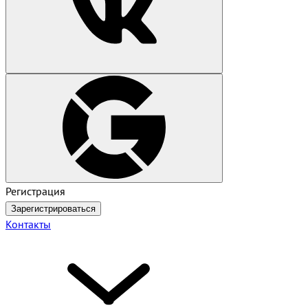
Регистрация
Зарегистрироваться
Контакты