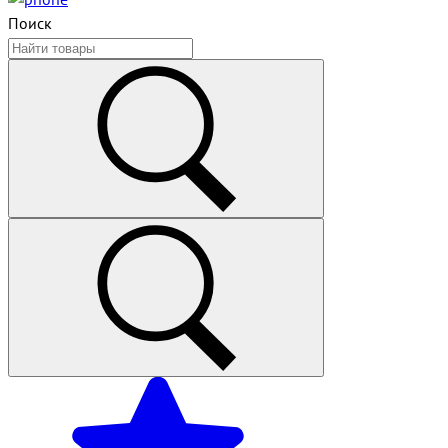
Поиск