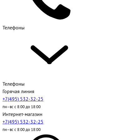
Телефоны
Телефоны
Горячая линия
+7(495) 532-32-25
пн–вс с 8:00 до 18:00
Интернет-магазин
+7(495) 532-32-25
пн–вс с 8:00 до 18:00