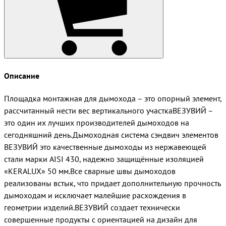
Описание
Площадка монтажная для дымохода – это опорный элемент,
рассчитанный нести вес вертикального участкаВЕЗУВИЙ –
это один их лучших производителей дымоходов на
сегодняшний день.Дымоходная система сэндвич элементов
ВЕЗУВИЙ это качественные дымоходы из нержавеющей
стали марки AISI 430, надежно защищённые изоляцией
«KERALUX» 50 мм.Все сварные швы дымоходов
реализованы встык, что придает дополнительную прочность
дымоходам и исключает малейшие расхождения в
геометрии изделий.ВЕЗУВИЙ создает технически
совершенные продукты с ориентацией на дизайн для