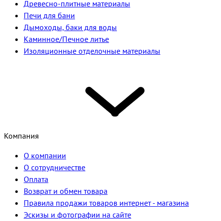
Древесно-плитные материалы
Печи для бани
Дымоходы, баки для воды
Каминное/Печное литье
Изоляционные отделочные материалы
Компания
О компании
О сотрудничестве
Оплата
Возврат и обмен товара
Правила продажи товаров интернет - магазина
Эскизы и фотографии на сайте