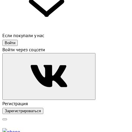
Если покупали у нас
Войти
Войти через соцсети
Регистрация
Зарегистрироваться