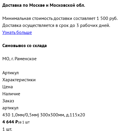
Доставка по Москве и Московской обл.
Минимальная стоимость доставки составляет 1 500 руб.
Доставка осуществляется в срок до 3 рабочих дней.
Узнать больше
Самовывоз со склада
МО, г. Раменское
Артикул
Характеристики
Цена
Наличие
Заказ
артикул
430 1,0мм/0,5мм) 300х300мм, д.115х20
4 644 ₽
за 1 шт
1 шт.