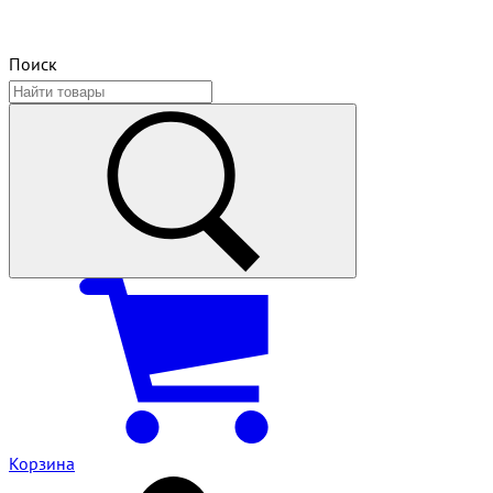
Поиск
Корзина