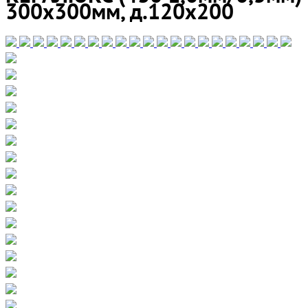
300х300мм, д.120х200