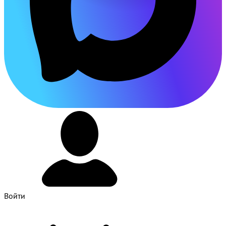
Войти