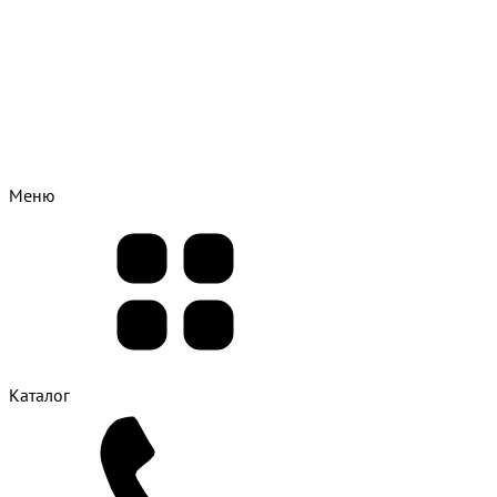
Меню
Каталог