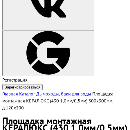
Регистрация
Зарегистрироваться
Главная
Каталог
Дымоходы, баки для воды
Площадка
монтажная КЕРАЛЮКС (430 1,0мм/0,5мм) 300х300мм,
д.120х200
Площадка монтажная
КЕРАЛЮКС (430 1,0мм/0,5мм)