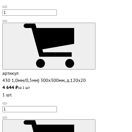
артикул
430 1,0мм/0,5мм) 300х300мм, д.120х20
4 644 ₽
за 1 шт
1 шт.