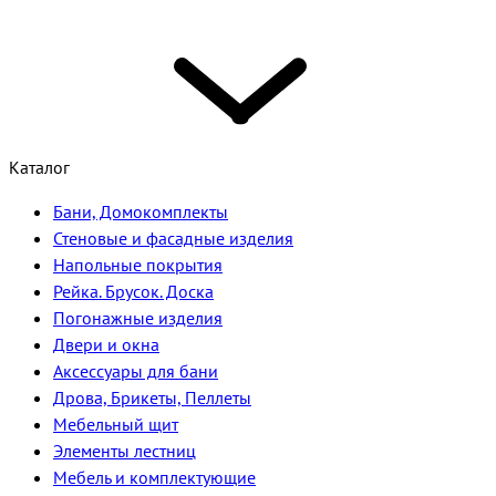
Каталог
Бани, Домокомплекты
Стеновые и фасадные изделия
Напольные покрытия
Рейка. Брусок. Доска
Погонажные изделия
Двери и окна
Аксессуары для бани
Дрова, Брикеты, Пеллеты
Мебельный щит
Элементы лестниц
Мебель и комплектующие