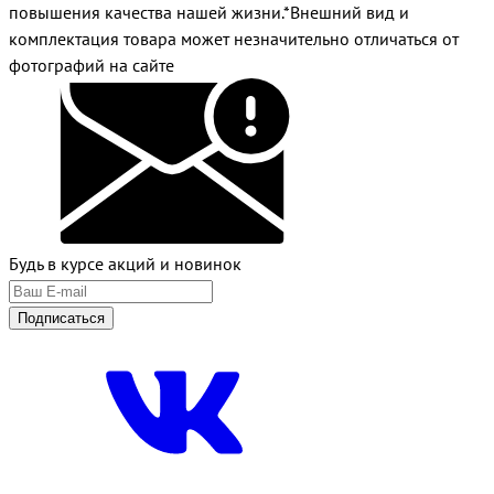
повышения качества нашей жизни.*Внешний вид и
комплектация товара может незначительно отличаться от
фотографий на сайте
Будь в курсе акций и новинок
Подписаться