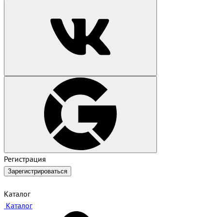
Регистрация
Зарегистрироваться
Каталог
Каталог