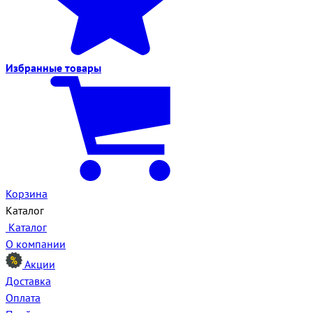
Избранные
товары
Корзина
Каталог
Каталог
О компании
Акции
Доставка
Оплата