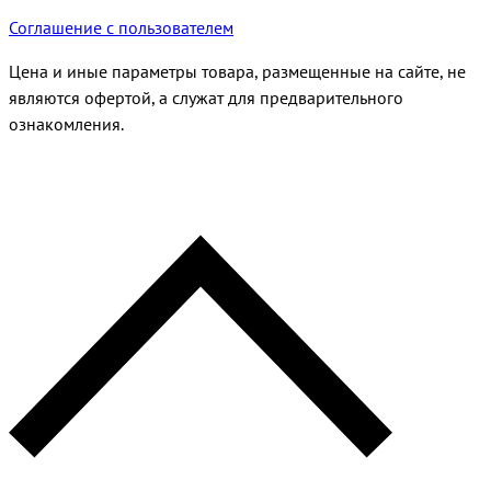
Соглашение с пользователем
Цена и иные параметры товара, размещенные на сайте, не
являются офертой, а служат для предварительного
ознакомления.