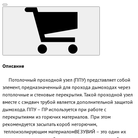
Описание
Потолочный проходной узел (ППУ) представляет собой
элемент, предназначенный для прохода дымоходах через
потолочные и стеновые перекрытия. Такой проходной узел
вместе с сэндвич трубой является дополнительной защитой
дымохода. ППУ – ПР используется при работе с
перекрытиями из горючих материалов. При этом
рекомендуется засыпать короб негорючим,
теплоизолирующим материаломВЕЗУВИЙ – это один их