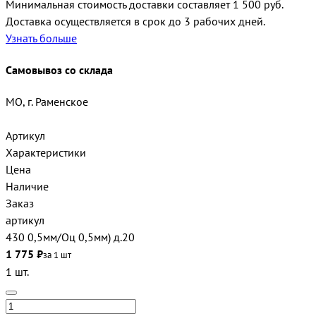
Минимальная стоимость доставки составляет 1 500 руб.
Доставка осуществляется в срок до 3 рабочих дней.
Узнать больше
Самовывоз со склада
МО, г. Раменское
Артикул
Характеристики
Цена
Наличие
Заказ
артикул
430 0,5мм/Оц 0,5мм) д.20
1 775 ₽
за 1 шт
1 шт.