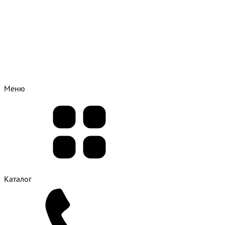
Меню
Каталог