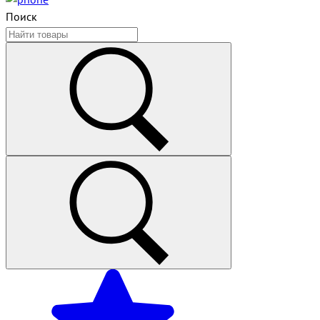
Поиск