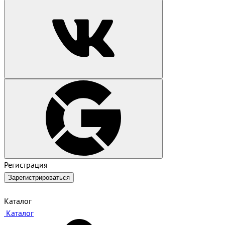
Регистрация
Зарегистрироваться
Каталог
Каталог