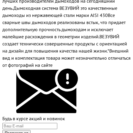
лучших производителей дымоходов на сегодняшний
день.Дымоходная система ВЕЗУВИЙ это качественные
дымоходы из нержавеющей стали марки AISI 430Все
сварные швы дымоходов реализованы встык, что придает
дополнительную прочность дымоходам и исключает
малейшие расхождения в геометрии изделий.ВЕЗУВИЙ
создает технически совершенные продукты с ориентацией
на дизайн для повышения качества нашей жизни.*Внешний
вид и комплектация товара может незначительно отличаться
от фотографий на сайте
Будь в курсе акций и новинок