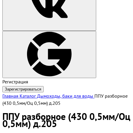
Регистрация
Зарегистрироваться
Главная
Каталог
Дымоходы, баки для воды
ППУ разборное
(430 0,5мм/Оц 0,5мм) д.205
ППУ разборное (430 0,5мм/Оц
0,5мм) д.205