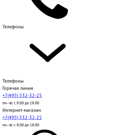
Телефоны
Телефоны
Горячая линия
+7(495) 532-32-25
пн–вс с 8:00 до 18:00
Интернет-магазин
+7(495) 532-32-25
пн–вс с 8:00 до 18:00