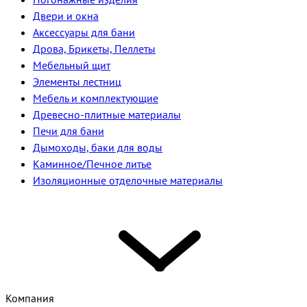
Двери и окна
Аксессуары для бани
Дрова, Брикеты, Пеллеты
Мебельный щит
Элементы лестниц
Мебель и комплектующие
Древесно-плитные материалы
Печи для бани
Дымоходы, баки для воды
Каминное/Печное литье
Изоляционные отделочные материалы
Компания