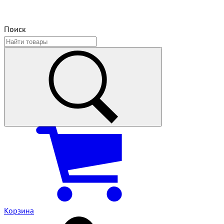
Поиск
Корзина