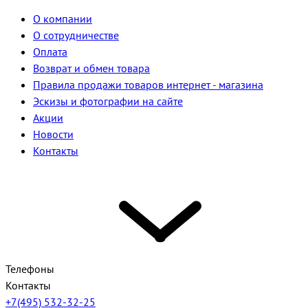
О компании
О сотрудничестве
Оплата
Возврат и обмен товара
Правила продажи товаров интернет - магазина
Эскизы и фотографии на сайте
Акции
Новости
Контакты
Телефоны
Контакты
+7(495) 532-32-25