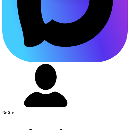
Войти