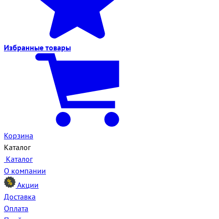
Избранные
товары
Корзина
Каталог
Каталог
О компании
Акции
Доставка
Оплата