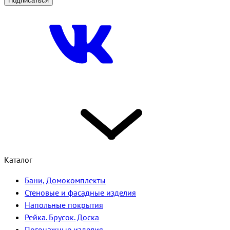
Подписаться
Каталог
Бани, Домокомплекты
Стеновые и фасадные изделия
Напольные покрытия
Рейка. Брусок. Доска
Погонажные изделия