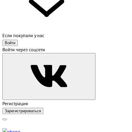
Если покупали у нас
Войти
Войти через соцсети
Регистрация
Зарегистрироваться