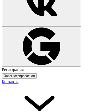
Регистрация
Зарегистрироваться
Контакты