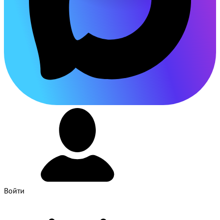
Войти