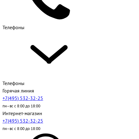
Телефоны
Телефоны
Горячая линия
+7(495) 532-32-25
пн–вс с 8:00 до 18:00
Интернет-магазин
+7(495) 532-32-25
пн–вс с 8:00 до 18:00