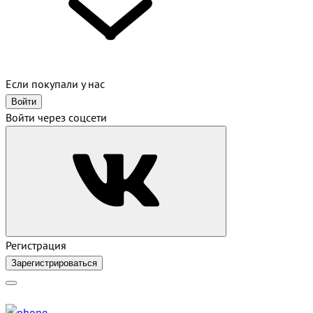
Если покупали у нас
Войти
Войти через соцсети
Регистрация
Зарегистрироваться