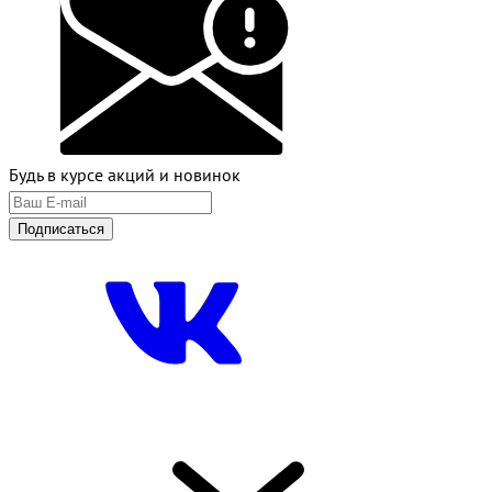
Будь в курсе акций и новинок
Подписаться