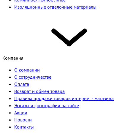
Изоляционные отделочные материалы
Компания
О компании
О сотрудничестве
Оплата
Возврат и обмен товара
Правила продажи товаров интернет - магазина
Эскизы и фотографии на сайте
Акции
Новости
Контакты