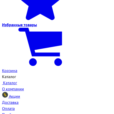
Избранные
товары
Корзина
Каталог
Каталог
О компании
Акции
Доставка
Оплата