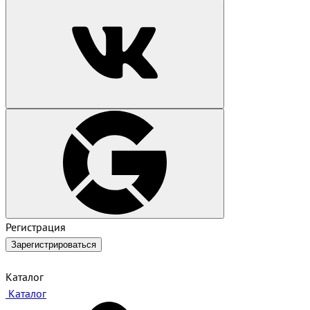
Регистрация
Зарегистрироваться
Каталог
Каталог