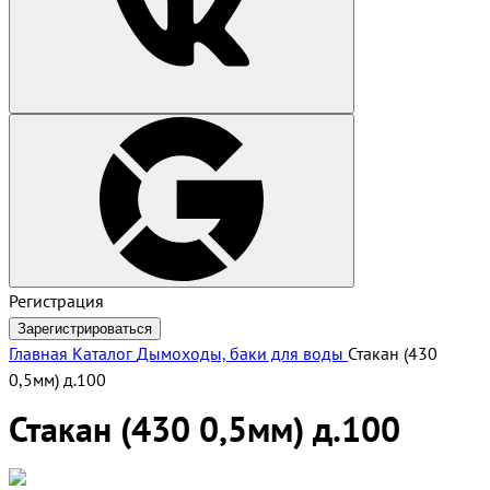
Регистрация
Зарегистрироваться
Главная
Каталог
Дымоходы, баки для воды
Стакан (430
0,5мм) д.100
Стакан (430 0,5мм) д.100