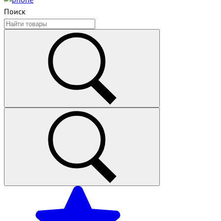
Поиск