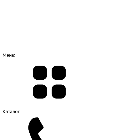
Меню
Каталог