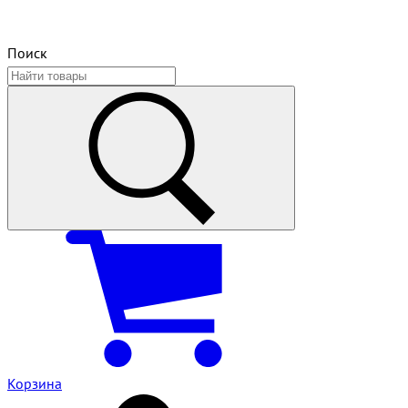
Поиск
Корзина