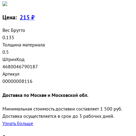
Цена:
215 ₽
Вес Брутто
0.135
Толщина материала
0.5
ШтрихКод
4680046790187
Артикул
00000008116
Доставка по Москве и Московской обл.
Минимальная стоимость доставки составляет 1 500 руб.
Доставка осуществляется в срок до 3 рабочих дней.
Узнать больше