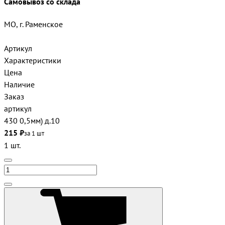
Самовывоз со склада
МО, г. Раменское
Артикул
Характеристики
Цена
Наличие
Заказ
артикул
430 0,5мм) д.10
215 ₽
за 1 шт
1 шт.