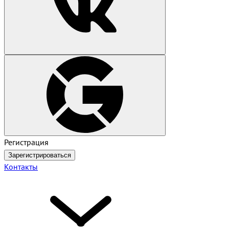
Регистрация
Зарегистрироваться
Контакты