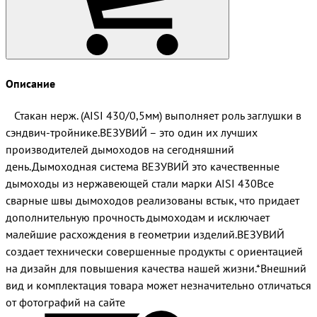
Описание
Стакан нерж. (AISI 430/0,5мм) выполняет роль заглушки в
сэндвич-тройнике.ВЕЗУВИЙ – это один их лучших
производителей дымоходов на сегодняшний
день.Дымоходная система ВЕЗУВИЙ это качественные
дымоходы из нержавеющей стали марки AISI 430Все
сварные швы дымоходов реализованы встык, что придает
дополнительную прочность дымоходам и исключает
малейшие расхождения в геометрии изделий.ВЕЗУВИЙ
создает технически совершенные продукты с ориентацией
на дизайн для повышения качества нашей жизни.*Внешний
вид и комплектация товара может незначительно отличаться
от фотографий на сайте