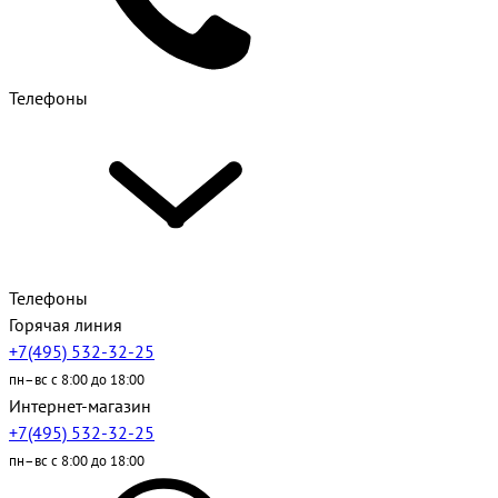
Телефоны
Телефоны
Горячая линия
+7(495) 532-32-25
пн–вс с 8:00 до 18:00
Интернет-магазин
+7(495) 532-32-25
пн–вс с 8:00 до 18:00