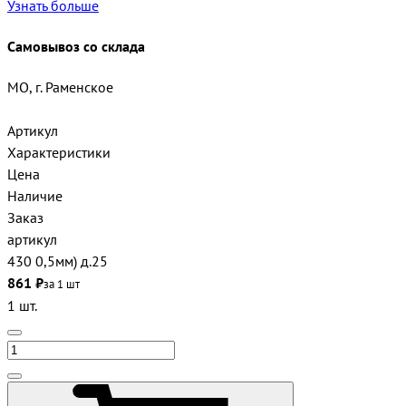
Узнать больше
Самовывоз со склада
МО, г. Раменское
Артикул
Характеристики
Цена
Наличие
Заказ
артикул
430 0,5мм) д.25
861 ₽
за 1 шт
1 шт.