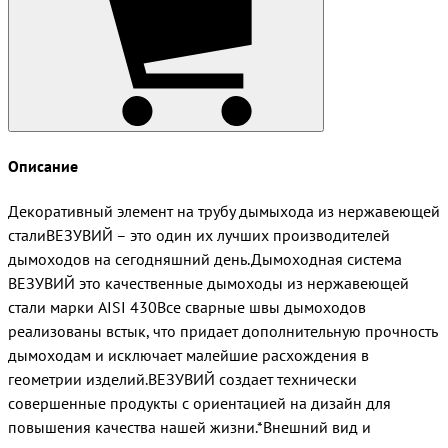
Описание
Декоративный элемент на трубу дымыхода из нержавеющей
сталиВЕЗУВИЙ – это один их лучших производителей
дымоходов на сегодняшний день.Дымоходная система
ВЕЗУВИЙ это качественные дымоходы из нержавеющей
стали марки AISI 430Все сварные швы дымоходов
реализованы встык, что придает дополнительную прочность
дымоходам и исключает малейшие расхождения в
геометрии изделий.ВЕЗУВИЙ создает технически
совершенные продукты с ориентацией на дизайн для
повышения качества нашей жизни.*Внешний вид и