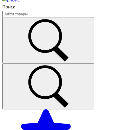
Поиск