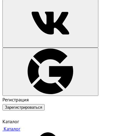
Регистрация
Зарегистрироваться
Каталог
Каталог