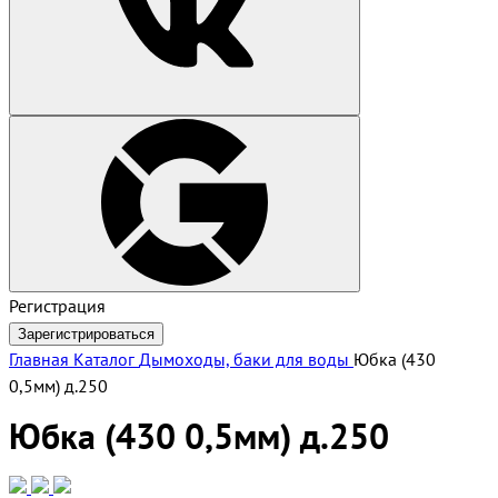
Регистрация
Зарегистрироваться
Главная
Каталог
Дымоходы, баки для воды
Юбка (430
0,5мм) д.250
Юбка (430 0,5мм) д.250