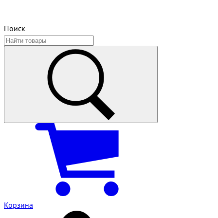
Поиск
Корзина