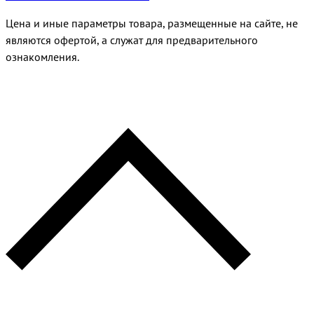
Цена и иные параметры товара, размещенные на сайте, не
являются офертой, а служат для предварительного
ознакомления.