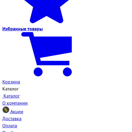
Избранные
товары
Корзина
Каталог
Каталог
О компании
Акции
Доставка
Оплата