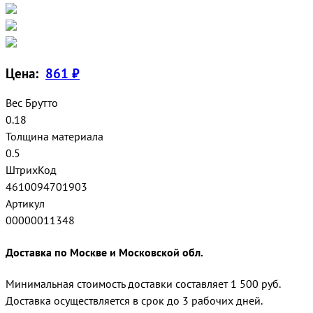
Цена:
861 ₽
Вес Брутто
0.18
Толщина материала
0.5
ШтрихКод
4610094701903
Артикул
00000011348
Доставка по Москве и Московской обл.
Минимальная стоимость доставки составляет 1 500 руб.
Доставка осуществляется в срок до 3 рабочих дней.