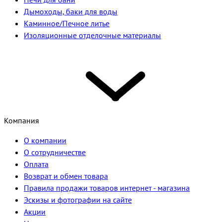
Дымоходы, баки для воды
Каминное/Печное литье
Изоляционные отделочные материалы
Компания
О компании
О сотрудничестве
Оплата
Возврат и обмен товара
Правила продажи товаров интернет - магазина
Эскизы и фотографии на сайте
Акции