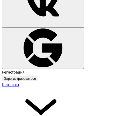
Регистрация
Зарегистрироваться
Контакты