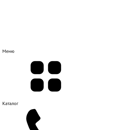
Меню
Каталог