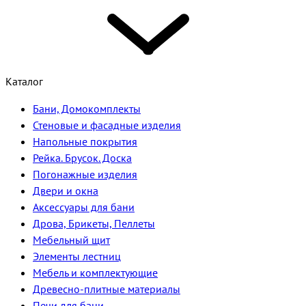
Каталог
Бани, Домокомплекты
Стеновые и фасадные изделия
Напольные покрытия
Рейка. Брусок. Доска
Погонажные изделия
Двери и окна
Аксессуары для бани
Дрова, Брикеты, Пеллеты
Мебельный щит
Элементы лестниц
Мебель и комплектующие
Древесно-плитные материалы
Печи для бани