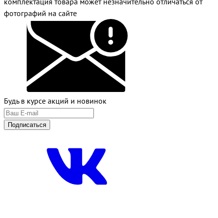
комплектация товара может незначительно отличаться от
фотографий на сайте
Будь в курсе акций и новинок
Подписаться