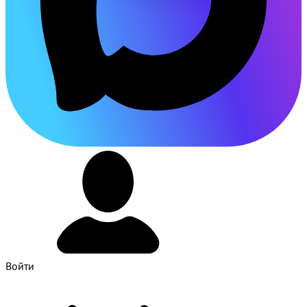
Войти