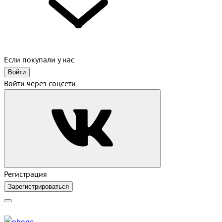
Если покупали у нас
Войти
Войти через соцсети
Регистрация
Зарегистрироваться