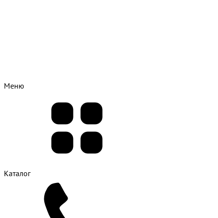
Меню
Каталог