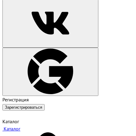
Регистрация
Зарегистрироваться
Каталог
Каталог