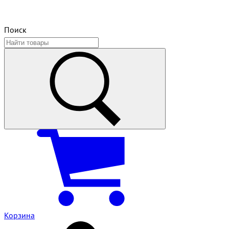
Поиск
Корзина