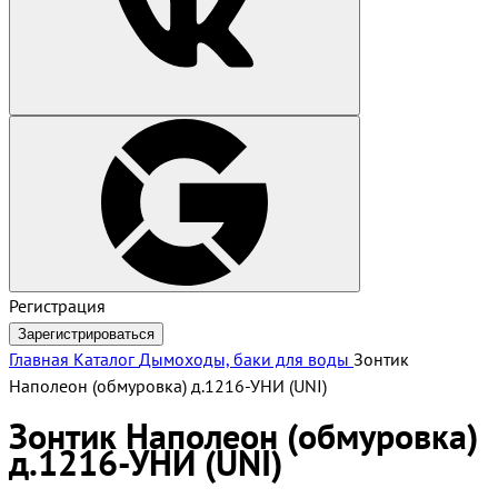
Регистрация
Зарегистрироваться
Главная
Каталог
Дымоходы, баки для воды
Зонтик
Наполеон (обмуровка) д.1216-УНИ (UNI)
Зонтик Наполеон (обмуровка)
д.1216-УНИ (UNI)