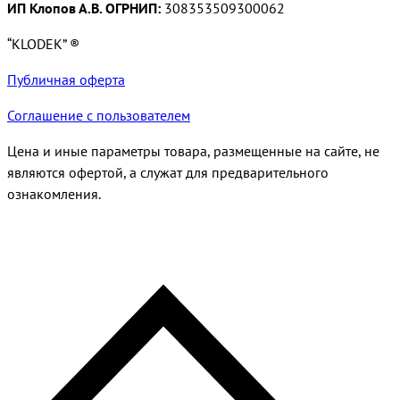
ИП Клопов А.В. ОГРНИП:
308353509300062
“KLODEK” ®
Публичная оферта
Соглашение с пользователем
Цена и иные параметры товара, размещенные на сайте, не
являются офертой, а служат для предварительного
ознакомления.