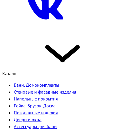
Каталог
Бани, Домокомплекты
Стеновые и фасадные изделия
Напольные покрытия
Рейка. Брусок. Доска
Погонажные изделия
Двери и окна
Аксессуары для бани