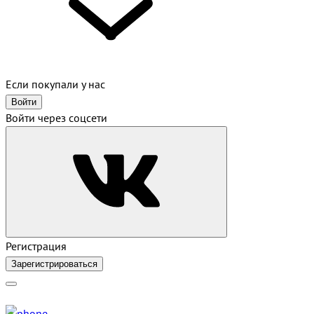
Если покупали у нас
Войти
Войти через соцсети
Регистрация
Зарегистрироваться