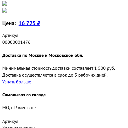
Цена:
16 725 ₽
Артикул
00000001476
Доставка по Москве и Московской обл.
Минимальная стоимость доставки составляет 1 500 руб.
Доставка осуществляется в срок до 3 рабочих дней.
Узнать больше
Самовывоз со склада
МО, г. Раменское
Артикул