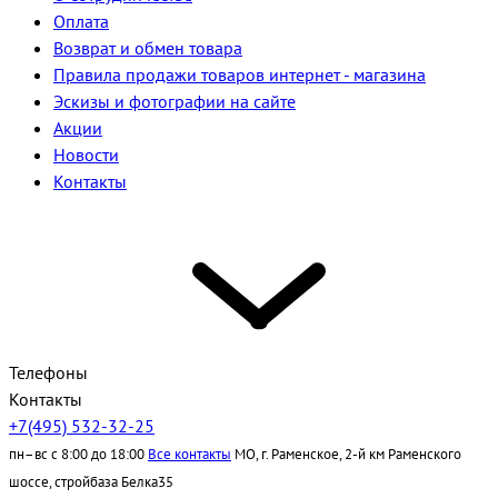
Оплата
Возврат и обмен товара
Правила продажи товаров интернет - магазина
Эскизы и фотографии на сайте
Акции
Новости
Контакты
Телефоны
Контакты
+7(495) 532-32-25
пн–вс с 8:00 до 18:00
Все контакты
МО, г. Раменское, 2-й км Раменского
шоссе, стройбаза Белка35