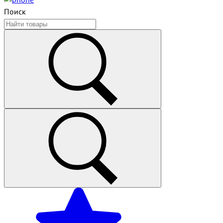
Поиск