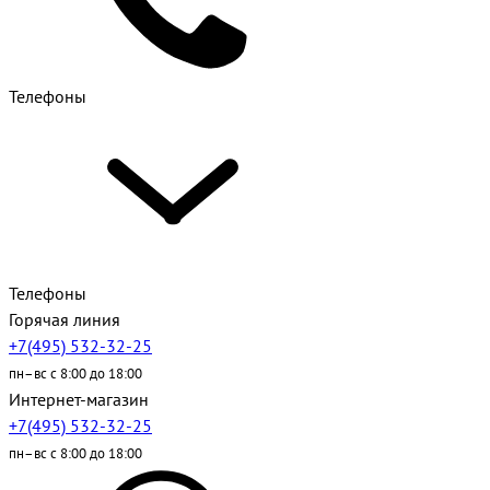
Телефоны
Телефоны
Горячая линия
+7(495) 532-32-25
пн–вс с 8:00 до 18:00
Интернет-магазин
+7(495) 532-32-25
пн–вс с 8:00 до 18:00