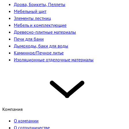
Дрова, Брикеты, Пеллеты
Мебельный щит
Элементы лестниц
Мебель и комплектующие
Древесно-плитные материалы
Печи для бани
Дымоходы, баки для воды
Каминное/Печное литье
Изоляционные отделочные материалы
Компания
О компании
О сотрудничестве