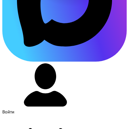
Войти