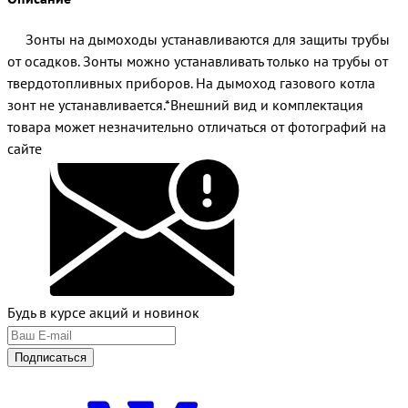
Зонты на дымоходы устанавливаются для защиты трубы
от осадков. Зонты можно устанавливать только на трубы от
твердотопливных приборов. На дымоход газового котла
зонт не устанавливается.*Внешний вид и комплектация
товара может незначительно отличаться от фотографий на
сайте
Будь в курсе акций и новинок
Подписаться