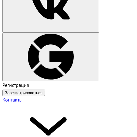
Регистрация
Зарегистрироваться
Контакты