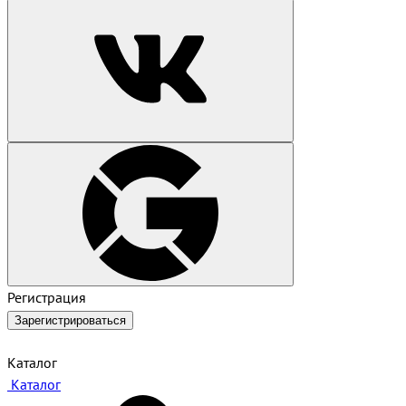
Регистрация
Зарегистрироваться
Каталог
Каталог