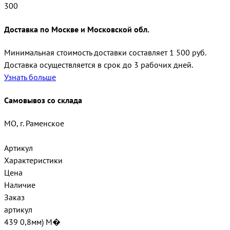
300
Доставка по Москве и Московской обл.
Минимальная стоимость доставки составляет 1 500 руб.
Доставка осуществляется в срок до 3 рабочих дней.
Узнать больше
Самовывоз со склада
МО, г. Раменское
Артикул
Характеристики
Цена
Наличие
Заказ
артикул
439 0,8мм) М�