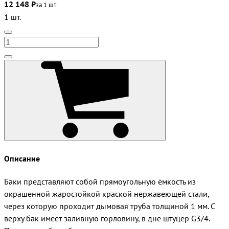
12 148 ₽
за 1 шт
1 шт.
Описание
Баки представляют собой прямоугольную ёмкость из
окрашенной жаростойкой краской нержавеющей стали,
через которую проходит дымовая труба толщиной 1 мм. С
верху бак имеет заливную горловину, в дне штуцер G3/4.