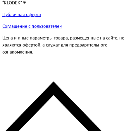
“KLODEK” ®
Публичная оферта
Соглашение с пользователем
Цена и иные параметры товара, размещенные на сайте, не
являются офертой, а служат для предварительного
ознакомления.