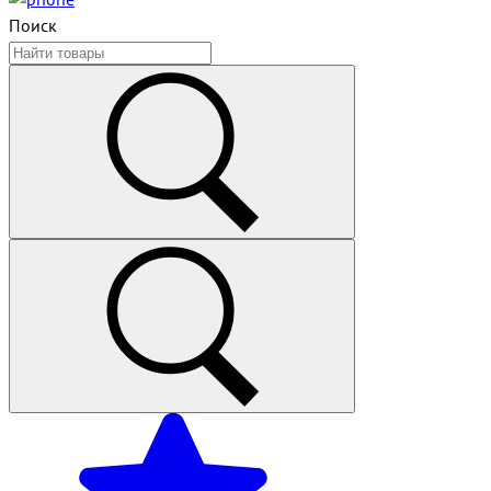
Поиск