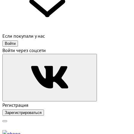
Если покупали у нас
Войти
Войти через соцсети
Регистрация
Зарегистрироваться