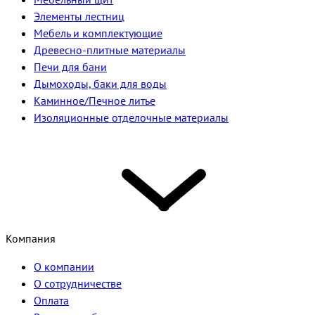
Элементы лестниц
Мебель и комплектующие
Древесно-плитные материалы
Печи для бани
Дымоходы, баки для воды
Каминное/Печное литье
Изоляционные отделочные материалы
Компания
О компании
О сотрудничестве
Оплата