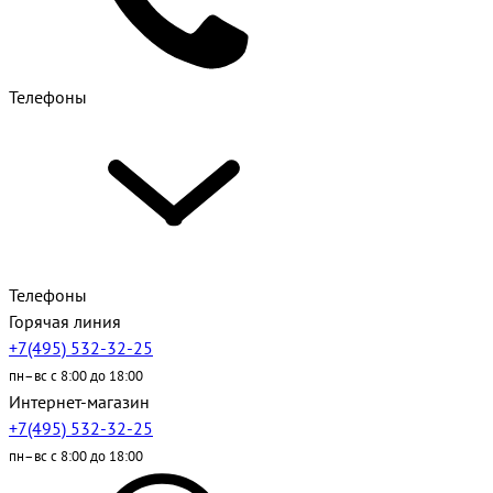
Телефоны
Телефоны
Горячая линия
+7(495) 532-32-25
пн–вс с 8:00 до 18:00
Интернет-магазин
+7(495) 532-32-25
пн–вс с 8:00 до 18:00