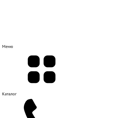
Меню
Каталог