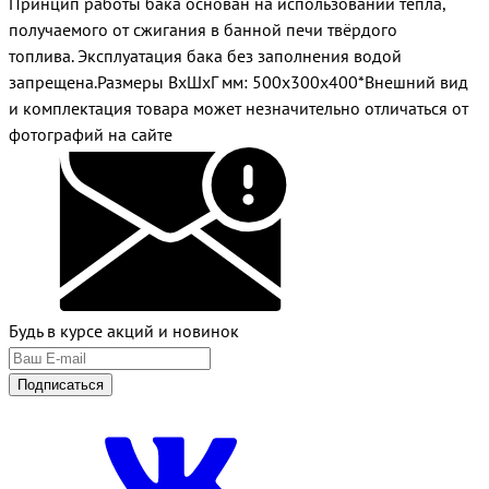
Принцип работы бака основан на использовании тепла,
получаемого от сжигания в банной печи твёрдого
топлива. Эксплуатация бака без заполнения водой
запрещена.Размеры ВхШхГ мм: 500х300х400*Внешний вид
и комплектация товара может незначительно отличаться от
фотографий на сайте
Будь в курсе акций и новинок
Подписаться