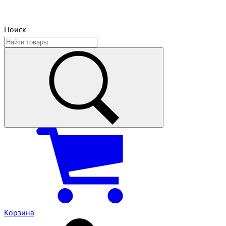
Поиск
Корзина