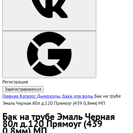
Регистрация
Зарегистрироваться
Главная
Каталог
Дымоходы, баки для воды
Бак на трубе
Эмаль Черная 80л д.120 Прямоуг (439 0,8мм) МП
Бак на трубе Эмаль Черная
80л д.120 Прямоуг (439
0,8мм) МП