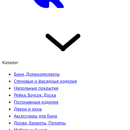
Каталог
Бани, Домокомплекты
Стеновые и фасадные изделия
Напольные покрытия
Рейка. Брусок. Доска
Погонажные изделия
Двери и окна
Аксессуары для бани
Дрова, Брикеты, Пеллеты
Мебельный щит