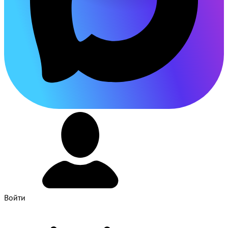
Войти