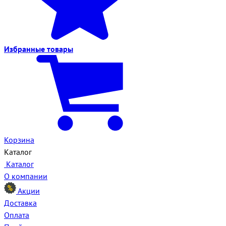
Избранные
товары
Корзина
Каталог
Каталог
О компании
Акции
Доставка
Оплата