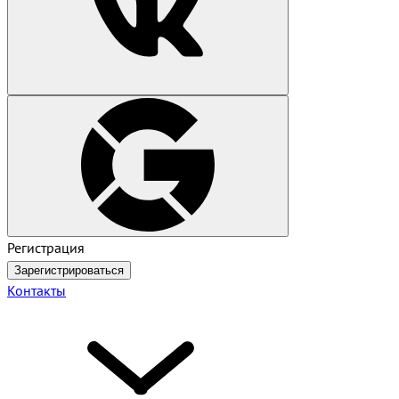
Регистрация
Зарегистрироваться
Контакты