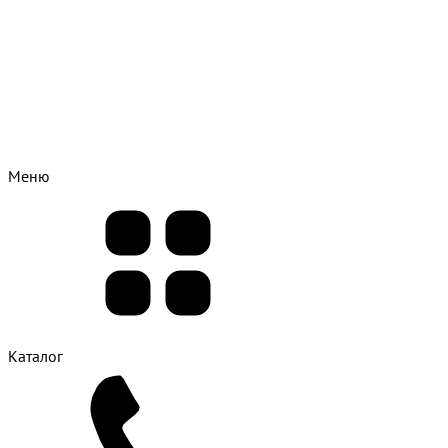
Меню
Каталог