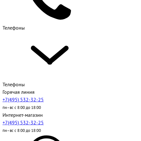
Телефоны
Телефоны
Горячая линия
+7(495) 532-32-25
пн–вс с 8:00 до 18:00
Интернет-магазин
+7(495) 532-32-25
пн–вс с 8:00 до 18:00