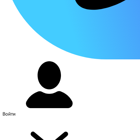
Войти