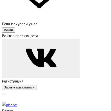
Если покупали у нас
Войти
Войти через соцсети
Регистрация
Зарегистрироваться
Поиск