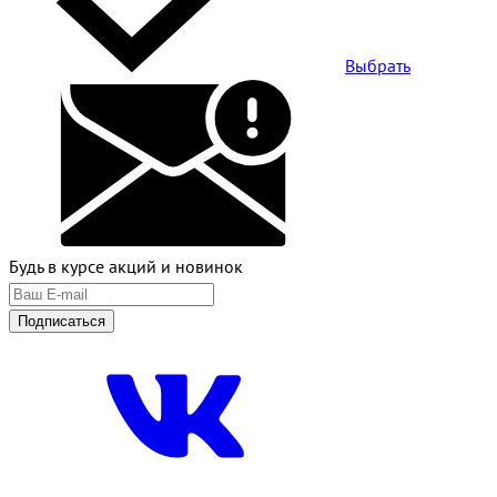
Выбрать
Будь в курсе акций и новинок
Подписаться