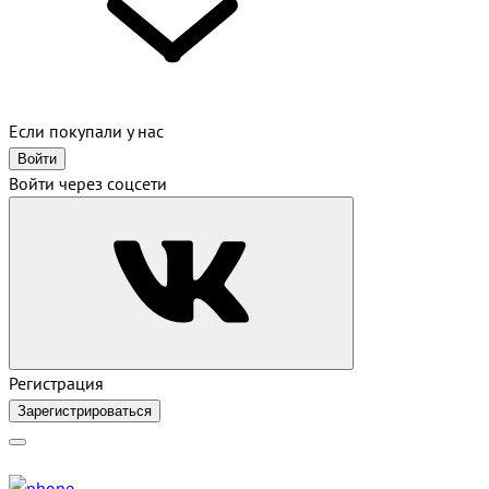
Если покупали у нас
Войти
Войти через соцсети
Регистрация
Зарегистрироваться