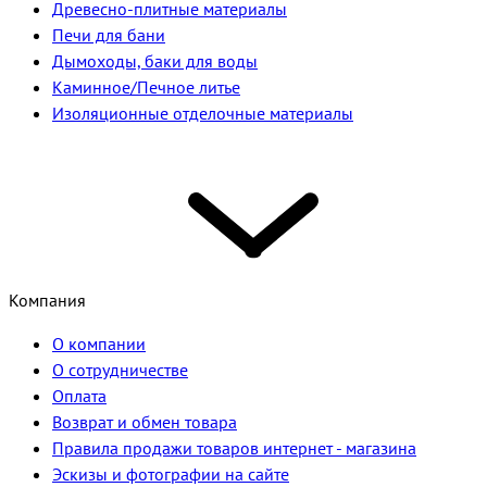
Древесно-плитные материалы
Печи для бани
Дымоходы, баки для воды
Каминное/Печное литье
Изоляционные отделочные материалы
Компания
О компании
О сотрудничестве
Оплата
Возврат и обмен товара
Правила продажи товаров интернет - магазина
Эскизы и фотографии на сайте