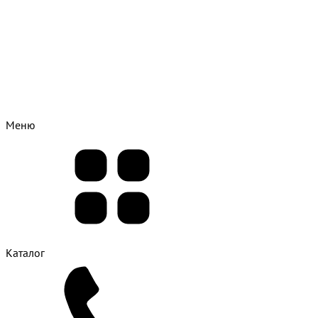
Меню
Каталог