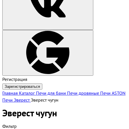
Регистрация
Зарегистрироваться
Главная
Каталог
Печи для бани
Печи дровяные
Печи ASTON
Печи Эверест
Эверест чугун
Эверест чугун
Фильтр