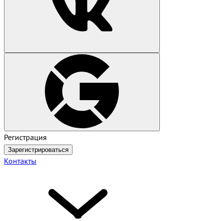
Регистрация
Зарегистрироваться
Контакты