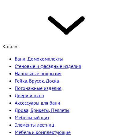
Каталог
Бани, Домокомплекты
Стеновые и фасадные изделия
Напольные покрытия
Рейка. Брусок. Доска
Погонажные изделия
Двери и окна
Аксессуары для бани
Дрова, Брикеты, Пеллеты
Мебельный щит
Элементы лестниц
Мебель и комплектующие