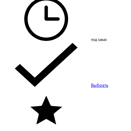
под заказ
Выбрать