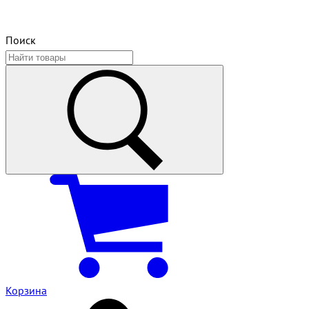
Поиск
Корзина