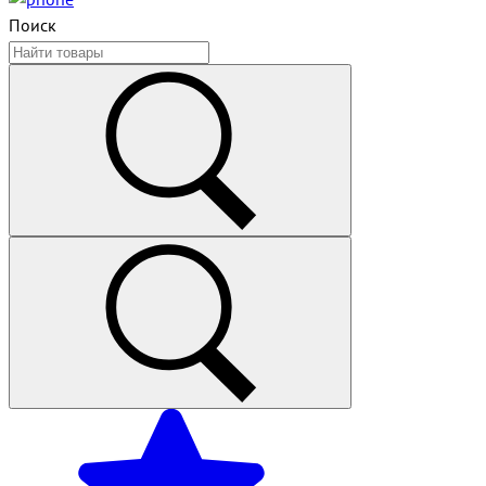
Поиск