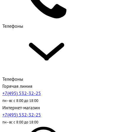
Телефоны
Телефоны
Горячая линия
+7(495) 532-32-25
пн–вс с 8:00 до 18:00
Интернет-магазин
+7(495) 532-32-25
пн–вс с 8:00 до 18:00