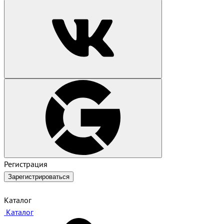
Регистрация
Зарегистрироваться
Каталог
Каталог