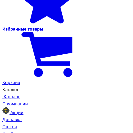
Избранные
товары
Корзина
Каталог
Каталог
О компании
Акции
Доставка
Оплата