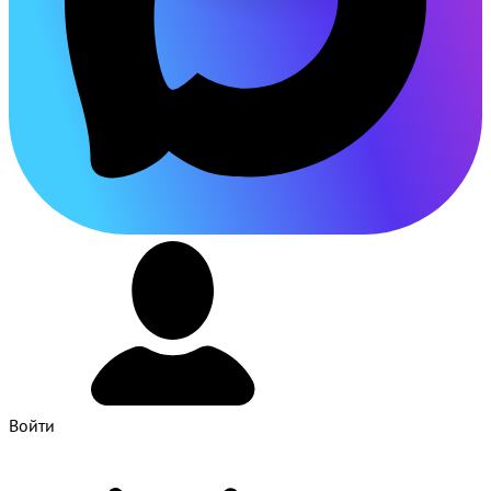
Войти