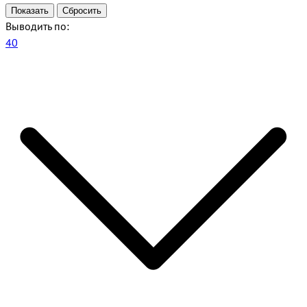
Выводить по:
40