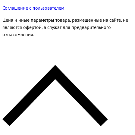
Соглашение с пользователем
Цена и иные параметры товара, размещенные на сайте, не
являются офертой, а служат для предварительного
ознакомления.