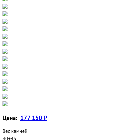
Цена:
177 150 ₽
Вес камней
40+45