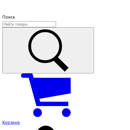
Поиск
Корзина