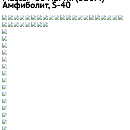
Амфиболит, S-40