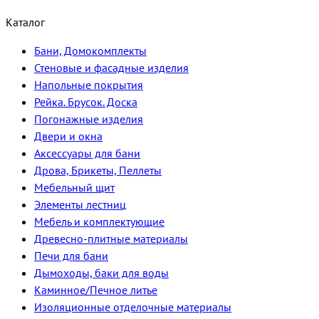
Каталог
Бани, Домокомплекты
Стеновые и фасадные изделия
Напольные покрытия
Рейка. Брусок. Доска
Погонажные изделия
Двери и окна
Аксессуары для бани
Дрова, Брикеты, Пеллеты
Мебельный щит
Элементы лестниц
Мебель и комплектующие
Древесно-плитные материалы
Печи для бани
Дымоходы, баки для воды
Каминное/Печное литье
Изоляционные отделочные материалы