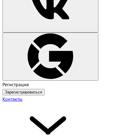
Регистрация
Зарегистрироваться
Контакты