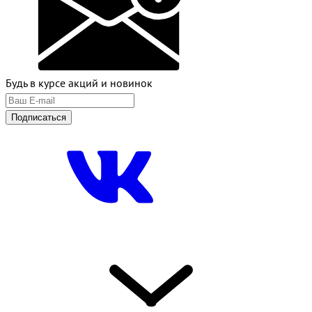
Будь в курсе акций и новинок
Подписаться