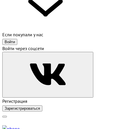
Если покупали у нас
Войти
Войти через соцсети
Регистрация
Зарегистрироваться