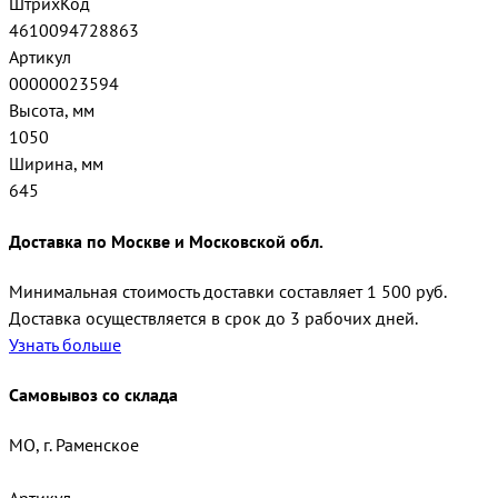
ШтрихКод
4610094728863
Артикул
00000023594
Высота, мм
1050
Ширина, мм
645
Доставка по Москве и Московской обл.
Минимальная стоимость доставки составляет 1 500 руб.
Доставка осуществляется в срок до 3 рабочих дней.
Узнать больше
Самовывоз со склада
МО, г. Раменское