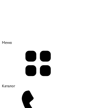
Меню
Каталог