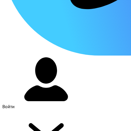
Войти