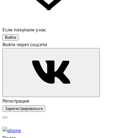
Если покупали у нас
Войти
Войти через соцсети
Регистрация
Зарегистрироваться
Поиск