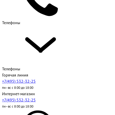
Телефоны
Телефоны
Горячая линия
+7(495) 532-32-25
пн–вс с 8:00 до 18:00
Интернет-магазин
+7(495) 532-32-25
пн–вс с 8:00 до 18:00