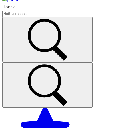
Поиск