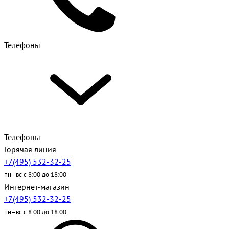
Телефоны
Телефоны
Горячая линия
+7(495) 532-32-25
пн–вс с 8:00 до 18:00
Интернет-магазин
+7(495) 532-32-25
пн–вс с 8:00 до 18:00