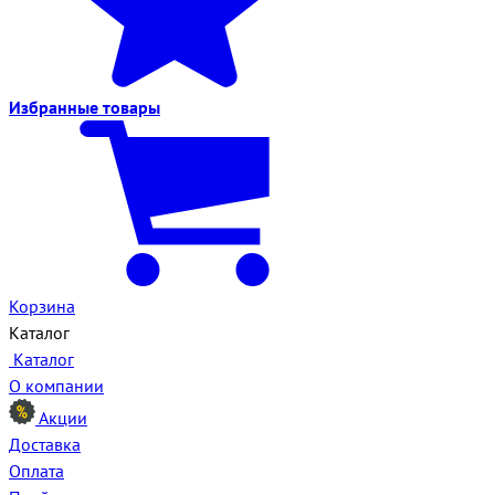
Избранные
товары
Корзина
Каталог
Каталог
О компании
Акции
Доставка
Оплата