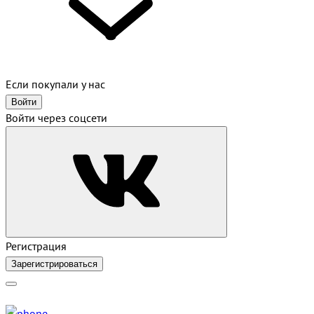
Если покупали у нас
Войти
Войти через соцсети
Регистрация
Зарегистрироваться