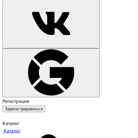
Регистрация
Зарегистрироваться
Каталог
Каталог