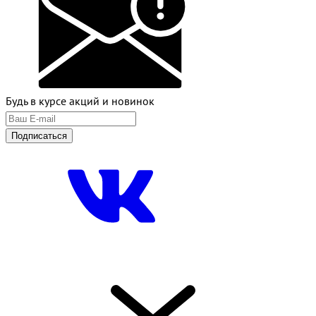
Будь в курсе акций и новинок
Подписаться