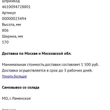
ШтрихКод
4610094728801
Артикул
00000023494
Высота, мм
806
Ширина, мм
570
Доставка по Москве и Московской обл.
Минимальная стоимость доставки составляет 1 500 руб.
Доставка осуществляется в срок до 3 рабочих дней.
Узнать больше
Самовывоз со склада
МО, г. Раменское