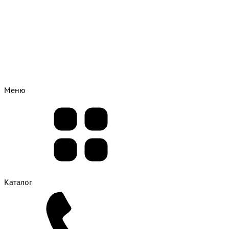
Меню
Каталог