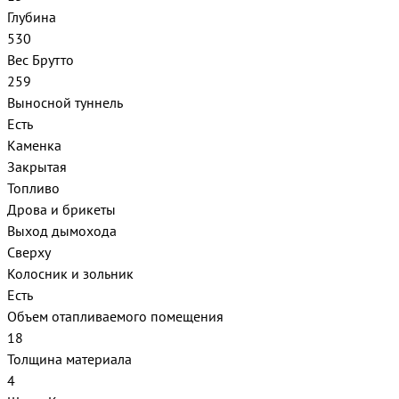
Глубина
530
Вес Брутто
259
Выносной туннель
Есть
Каменка
Закрытая
Топливо
Дрова и брикеты
Выход дымохода
Сверху
Колосник и зольник
Есть
Объем отапливаемого помещения
18
Толщина материала
4