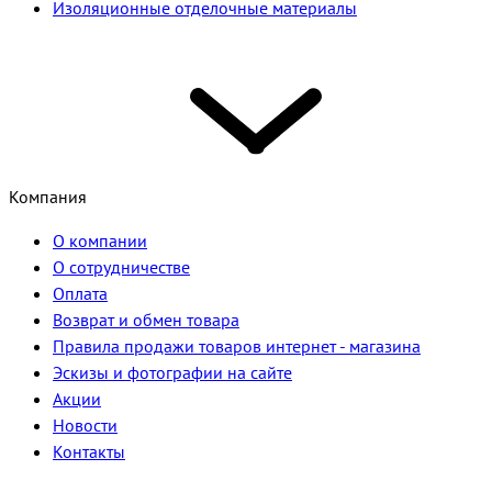
Изоляционные отделочные материалы
Компания
О компании
О сотрудничестве
Оплата
Возврат и обмен товара
Правила продажи товаров интернет - магазина
Эскизы и фотографии на сайте
Акции
Новости
Контакты