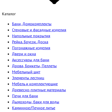
Каталог
Бани, Домокомплекты
Стеновые и фасадные изделия
Напольные покрытия
Рейка. Брусок. Доска
Погонажные изделия
Двери и окна
Аксессуары для бани
Дрова, Брикеты, Пеллеты
Мебельный щит
Элементы лестниц
Мебель и комплектующие
Древесно-плитные материалы
Печи для бани
Дымоходы, баки для воды
Каминное/Печное литье