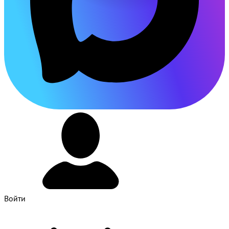
Войти