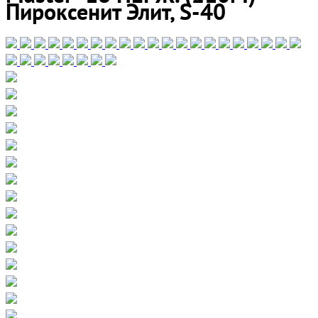
Пироксенит Элит, S-40