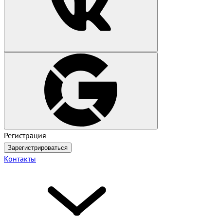
Регистрация
Зарегистрироваться
Контакты