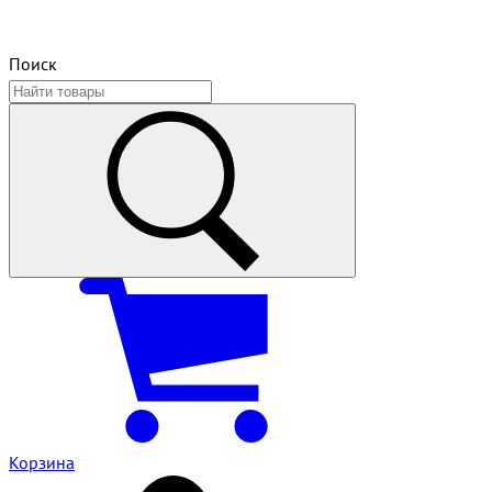
Поиск
Корзина