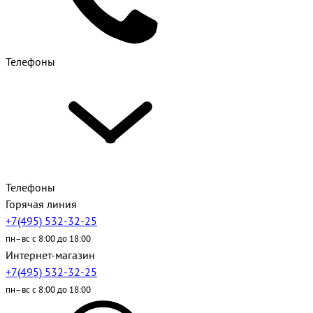
Телефоны
Телефоны
Горячая линия
+7(495) 532-32-25
пн–вс с 8:00 до 18:00
Интернет-магазин
+7(495) 532-32-25
пн–вс с 8:00 до 18:00