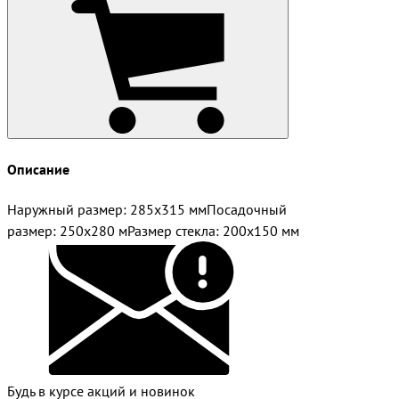
Описание
Наружный размер: 285х315 ммПосадочный
размер: 250х280 мРазмер стекла: 200х150 мм
Будь в курсе акций и новинок