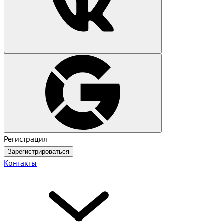
Регистрация
Зарегистрироваться
Контакты