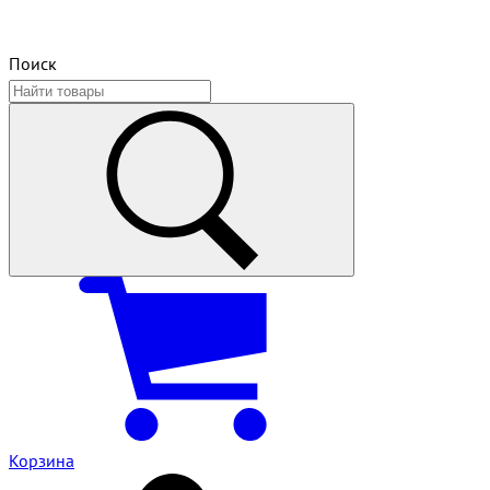
Поиск
Корзина