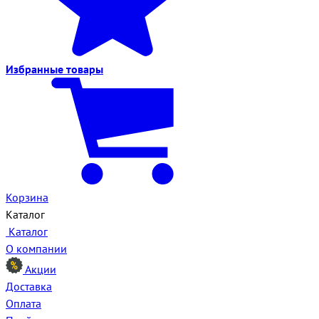
Избранные
товары
Корзина
Каталог
Каталог
О компании
Акции
Доставка
Оплата