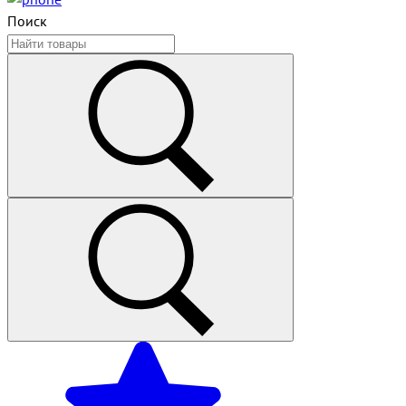
Поиск