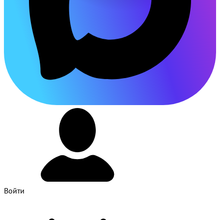
Войти