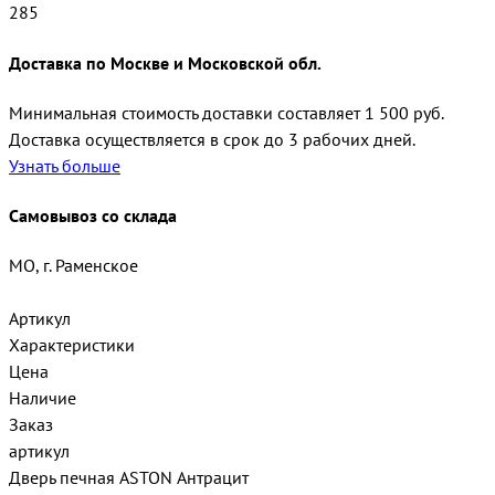
285
Доставка по Москве и Московской обл.
Минимальная стоимость доставки составляет 1 500 руб.
Доставка осуществляется в срок до 3 рабочих дней.
Узнать больше
Самовывоз со склада
МО, г. Раменское
Артикул
Характеристики
Цена
Наличие
Заказ
артикул
Дверь печная ASTON Антрацит