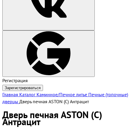
Регистрация
Зарегистрироваться
Главная
Каталог
Каминное/Печное литье
Печные (топочные)
дверцы
Дверь печная ASTON (С) Антрацит
Дверь печная ASTON (С)
Антрацит