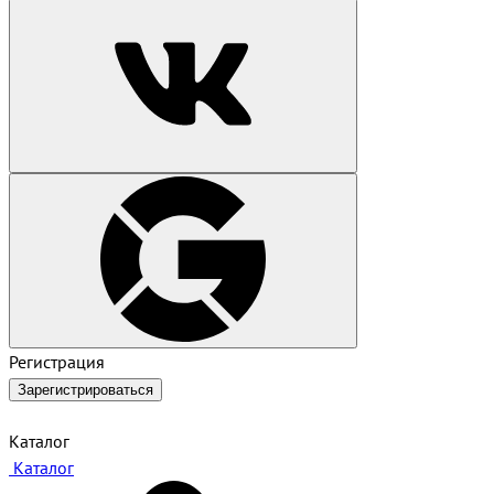
Регистрация
Зарегистрироваться
Каталог
Каталог