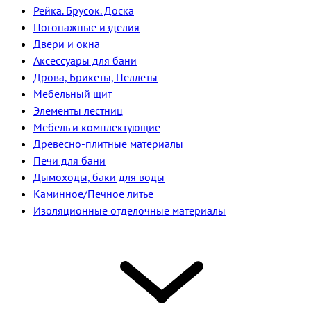
Рейка. Брусок. Доска
Погонажные изделия
Двери и окна
Аксессуары для бани
Дрова, Брикеты, Пеллеты
Мебельный щит
Элементы лестниц
Мебель и комплектующие
Древесно-плитные материалы
Печи для бани
Дымоходы, баки для воды
Каминное/Печное литье
Изоляционные отделочные материалы