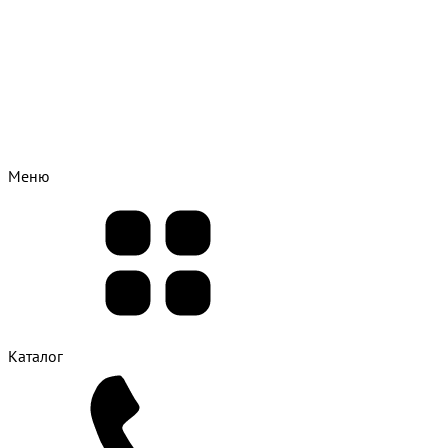
Меню
Каталог