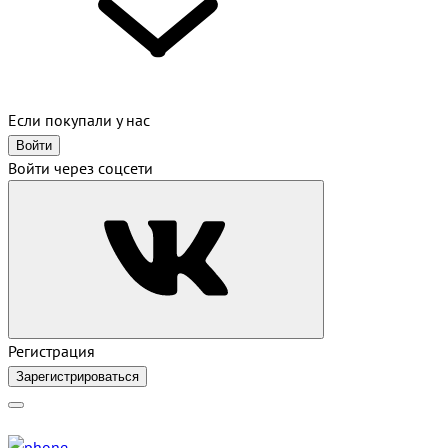
Если покупали у нас
Войти
Войти через соцсети
Регистрация
Зарегистрироваться