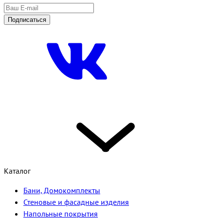
Подписаться
Каталог
Бани, Домокомплекты
Стеновые и фасадные изделия
Напольные покрытия