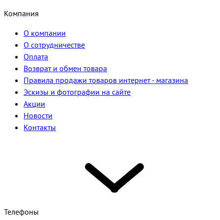
Компания
О компании
О сотрудничестве
Оплата
Возврат и обмен товара
Правила продажи товаров интернет - магазина
Эскизы и фотографии на сайте
Акции
Новости
Контакты
Телефоны