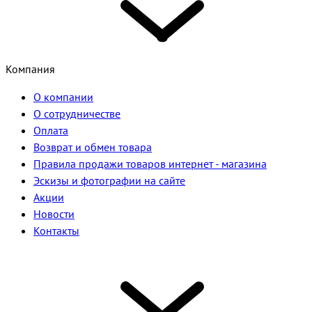
Компания
О компании
О сотрудничестве
Оплата
Возврат и обмен товара
Правила продажи товаров интернет - магазина
Эскизы и фотографии на сайте
Акции
Новости
Контакты