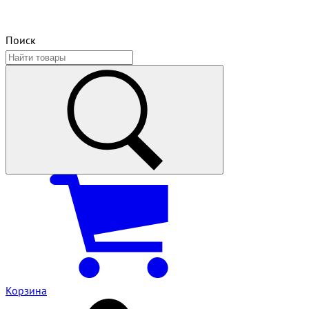
Поиск
Корзина