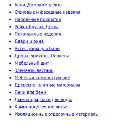
Бани, Домокомплекты
Стеновые и фасадные изделия
Напольные покрытия
Рейка. Брусок. Доска
Погонажные изделия
Двери и окна
Аксессуары для бани
Дрова, Брикеты, Пеллеты
Мебельный щит
Элементы лестниц
Мебель и комплектующие
Древесно-плитные материалы
Печи для бани
Дымоходы, баки для воды
Каминное/Печное литье
Изоляционные отделочные материалы