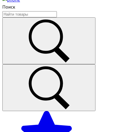
Поиск