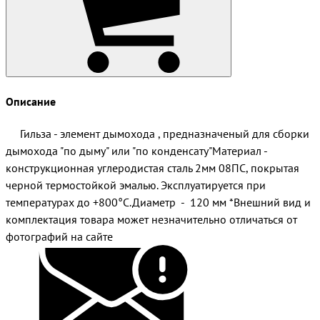
Описание
Гильза - элемент дымохода , предназначеный для сборки
дымохода "по дыму" или "по конденсату"Материал -
конструкционная углеродистая сталь 2мм 08ПС, покрытая
черной термостойкой эмалью. Эксплуатируется при
температурах до +800°С.Диаметр - 120 мм *Внешний вид и
комплектация товара может незначительно отличаться от
фотографий на сайте