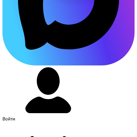
Войти