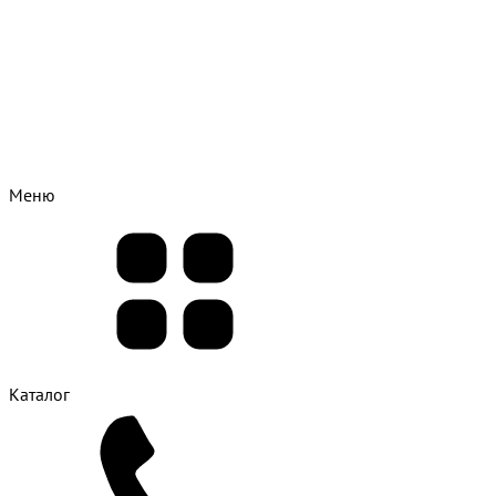
Меню
Каталог