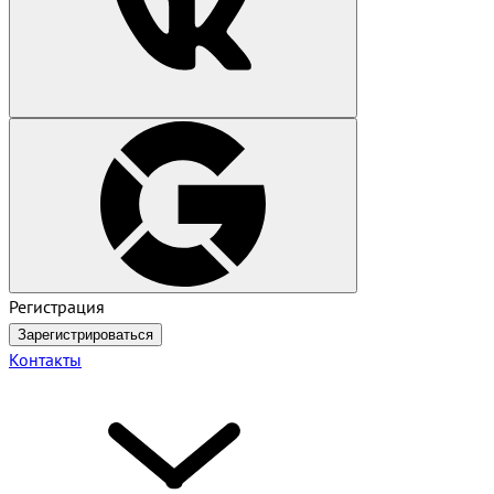
Регистрация
Зарегистрироваться
Контакты