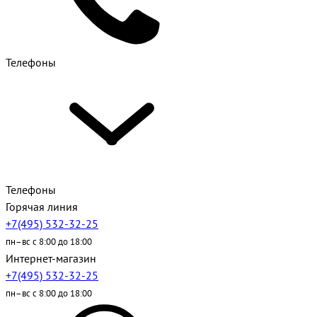
Телефоны
Телефоны
Горячая линия
+7(495) 532-32-25
пн–вс с 8:00 до 18:00
Интернет-магазин
+7(495) 532-32-25
пн–вс с 8:00 до 18:00