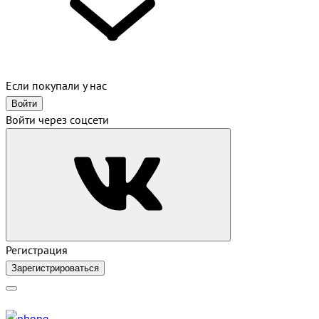
Если покупали у нас
Войти
Войти через соцсети
Регистрация
Зарегистрироваться