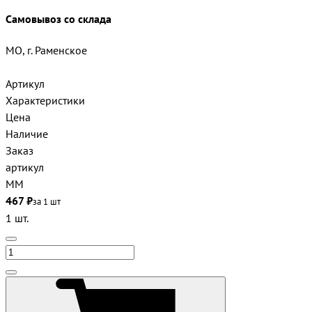
Самовывоз со склада
МО, г. Раменское
Артикул
Характеристики
Цена
Наличие
Заказ
артикул
ММ
467 ₽
за 1 шт
1 шт.