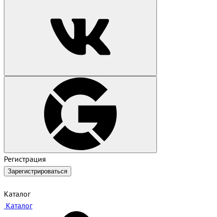
Регистрация
Зарегистрироваться
Каталог
Каталог