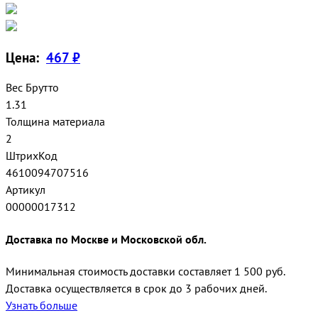
Цена:
467 ₽
Вес Брутто
1.31
Толщина материала
2
ШтрихКод
4610094707516
Артикул
00000017312
Доставка по Москве и Московской обл.
Минимальная стоимость доставки составляет 1 500 руб.
Доставка осуществляется в срок до 3 рабочих дней.
Узнать больше