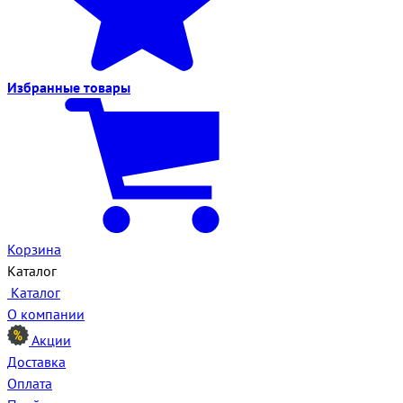
Избранные
товары
Корзина
Каталог
Каталог
О компании
Акции
Доставка
Оплата