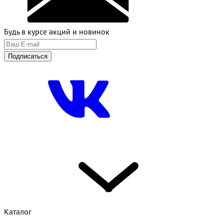
Будь в курсе акций и новинок
Подписаться
Каталог