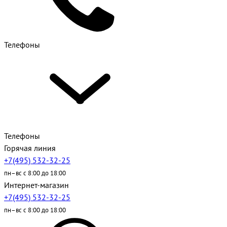
Телефоны
Телефоны
Горячая линия
+7(495) 532-32-25
пн–вс с 8:00 до 18:00
Интернет-магазин
+7(495) 532-32-25
пн–вс с 8:00 до 18:00