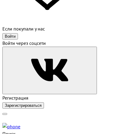
Если покупали у нас
Войти
Войти через соцсети
Регистрация
Зарегистрироваться
Поиск