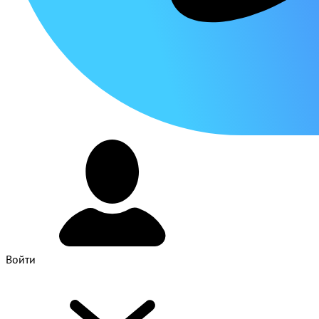
Войти