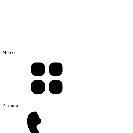
Меню
Каталог