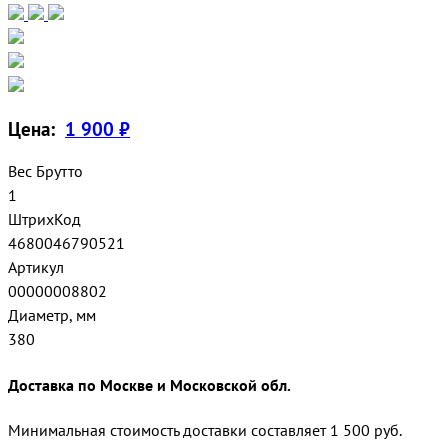
Цена:
1 900 ₽
Вес Брутто
1
ШтрихКод
4680046790521
Артикул
00000008802
Диаметр, мм
380
Доставка по Москве и Московской обл.
Минимальная стоимость доставки составляет 1 500 руб.