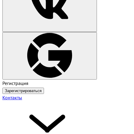
Регистрация
Зарегистрироваться
Контакты