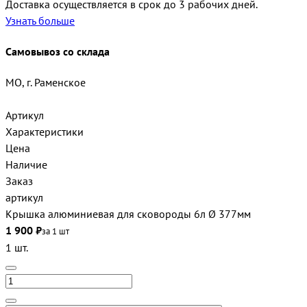
Доставка осуществляется в срок до 3 рабочих дней.
Узнать больше
Самовывоз со склада
МО, г. Раменское
Артикул
Характеристики
Цена
Наличие
Заказ
артикул
Крышка алюминиевая для сковороды 6л Ø 377мм
1 900 ₽
за 1 шт
1 шт.