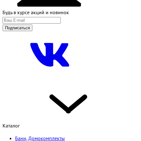
Будь в курсе акций и новинок
Подписаться
Каталог
Бани, Домокомплекты