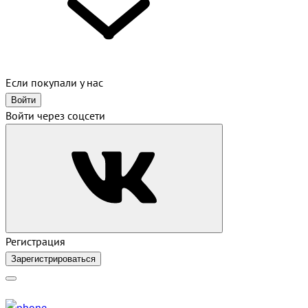
Если покупали у нас
Войти
Войти через соцсети
Регистрация
Зарегистрироваться