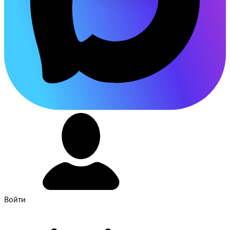
Войти