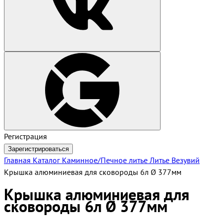
Регистрация
Зарегистрироваться
Главная
Каталог
Каминное/Печное литье
Литье Везувий
Крышка алюминиевая для сковороды 6л Ø 377мм
Крышка алюминиевая для
сковороды 6л Ø 377мм