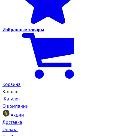
Избранные
товары
Корзина
Каталог
Каталог
О компании
Акции
Доставка
Оплата