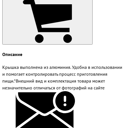
Описание
Крышка выполнена из алюминия. Удобна в использовании
и помогает контролировать процесс приготовления
пищи.*Внешний вид и комплектация товара может
незначительно отличаться от фотографий на сайте