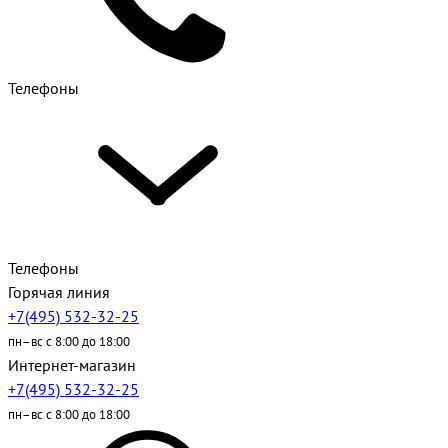
Телефоны
Телефоны
Горячая линия
+7(495) 532-32-25
пн–вс с 8:00 до 18:00
Интернет-магазин
+7(495) 532-32-25
пн–вс с 8:00 до 18:00