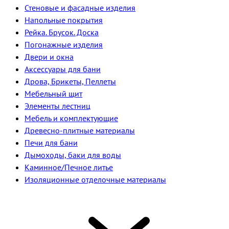
Стеновые и фасадные изделия
Напольные покрытия
Рейка. Брусок. Доска
Погонажные изделия
Двери и окна
Аксессуары для бани
Дрова, Брикеты, Пеллеты
Мебельный щит
Элементы лестниц
Мебель и комплектующие
Древесно-плитные материалы
Печи для бани
Дымоходы, баки для воды
Каминное/Печное литье
Изоляционные отделочные материалы