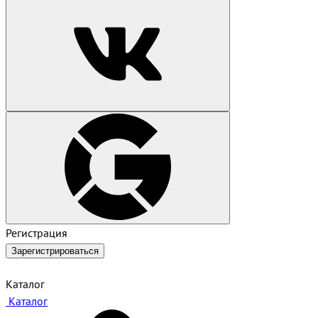
Регистрация
Зарегистрироваться
Каталог
Каталог