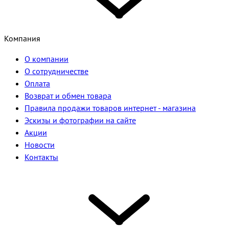
Компания
О компании
О сотрудничестве
Оплата
Возврат и обмен товара
Правила продажи товаров интернет - магазина
Эскизы и фотографии на сайте
Акции
Новости
Контакты