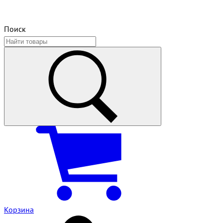
Поиск
Корзина