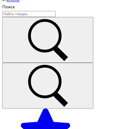
Поиск