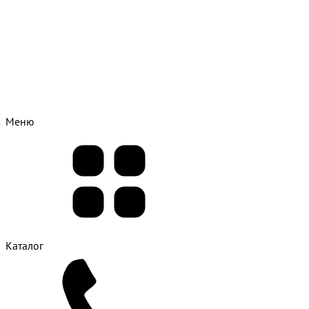
Меню
Каталог