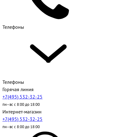
Телефоны
Телефоны
Горячая линия
+7(495) 532-32-25
пн–вс с 8:00 до 18:00
Интернет-магазин
+7(495) 532-32-25
пн–вс с 8:00 до 18:00