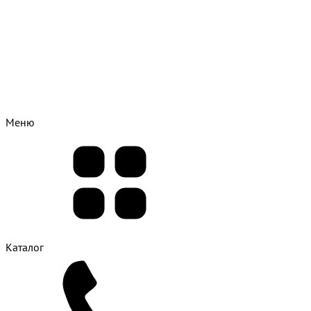
Меню
Каталог