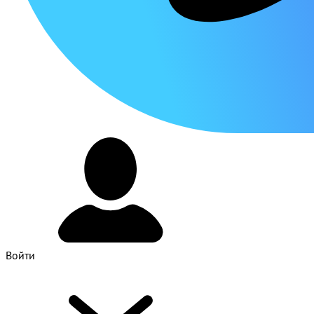
Войти