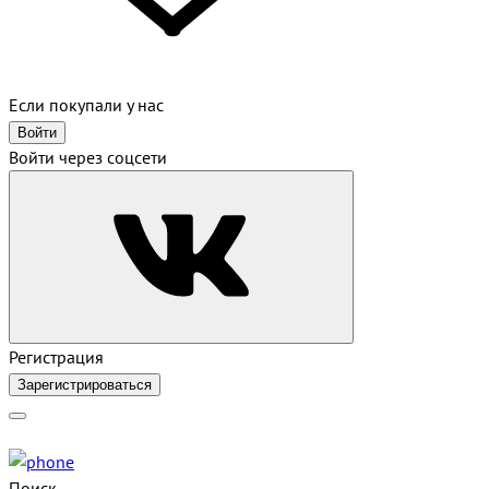
Если покупали у нас
Войти
Войти через соцсети
Регистрация
Зарегистрироваться
Поиск