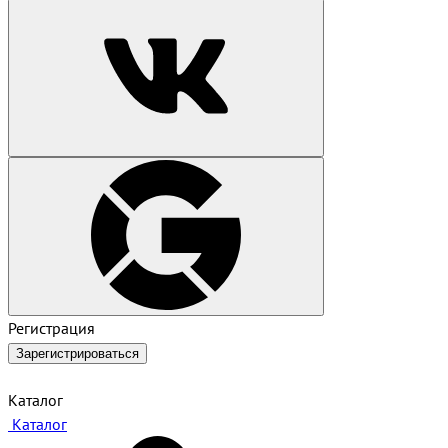
Регистрация
Зарегистрироваться
Каталог
Каталог