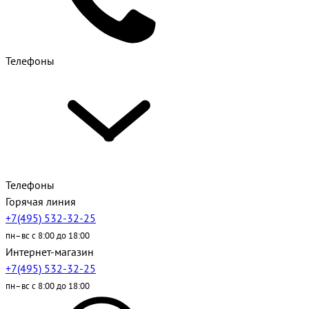
Телефоны
Телефоны
Горячая линия
+7(495) 532-32-25
пн–вс с 8:00 до 18:00
Интернет-магазин
+7(495) 532-32-25
пн–вс с 8:00 до 18:00