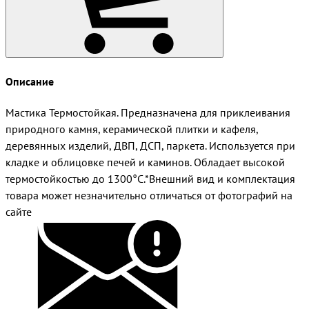
Описание
Мастика Термостойкая. Предназначена для приклеивания
природного камня, керамической плитки и кафеля,
деревянных изделий, ДВП, ДСП, паркета. Используется при
кладке и облицовке печей и каминов. Обладает высокой
термостойкостью до 1300°С.*Внешний вид и комплектация
товара может незначительно отличаться от фотографий на
сайте