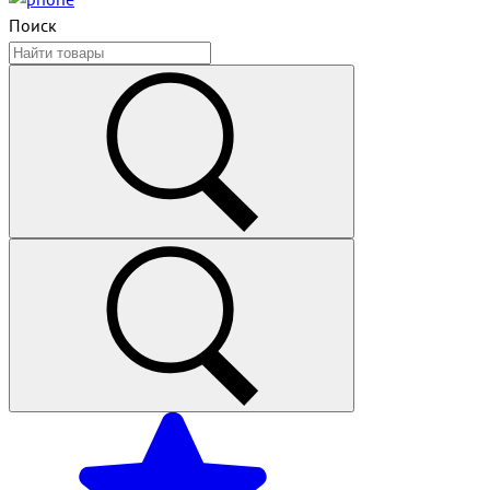
Поиск