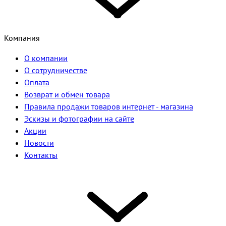
Компания
О компании
О сотрудничестве
Оплата
Возврат и обмен товара
Правила продажи товаров интернет - магазина
Эскизы и фотографии на сайте
Акции
Новости
Контакты