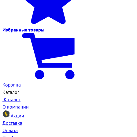
Избранные
товары
Корзина
Каталог
Каталог
О компании
Акции
Доставка
Оплата