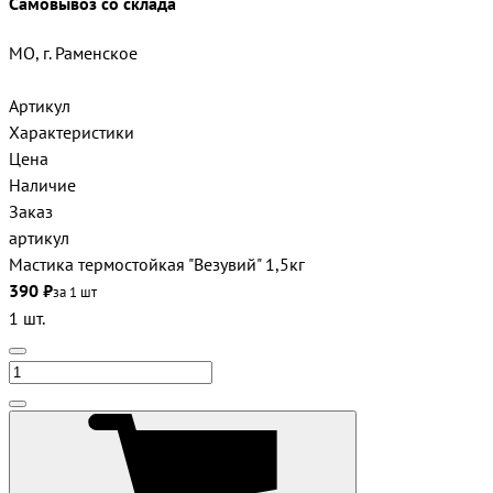
Самовывоз со склада
МО, г. Раменское
Артикул
Характеристики
Цена
Наличие
Заказ
артикул
Мастика термостойкая "Везувий" 1,5кг
390 ₽
за 1 шт
1 шт.