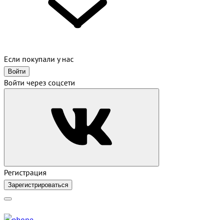
Если покупали у нас
Войти
Войти через соцсети
Регистрация
Зарегистрироваться