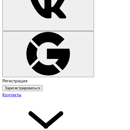
Регистрация
Зарегистрироваться
Контакты