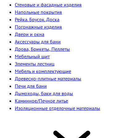
Стеновые и фасадные изделия
Напольные покрытия
Рейка. Брусок. Доска
Погонажные изделия
Двери и окна
Аксессуары для бани
Дрова, Брикеты, Пеллеты
Мебельный щит
Элементы лестниц
Мебель и комплектующие
Древесно-плитные материалы
Печи для бани
Дымоходы, баки для воды
Каминное/Печное литье
Изоляционные отделочные материалы