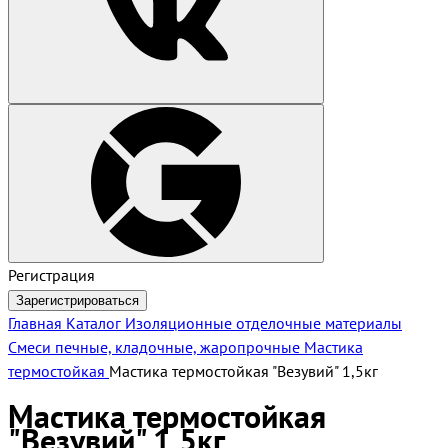
Регистрация
Зарегистрироваться
Главная
Каталог
Изоляционные отделочные материалы
Смеси печные, кладочные, жаропрочные
Мастика
термостойкая
Мастика термостойкая "Везувий" 1,5кг
Мастика термостойкая
"Везувий" 1,5кг