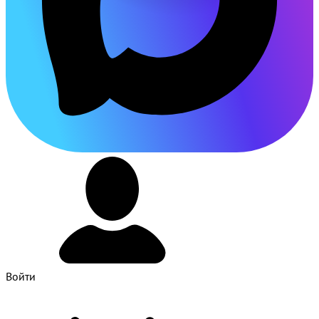
Войти