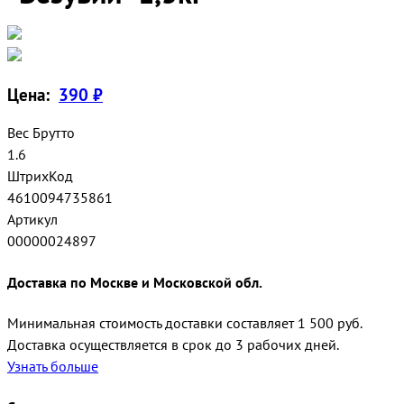
Цена:
390 ₽
Вес Брутто
1.6
ШтрихКод
4610094735861
Артикул
00000024897
Доставка по Москве и Московской обл.
Минимальная стоимость доставки составляет 1 500 руб.
Доставка осуществляется в срок до 3 рабочих дней.
Узнать больше