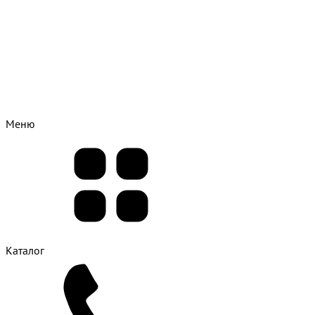
Меню
Каталог