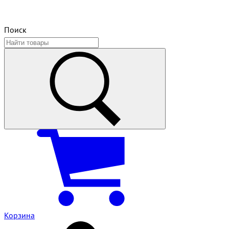
Поиск
Корзина