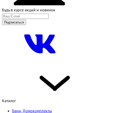
Будь в курсе акций и новинок
Подписаться
Каталог
Бани, Домокомплекты