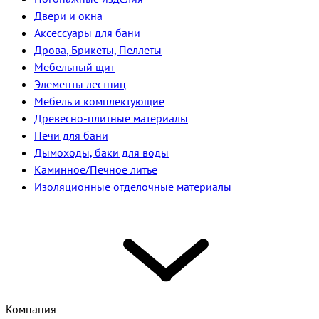
Двери и окна
Аксессуары для бани
Дрова, Брикеты, Пеллеты
Мебельный щит
Элементы лестниц
Мебель и комплектующие
Древесно-плитные материалы
Печи для бани
Дымоходы, баки для воды
Каминное/Печное литье
Изоляционные отделочные материалы
Компания