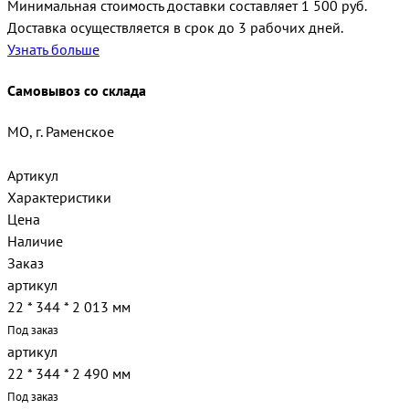
Минимальная стоимость доставки составляет 1 500 руб.
Доставка осуществляется в срок до 3 рабочих дней.
Узнать больше
Самовывоз со склада
МО, г. Раменское
Артикул
Характеристики
Цена
Наличие
Заказ
артикул
22 * 344 * 2 013 мм
Под заказ
артикул
22 * 344 * 2 490 мм
Под заказ