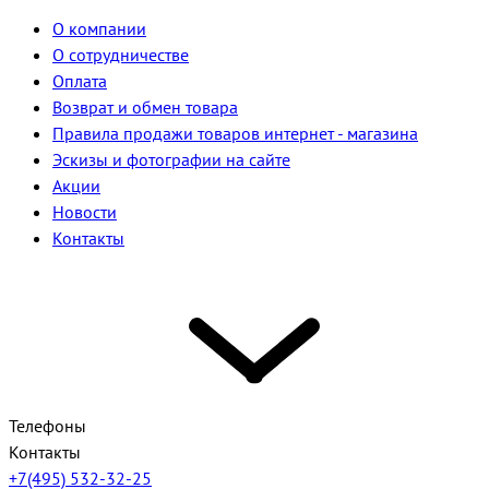
О компании
О сотрудничестве
Оплата
Возврат и обмен товара
Правила продажи товаров интернет - магазина
Эскизы и фотографии на сайте
Акции
Новости
Контакты
Телефоны
Контакты
+7(495) 532-32-25