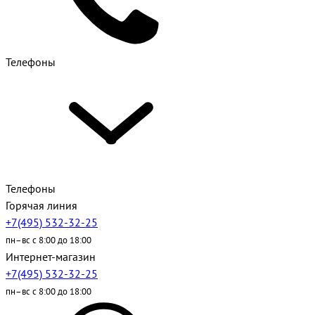
Телефоны
Телефоны
Горячая линия
+7(495) 532-32-25
пн–вс с 8:00 до 18:00
Интернет-магазин
+7(495) 532-32-25
пн–вс с 8:00 до 18:00