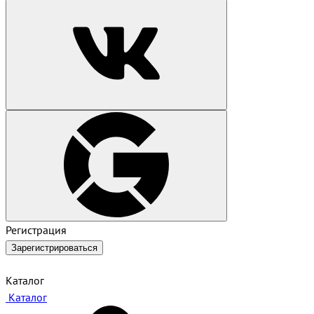
Регистрация
Зарегистрироваться
Каталог
Каталог