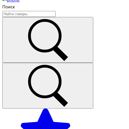
Поиск