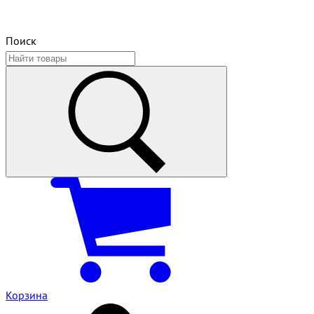
Поиск
Корзина