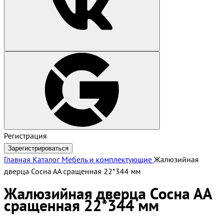
Регистрация
Зарегистрироваться
Главная
Каталог
Мебель и комплектующие
Жалюзийная
дверца Сосна АА сращенная 22*344 мм
Жалюзийная дверца Сосна АА
сращенная 22*344 мм