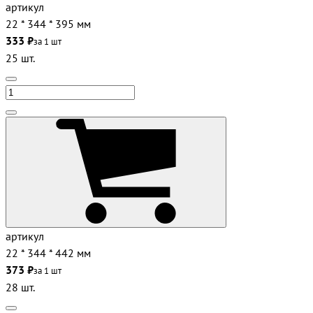
артикул
22 * 344 * 395 мм
333 ₽
за 1 шт
25 шт.
артикул
22 * 344 * 442 мм
373 ₽
за 1 шт
28 шт.