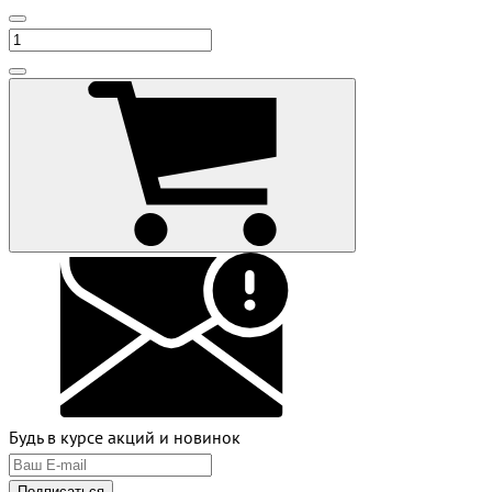
Будь в курсе акций и новинок
Подписаться