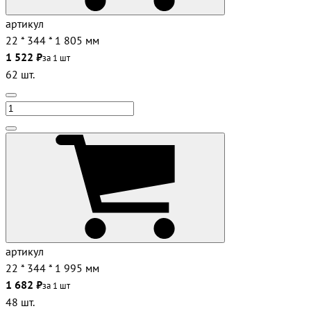
артикул
22 * 344 * 1 805 мм
1 522 ₽
за 1 шт
62 шт.
артикул
22 * 344 * 1 995 мм
1 682 ₽
за 1 шт
48 шт.