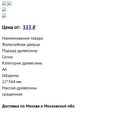
Цена от:
333 ₽
Наименование товара
Жалюзийная дверца
Порода древесины
Сосна
Категория древесины
АА
Габариты
22*344 мм
Массив древесины
сращенная
Доставка по Москве и Московской обл.