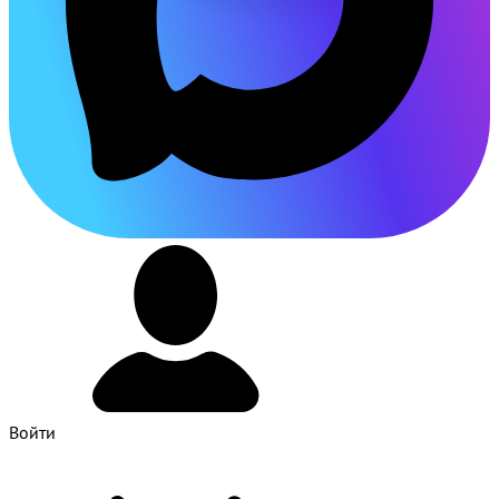
Войти