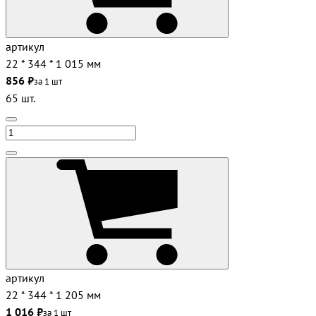
артикул
22 * 344 * 1 015 мм
856 ₽
за 1 шт
65 шт.
артикул
22 * 344 * 1 205 мм
1 016 ₽
за 1 шт