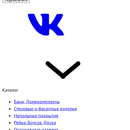
Каталог
Бани, Домокомплекты
Стеновые и фасадные изделия
Напольные покрытия
Рейка. Брусок. Доска
Погонажные изделия