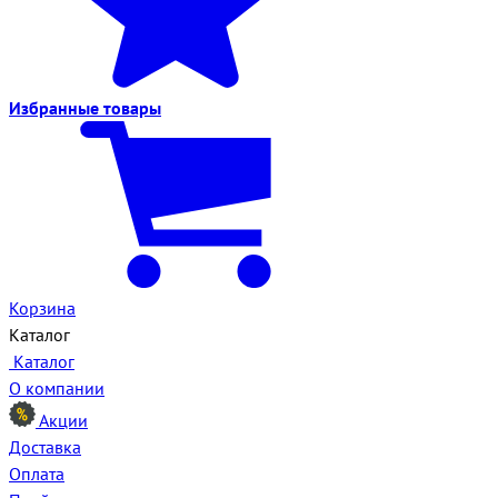
Избранные
товары
Корзина
Каталог
Каталог
О компании
Акции
Доставка
Оплата