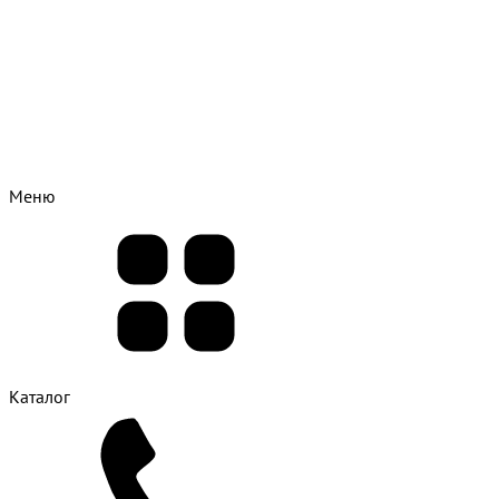
Меню
Каталог