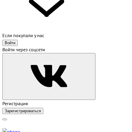
Если покупали у нас
Войти
Войти через соцсети
Регистрация
Зарегистрироваться