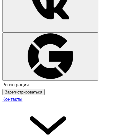
Регистрация
Зарегистрироваться
Контакты