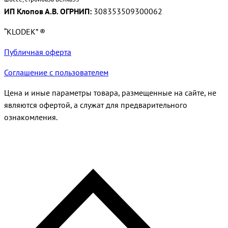
ИП Клопов А.В. ОГРНИП:
308353509300062
“KLODEK” ®
Публичная оферта
Соглашение с пользователем
Цена и иные параметры товара, размещенные на сайте, не
являются офертой, а служат для предварительного
ознакомления.