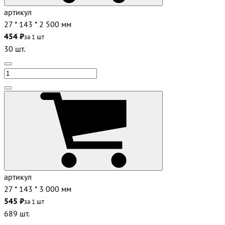
артикул
27 * 143 * 2 500 мм
454 ₽
за 1 шт
30 шт.
артикул
27 * 143 * 3 000 мм
545 ₽
за 1 шт
689 шт.