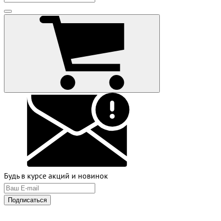
Будь в курсе акций и новинок
Подписаться