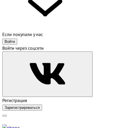
Если покупали у нас
Войти
Войти через соцсети
Регистрация
Зарегистрироваться