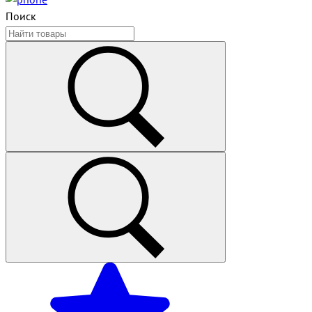
Поиск