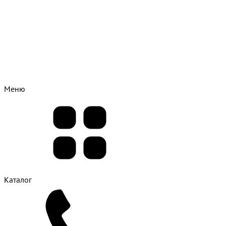
Меню
Каталог