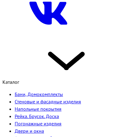
Каталог
Бани, Домокомплекты
Стеновые и фасадные изделия
Напольные покрытия
Рейка. Брусок. Доска
Погонажные изделия
Двери и окна