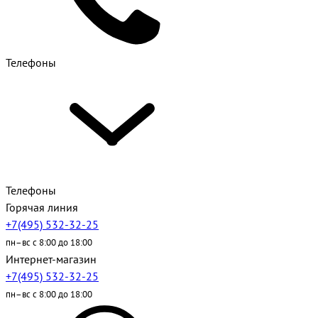
Телефоны
Телефоны
Горячая линия
+7(495) 532-32-25
пн–вс с 8:00 до 18:00
Интернет-магазин
+7(495) 532-32-25
пн–вс с 8:00 до 18:00