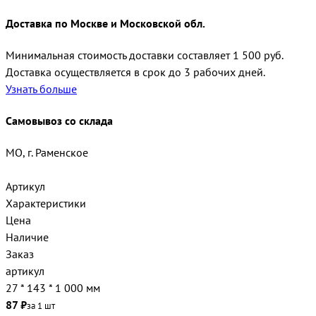
Доставка по Москве и Московской обл.
Минимальная стоимость доставки составляет 1 500 руб.
Доставка осуществляется в срок до 3 рабочих дней.
Узнать больше
Самовывоз со склада
МО, г. Раменское
Артикул
Характеристики
Цена
Наличие
Заказ
артикул
27 * 143 * 1 000 мм
87 ₽
за 1 шт