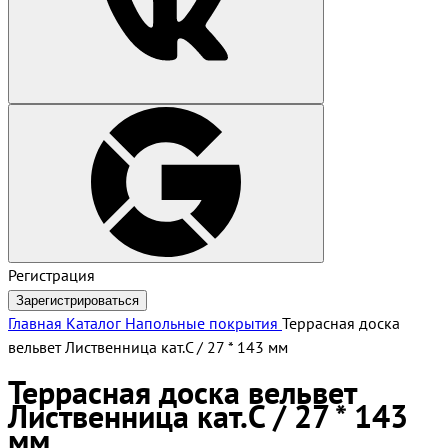
Регистрация
Зарегистрироваться
Главная
Каталог
Напольные покрытия
Террасная доска
вельвет Лиственница кат.С / 27 * 143 мм
Террасная доска вельвет
Лиственница кат.С / 27 * 143
мм