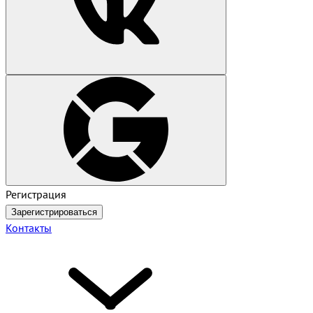
Регистрация
Зарегистрироваться
Контакты