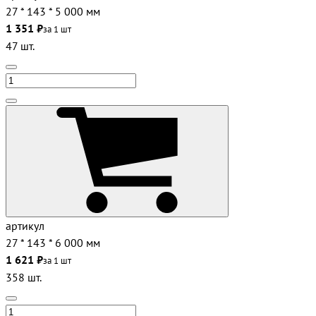
27 * 143 * 5 000 мм
1 351 ₽
за 1 шт
47 шт.
артикул
27 * 143 * 6 000 мм
1 621 ₽
за 1 шт
358 шт.