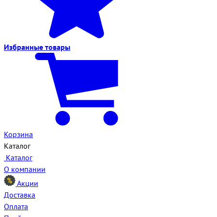
Избранные
товары
Корзина
Каталог
Каталог
О компании
Акции
Доставка
Оплата