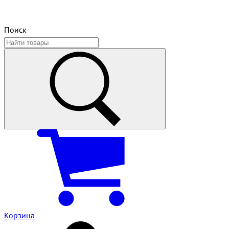
Поиск
Корзина