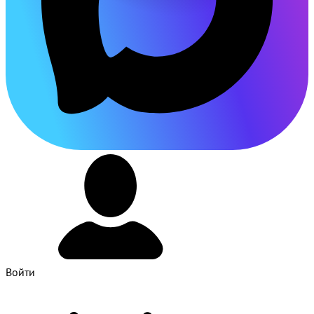
Войти