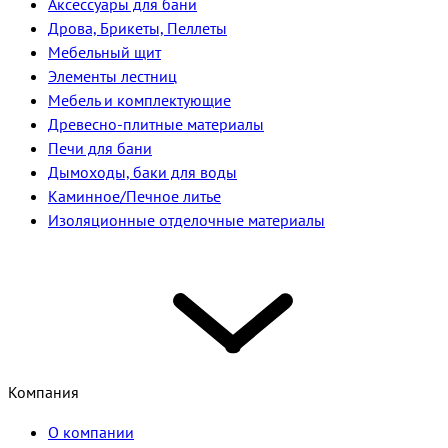
Аксессуары для бани
Дрова, Брикеты, Пеллеты
Мебельный щит
Элементы лестниц
Мебель и комплектующие
Древесно-плитные материалы
Печи для бани
Дымоходы, баки для воды
Каминное/Печное литье
Изоляционные отделочные материалы
Компания
О компании