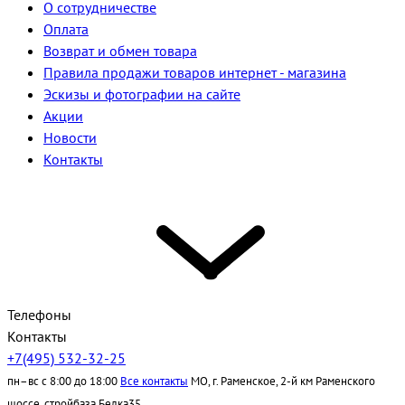
О сотрудничестве
Оплата
Возврат и обмен товара
Правила продажи товаров интернет - магазина
Эскизы и фотографии на сайте
Акции
Новости
Контакты
Телефоны
Контакты
+7(495) 532-32-25
пн–вс с 8:00 до 18:00
Все контакты
МО, г. Раменское, 2-й км Раменского
шоссе, стройбаза Белка35