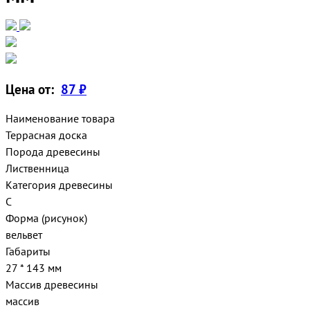
Цена от:
87 ₽
Наименование товара
Террасная доска
Порода древесины
Лиственница
Категория древесины
С
Форма (рисунок)
вельвет
Габариты
27 * 143 мм
Массив древесины
массив