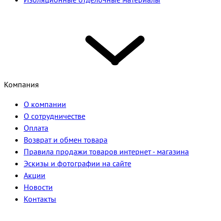
Компания
О компании
О сотрудничестве
Оплата
Возврат и обмен товара
Правила продажи товаров интернет - магазина
Эскизы и фотографии на сайте
Акции
Новости
Контакты