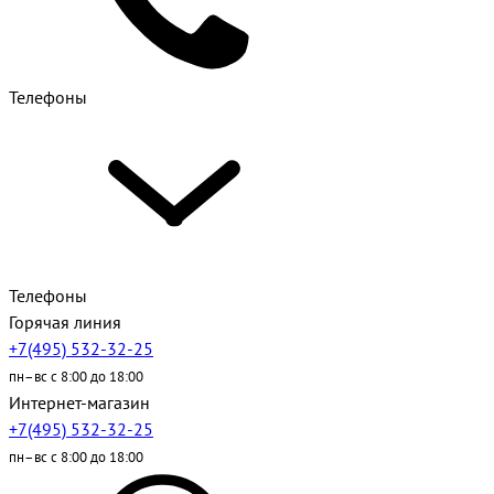
Телефоны
Телефоны
Горячая линия
+7(495) 532-32-25
пн–вс с 8:00 до 18:00
Интернет-магазин
+7(495) 532-32-25
пн–вс с 8:00 до 18:00