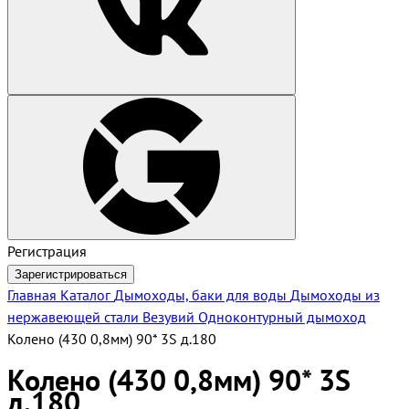
Регистрация
Зарегистрироваться
Главная
Каталог
Дымоходы, баки для воды
Дымоходы из
нержавеющей стали Везувий
Одноконтурный дымоход
Колено (430 0,8мм) 90* 3S д.180
Колено (430 0,8мм) 90* 3S
д.180