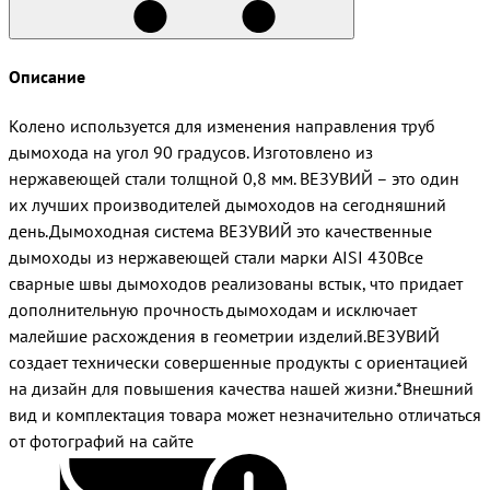
Описание
Колено используется для изменения направления труб
дымохода на угол 90 градусов. Изготовлено из
нержавеющей стали толщной 0,8 мм. ВЕЗУВИЙ – это один
их лучших производителей дымоходов на сегодняшний
день.Дымоходная система ВЕЗУВИЙ это качественные
дымоходы из нержавеющей стали марки AISI 430Все
сварные швы дымоходов реализованы встык, что придает
дополнительную прочность дымоходам и исключает
малейшие расхождения в геометрии изделий.ВЕЗУВИЙ
создает технически совершенные продукты с ориентацией
на дизайн для повышения качества нашей жизни.*Внешний
вид и комплектация товара может незначительно отличаться
от фотографий на сайте