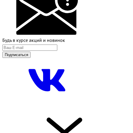
Будь в курсе акций и новинок
Подписаться