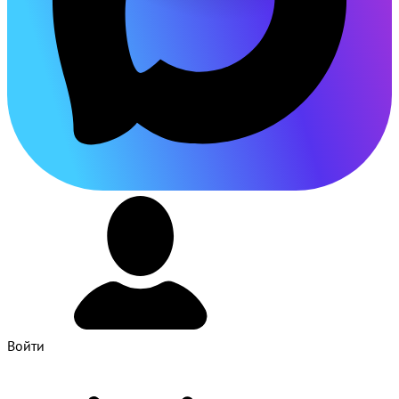
Войти