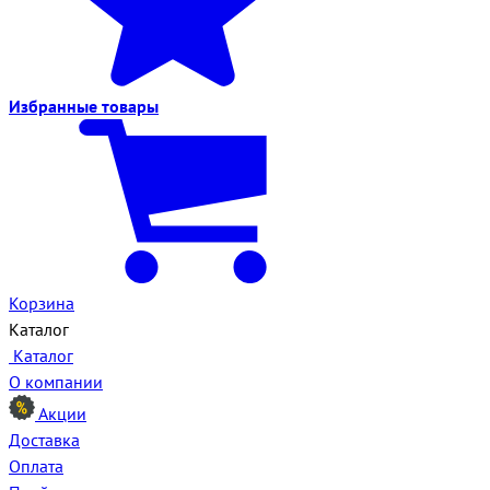
Избранные
товары
Корзина
Каталог
Каталог
О компании
Акции
Доставка
Оплата