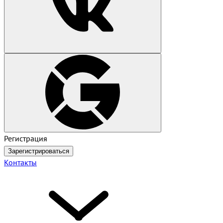
Регистрация
Зарегистрироваться
Контакты