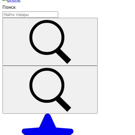
Поиск