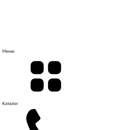
Меню
Каталог