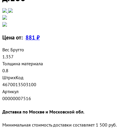
Цена от:
881 ₽
Вес Брутто
1.357
Толщина материала
0.8
ШтрихКод
4670013503100
Артикул
00000007516
Доставка по Москве и Московской обл.
Минимальная стоимость доставки составляет 1 500 руб.