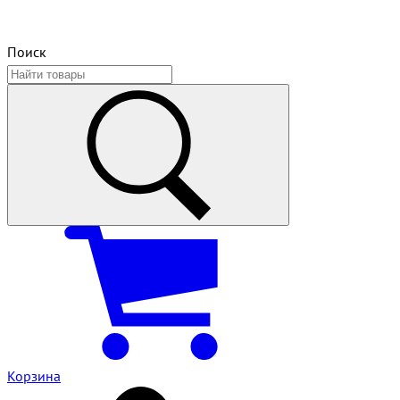
Поиск
Корзина