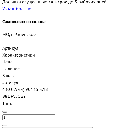
Доставка осуществляется в срок до 3 рабочих дней.
Узнать больше
Самовывоз со склада
МО, г. Раменское
Артикул
Характеристики
Цена
Наличие
Заказ
артикул
430 0,5мм) 90* 3S д.18
881 ₽
за 1 шт
1 шт.