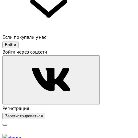
Если покупали у нас
Войти
Войти через соцсети
Регистрация
Зарегистрироваться