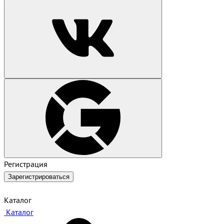
Регистрация
Зарегистрироваться
Каталог
Каталог